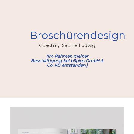
Broschürendesign
Coaching Sabine Ludwig
(Im Rahmen meiner
Beschäftigung bei b3plus GmbH &
Co. KG entstanden.)