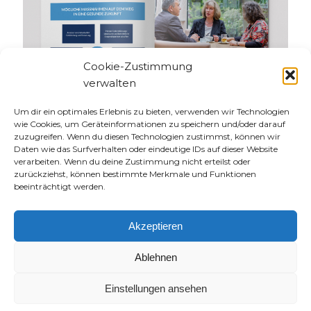
Cookie-Zustimmung
verwalten
Um dir ein optimales Erlebnis zu bieten, verwenden wir Technologien
wie Cookies, um Geräteinformationen zu speichern und/oder darauf
zuzugreifen. Wenn du diesen Technologien zustimmst, können wir
Daten wie das Surfverhalten oder eindeutige IDs auf dieser Website
verarbeiten. Wenn du deine Zustimmung nicht erteilst oder
zurückziehst, können bestimmte Merkmale und Funktionen
beeinträchtigt werden.
Akzeptieren
Ablehnen
Einstellungen ansehen
Zurück zum Lebenslauf