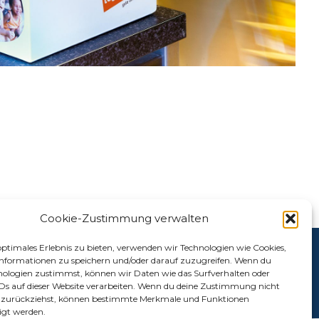
Cookie-Zustimmung verwalten
optimales Erlebnis zu bieten, verwenden wir Technologien wie Cookies,
nformationen zu speichern und/oder darauf zuzugreifen. Wenn du
nologien zustimmst, können wir Daten wie das Surfverhalten oder
IDs auf dieser Website verarbeiten. Wenn du deine Zustimmung nicht
er zurückziehst, können bestimmte Merkmale und Funktionen
igt werden.