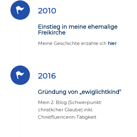
2010
Einstieg in meine ehemalige
Freikirche
Meine Geschichte erzähle ich
hier
2016
Gründung von „ewiglichtkind“
Mein 2. Blog (Schwerpunkt:
christlicher Glaube) inkl.
Christfluencerin-Tätigkeit