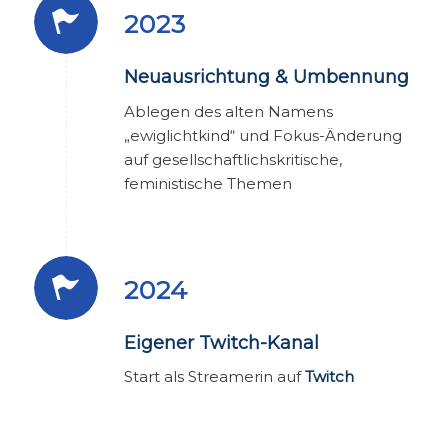
2023
Neuausrichtung & Umbennung
Ablegen des alten Namens
„ewiglichtkind“ und Fokus-Änderung
auf gesellschaftlichskritische,
feministische Themen
2024
Eigener Twitch-Kanal
Start als Streamerin auf
Twitch