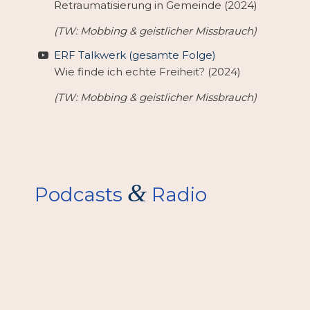
Retraumatisierung in Gemeinde (2024)
(TW: Mobbing & geistlicher Missbrauch)
ERF Talkwerk (gesamte Folge)
Wie finde ich echte Freiheit? (2024)
(TW: Mobbing & geistlicher Missbrauch)
&
Podcasts
Radio