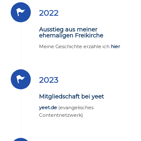
2022
Ausstieg aus meiner
ehemaligen Freikirche
Meine Geschichte erzähle ich
hier
2023
Mitgliedschaft bei yeet
yeet.de
(evangelisches
Contentnetzwerk)