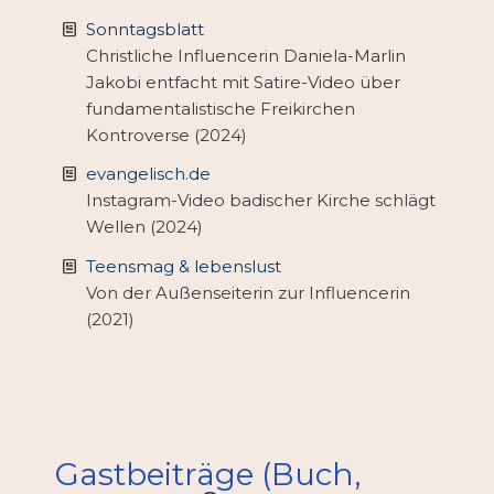
Sonntagsblatt
Christliche Influencerin Daniela-Marlin
Jakobi entfacht mit Satire-Video über
fundamentalistische Freikirchen
Kontroverse (2024)
evangelisch.de
Instagram-Video badischer Kirche schlägt
Wellen (2024)
Teensmag & lebenslust
Von der Außenseiterin zur Influencerin
(2021)
Gastbeiträge (Buch,