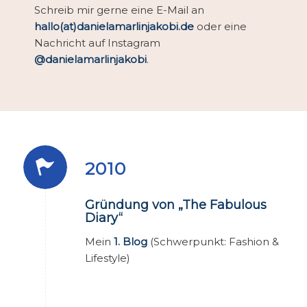
Schreib mir gerne eine E-Mail an
hallo(at)danielamarlinjakobi.de
oder eine
Nachricht auf Instagram
@danielamarlinjakobi
.
2010
Gründung von „The Fabulous
Diary“
Mein
1. Blog
(Schwerpunkt: Fashion &
Lifestyle)