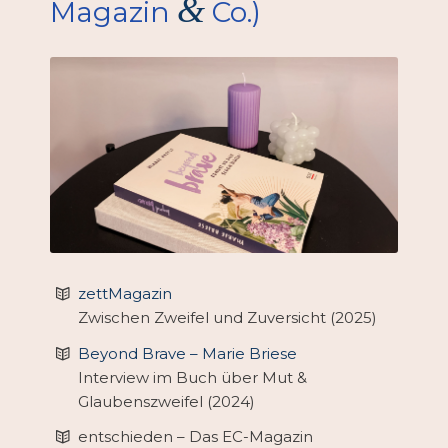
&
Magazin
Co.)
zettMagazin
Zwischen Zweifel und Zuversicht (2025)
Beyond Brave – Marie Briese
Interview im Buch über Mut &
Glaubenszweifel (2024)
entschieden – Das EC-Magazin