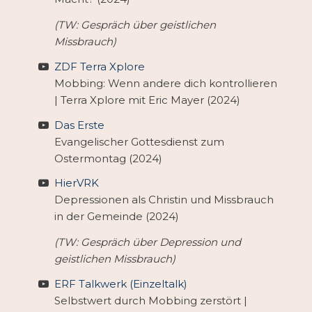
(TW: Gespräch über geistlichen
Missbrauch)
ZDF Terra Xplore
Mobbing: Wenn andere dich kontrollieren
| Terra Xplore mit Eric Mayer (2024)
Das Erste
Evangelischer Gottesdienst zum
Ostermontag (2024)
HierVRK
Depressionen als Christin und Missbrauch
in der Gemeinde (2024)
(TW: Gespräch über Depression und
geistlichen Missbrauch)
ERF Talkwerk (Einzeltalk)
Selbstwert durch Mobbing zerstört |