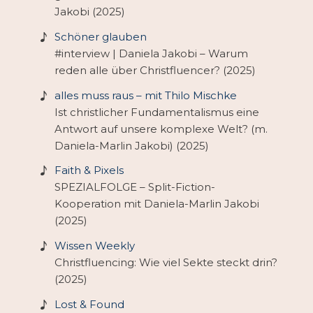
Jakobi (2025)
Schöner glauben
#interview | Daniela Jakobi – Warum
reden alle über Christfluencer? (2025)
alles muss raus – mit Thilo Mischke
Ist christlicher Fundamentalismus eine
Antwort auf unsere komplexe Welt? (m.
Daniela-Marlin Jakobi) (2025)
Faith & Pixels
SPEZIALFOLGE – Split-Fiction-
Kooperation mit Daniela-Marlin Jakobi
(2025)
Wissen Weekly
Christfluencing: Wie viel Sekte steckt drin?
(2025)
Lost & Found