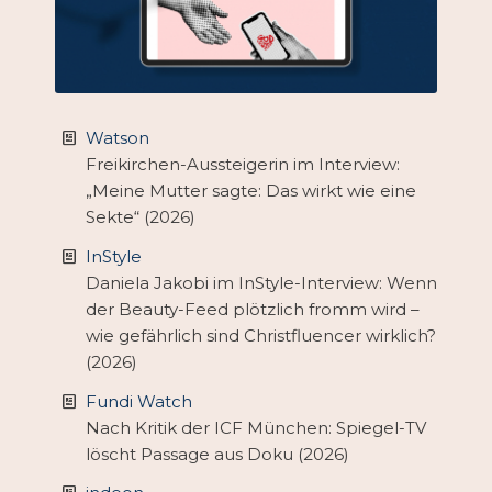
Watson
Freikirchen-Aussteigerin im Interview:
„Meine Mutter sagte: Das wirkt wie eine
Sekte“ (2026)
InStyle
Daniela Jakobi im InStyle-Interview: Wenn
der Beauty-Feed plötzlich fromm wird –
wie gefährlich sind Christfluencer wirklich?
(2026)
Fundi Watch
Nach Kritik der ICF München: Spiegel-TV
löscht Passage aus Doku (2026)