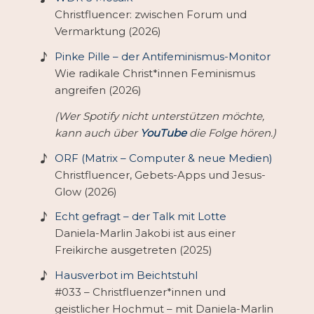
Christfluencer: zwischen Forum und
Vermarktung (2026)
Pinke Pille – der Antifeminismus-Monitor
Wie radikale Christ*innen Feminismus
angreifen (2026)
(Wer Spotify nicht unterstützen möchte,
kann auch über
YouTube
die Folge hören.)
ORF (Matrix – Computer & neue Medien)
Christfluencer, Gebets-Apps und Jesus-
Glow (2026)
Echt gefragt – der Talk mit Lotte
Daniela-Marlin Jakobi ist aus einer
Freikirche ausgetreten (2025)
Hausverbot im Beichtstuhl
#033 – Christfluenzer*innen und
geistlicher Hochmut – mit Daniela-Marlin