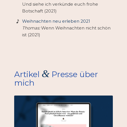
Und siehe ich verkünde euch frohe
Botschaft (2021)
Weihnachten neu erleben 2021
Thomas:
Wenn Weihnachten nicht schön
ist (2021)
&
Artikel
Presse über
mich