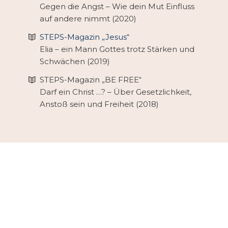
Gegen die Angst – Wie dein Mut Einfluss
auf andere nimmt (2020)
STEPS-Magazin „Jesus“
Elia – ein Mann Gottes trotz Stärken und
Schwächen (2019)
STEPS-Magazin „BE FREE“
Darf ein Christ …? – Über Gesetzlichkeit,
Anstoß sein und Freiheit (2018)