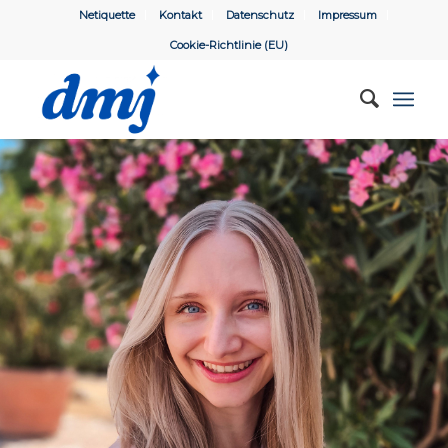
Netiquette
Kontakt
Datenschutz
Impressum
Cookie-Richtlinie (EU)