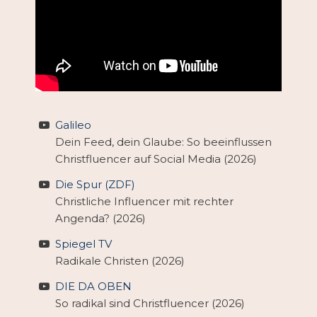
Galileo
Dein Feed, dein Glaube: So beeinflussen
Christfluencer auf Social Media (2026)
Die Spur (ZDF)
Christliche Influencer mit rechter
Angenda? (2026)
Spiegel TV
Radikale Christen (2026)
DIE DA OBEN
So radikal sind Christfluencer (2026)