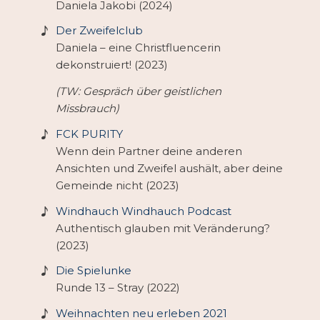
Daniela Jakobi (2024)
Der Zweifelclub
Daniela – eine Christfluencerin
dekonstruiert! (2023)
(TW: Gespräch über geistlichen
Missbrauch)
FCK PURITY
Wenn dein Partner deine anderen
Ansichten und Zweifel aushält, aber deine
Gemeinde nicht (2023)
Windhauch Windhauch Podcast
Authentisch glauben mit Veränderung?
(2023)
Die Spielunke
Runde 13 – Stray (2022)
Weihnachten neu erleben 2021