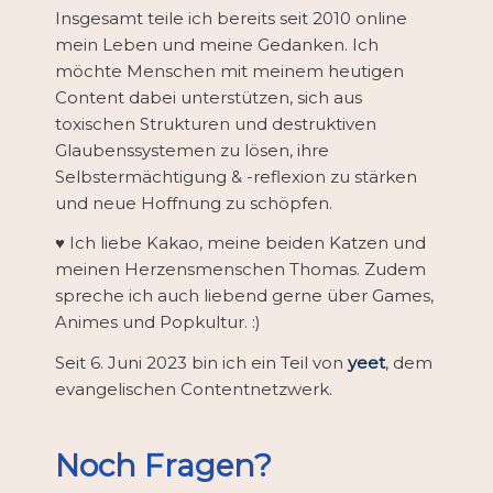
Insgesamt teile ich bereits seit 2010 online
mein Leben und meine Gedanken. Ich
möchte Menschen mit meinem heutigen
Content dabei unterstützen, sich aus
toxischen Strukturen und destruktiven
Glaubenssystemen zu lösen, ihre
Selbstermächtigung & -reflexion zu stärken
und neue Hoffnung zu schöpfen.
♥ Ich liebe Kakao, meine beiden Katzen und
meinen Herzensmenschen Thomas. Zudem
spreche ich auch liebend gerne über Games,
Animes und Popkultur. :)
Seit 6. Juni 2023 bin ich ein Teil von
yeet
, dem
evangelischen Contentnetzwerk.
Noch Fragen?