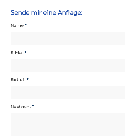
Sende mir eine Anfrage:
Name
*
E-Mail
*
Betreff
*
Nachricht
*