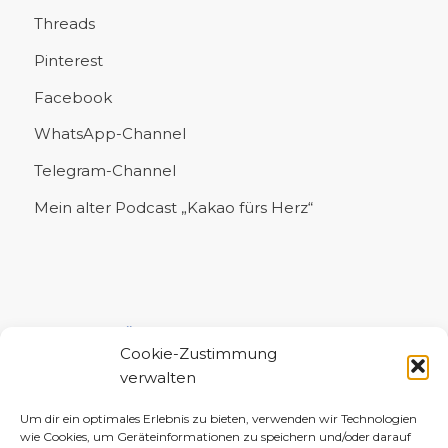
Threads
Pinterest
Facebook
WhatsApp-Channel
Telegram-Channel
Mein alter Podcast „Kakao fürs Herz“
UNTERSTÜTZE MICH!
Cookie-Zustimmung
verwalten
Um dir ein optimales Erlebnis zu bieten, verwenden wir Technologien
wie Cookies, um Geräteinformationen zu speichern und/oder darauf