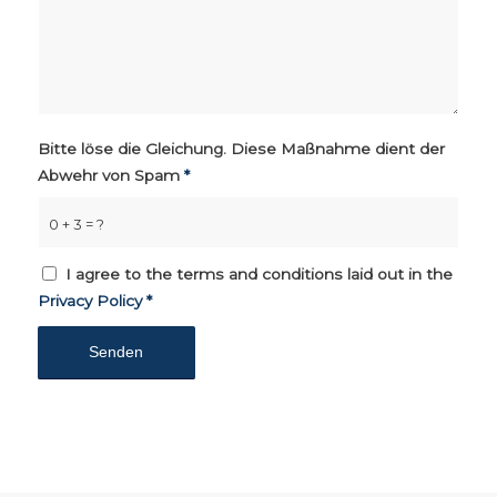
Bitte löse die Gleichung. Diese Maßnahme dient der
Abwehr von Spam
*
0 + 3 = ?
I agree to the terms and conditions laid out in the
Privacy Policy
*