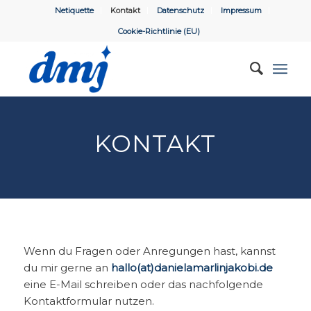
Netiquette
Kontakt
Datenschutz
Impressum
Cookie-Richtlinie (EU)
KONTAKT
Wenn du Fragen oder Anregungen hast, kannst
du mir gerne an
hallo(at)danielamarlinjakobi.de
eine E-Mail schreiben oder das nachfolgende
Kontaktformular nutzen.