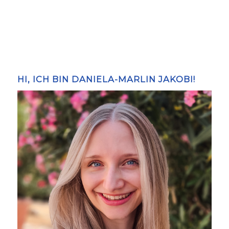
HI, ICH BIN DANIELA-MARLIN JAKOBI!