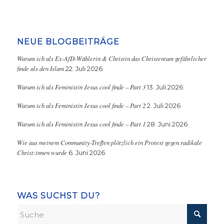
NEUE BLOGBEITRÄGE
Warum ich als Ex-AfD-Wählerin & Christin das Christentum gefährlicher
finde als den Islam
22. Juli 2026
Warum ich als Feministin Jesus cool finde – Part 3
13. Juli 2026
Warum ich als Feministin Jesus cool finde – Part 2
2. Juli 2026
Warum ich als Feministin Jesus cool finde – Part 1
28. Juni 2026
Wie aus meinem Community-Treffen plötzlich ein Protest gegen radikale
Christ:innen wurde
6. Juni 2026
WAS SUCHST DU?