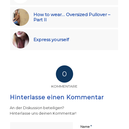
How to wear… Oversized Pullover –
Part II
Express yourself
0
KOMMENTARE
Hinterlasse einen Kommentar
An der Diskussion beteiligen?
Hinterlasse uns deinen Kommentar!
*
Name