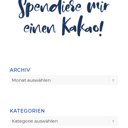
ARCHIV
KATEGORIEN
Kategorien