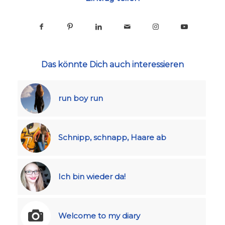
Das könnte Dich auch interessieren
run boy run
Schnipp, schnapp, Haare ab
Ich bin wieder da!
Welcome to my diary