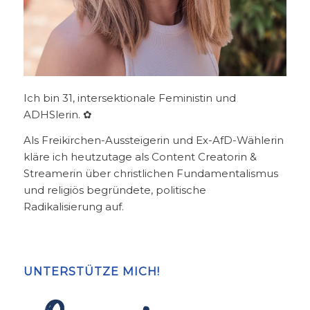
Ich bin 31, intersektionale Feministin und
ADHSlerin. ✿
Als Freikirchen-Aussteigerin und Ex-AfD-Wählerin
kläre ich heutzutage als Content Creatorin &
Streamerin über christlichen Fundamentalismus
und religiös begründete, politische
Radikalisierung auf.
UNTERSTÜTZE MICH!