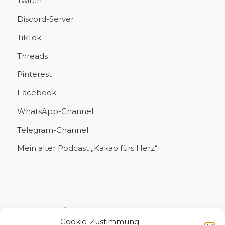
Twitch
Discord-Server
TikTok
Threads
Pinterest
Facebook
WhatsApp-Channel
Telegram-Channel
Mein alter Podcast „Kakao fürs Herz“
UNTERSTÜTZE MICH!
Cookie-Zustimmung