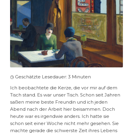
◷ Geschätzte Lesedauer:
3
Minuten
Ich beobachtete die Kerze, die vor mir auf dem
Tisch stand. Es war unser Tisch. Schon seit Jahren
saßen meine beste Freundin und ich jeden
Abend nach der Arbeit hier beisammen. Doch
heute war es irgendwie anders.
Ich hatte sie
schon seit einer Woche nicht mehr gesehen. Sie
machte gerade die schwerste Zeit ihres Lebens