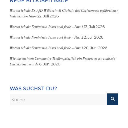
NEUE BLOGBEITRÄGE
Warum ich als Ex-AfD-Wählerin & Christin das Christentum gefährlicher
finde als den Islam
22. Juli 2026
Warum ich als Feministin Jesus cool finde – Part 3
13. Juli 2026
Warum ich als Feministin Jesus cool finde – Part 2
2. Juli 2026
Warum ich als Feministin Jesus cool finde – Part 1
28. Juni 2026
Wie aus meinem Community-Treffen plötzlich ein Protest gegen radikale
Christ:innen wurde
6. Juni 2026
WAS SUCHST DU?