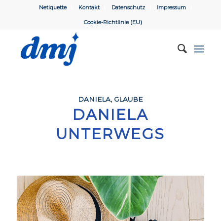
Netiquette
Kontakt
Datenschutz
Impressum
Cookie-Richtlinie (EU)
DANIELA
,
GLAUBE
DANIELA
UNTERWEGS