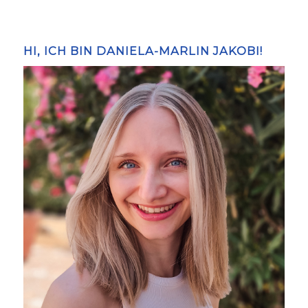
HI, ICH BIN DANIELA-MARLIN JAKOBI!