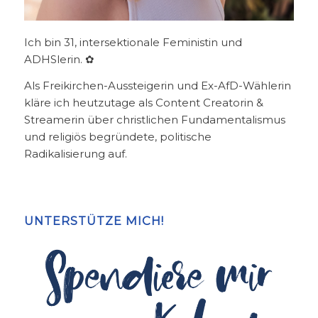
Ich bin 31, intersektionale Feministin und
ADHSlerin. ✿
Als Freikirchen-Aussteigerin und Ex-AfD-Wählerin
kläre ich heutzutage als Content Creatorin &
Streamerin über christlichen Fundamentalismus
und religiös begründete, politische
Radikalisierung auf.
UNTERSTÜTZE MICH!