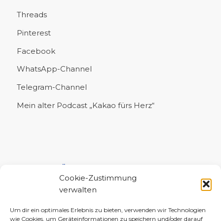
Threads
Pinterest
Facebook
WhatsApp-Channel
Telegram-Channel
Mein alter Podcast „Kakao fürs Herz“
UNTERSTÜTZE MICH!
Cookie-Zustimmung
verwalten
Um dir ein optimales Erlebnis zu bieten, verwenden wir Technologien
wie Cookies, um Geräteinformationen zu speichern und/oder darauf