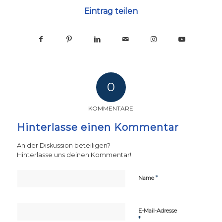
Eintrag teilen
0
KOMMENTARE
Hinterlasse einen Kommentar
An der Diskussion beteiligen?
Hinterlasse uns deinen Kommentar!
*
Name
E-Mail-Adresse
*