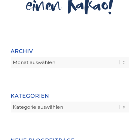
ARCHIV
KATEGORIEN
Kategorien