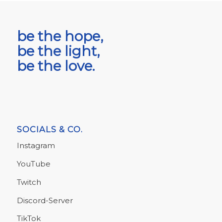
be the hope,
be the light,
be the love.
SOCIALS & CO.
Instagram
YouTube
Twitch
Discord-Server
TikTok