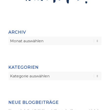
ARCHIV
KATEGORIEN
Kategorien
NEUE BLOGBEITRÄGE