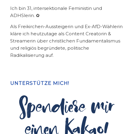
Ich bin 31, intersektionale Feministin und
ADHSlerin. ✿
Als Freikirchen-Aussteigerin und Ex-AfD-Wählerin
kläre ich heutzutage als Content Creatorin &
Streamerin über christlichen Fundamentalismus
und religiös begründete, politische
Radikalisierung auf.
UNTERSTÜTZE MICH!