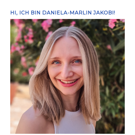
HI, ICH BIN DANIELA-MARLIN JAKOBI!