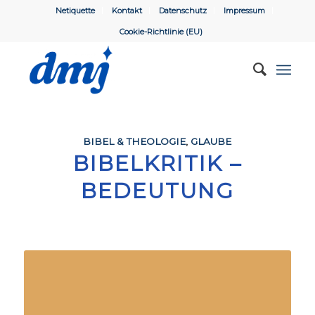
Netiquette
Kontakt
Datenschutz
Impressum
Cookie-Richtlinie (EU)
BIBEL & THEOLOGIE
,
GLAUBE
BIBELKRITIK –
BEDEUTUNG