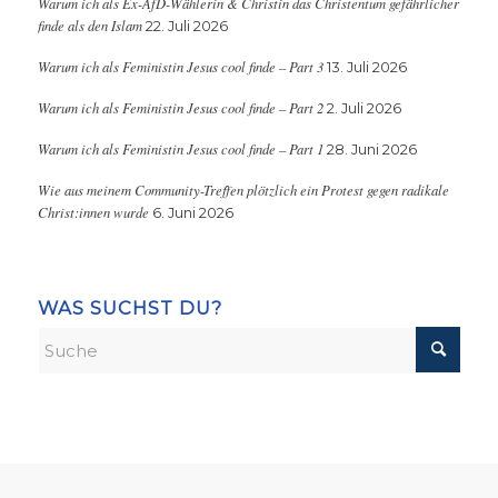
Warum ich als Ex-AfD-Wählerin & Christin das Christentum gefährlicher
finde als den Islam
22. Juli 2026
Warum ich als Feministin Jesus cool finde – Part 3
13. Juli 2026
Warum ich als Feministin Jesus cool finde – Part 2
2. Juli 2026
Warum ich als Feministin Jesus cool finde – Part 1
28. Juni 2026
Wie aus meinem Community-Treffen plötzlich ein Protest gegen radikale
Christ:innen wurde
6. Juni 2026
WAS SUCHST DU?