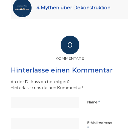
4 Mythen über Dekonstruktion
0
KOMMENTARE
Hinterlasse einen Kommentar
An der Diskussion beteiligen?
Hinterlasse uns deinen Kommentar!
*
Name
E-Mail-Adresse
*