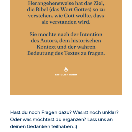
Hast du noch Fragen dazu? Was ist noch unklar?
Oder was möchtest du ergänzen? Lass uns an
deinen Gedanken teilhaben. :)