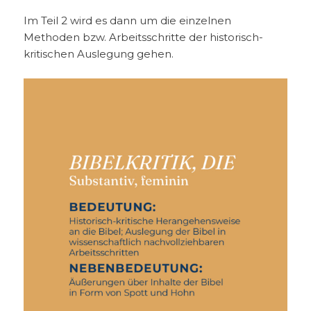
Im Teil 2 wird es dann um die einzelnen
Methoden bzw. Arbeitsschritte der historisch-
kritischen Auslegung gehen.