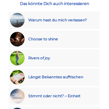
Das könnte Dich auch interessieren
Warum hast du mich verlassen?
Choose to shine
Rivers of joy
Längst Bekanntes auffrischen
Stimmt oder nicht? – Einheit