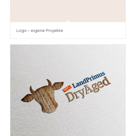
Logo – eigene Projekte