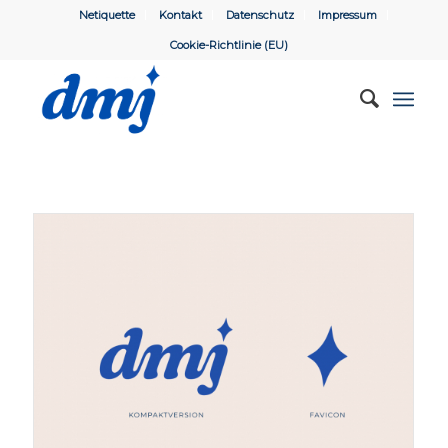
Netiquette
Kontakt
Datenschutz
Impressum
Cookie-Richtlinie (EU)