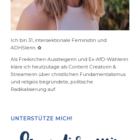
Ich bin 31, intersektionale Feministin und
ADHSlerin. ✿
Als Freikirchen-Aussteigerin und Ex-AfD-Wählerin
kläre ich heutzutage als Content Creatorin &
Streamerin über christlichen Fundamentalismus
und religiös begründete, politische
Radikalisierung auf.
UNTERSTÜTZE MICH!