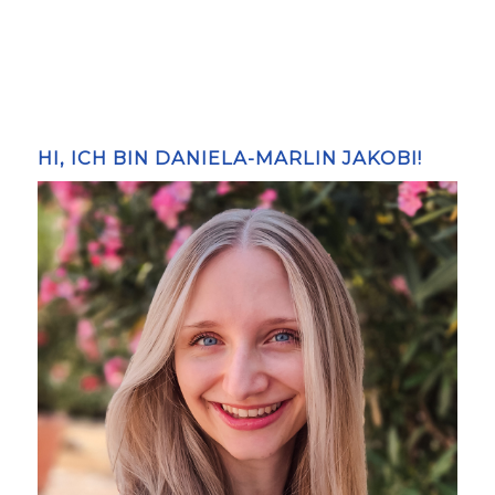
HI, ICH BIN DANIELA-MARLIN JAKOBI!