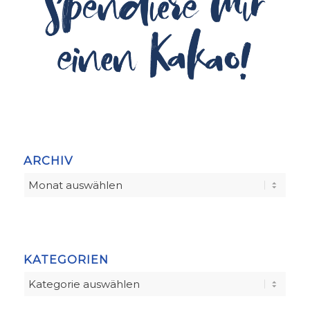
ARCHIV
KATEGORIEN
Kategorien