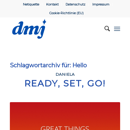
Netiquette
Kontakt
Datenschutz
Impressum
Cookie-Richtlinie (EU)
Schlagwortarchiv für:
Hello
DANIELA
READY, SET, GO!