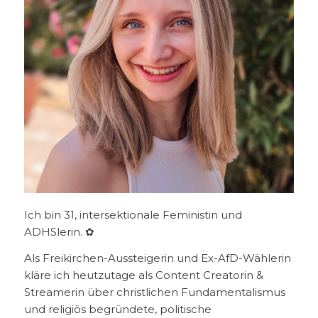
Ich bin 31, intersektionale Feministin und
ADHSlerin. ✿
Als Freikirchen-Aussteigerin und Ex-AfD-Wählerin
kläre ich heutzutage als Content Creatorin &
Streamerin über christlichen Fundamentalismus
und religiös begründete, politische