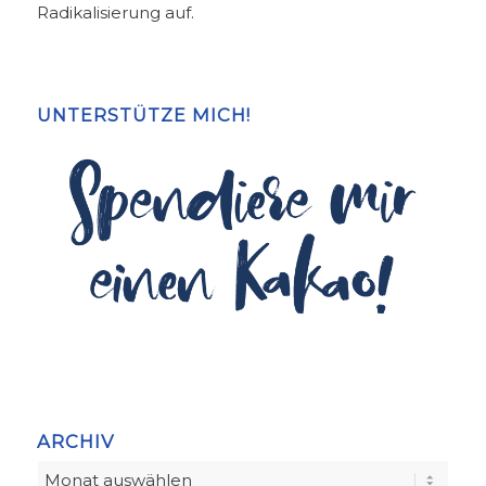
Radikalisierung auf.
UNTERSTÜTZE MICH!
ARCHIV