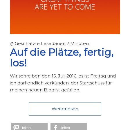
◷ Geschätzte Lesedauer:
2
Minuten
Auf die Plätze, fertig,
los!
Wir schreiben den 15. Juli 2016, es ist Freitag und
ich darf endlich verkünden: der Startschuss für
meinen neuen Blog ist gefallen.
Weiterlesen
teilen
teilen