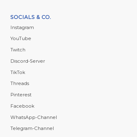
SOCIALS & CO.
Instagram
YouTube
Twitch
Discord-Server
TikTok
Threads
Pinterest
Facebook
WhatsApp-Channel
Telegram-Channel