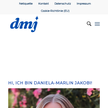
Netiquette
Kontakt
Datenschutz
Impressum
Cookie-Richtlinie (EU)
HI, ICH BIN DANIELA-MARLIN JAKOBI!