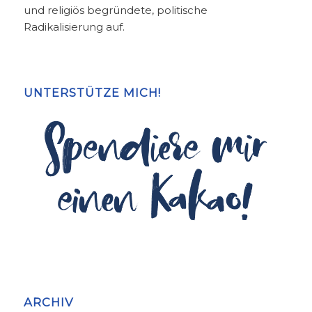
und religiös begründete, politische
Radikalisierung auf.
UNTERSTÜTZE MICH!
ARCHIV