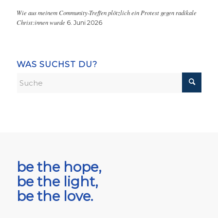
Wie aus meinem Community-Treffen plötzlich ein Protest gegen radikale
Christ:innen wurde
6. Juni 2026
WAS SUCHST DU?
be the hope,
be the light,
be the love.