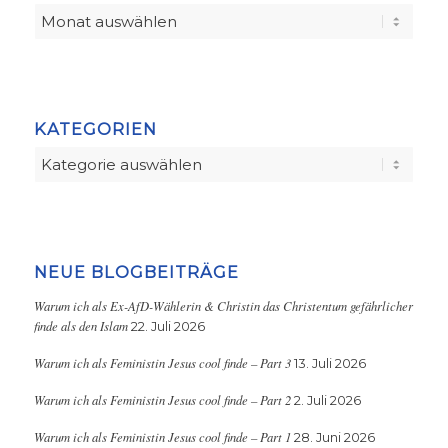
KATEGORIEN
Kategorien
NEUE BLOGBEITRÄGE
Warum ich als Ex-AfD-Wählerin & Christin das Christentum gefährlicher
finde als den Islam
22. Juli 2026
Warum ich als Feministin Jesus cool finde – Part 3
13. Juli 2026
Warum ich als Feministin Jesus cool finde – Part 2
2. Juli 2026
Warum ich als Feministin Jesus cool finde – Part 1
28. Juni 2026