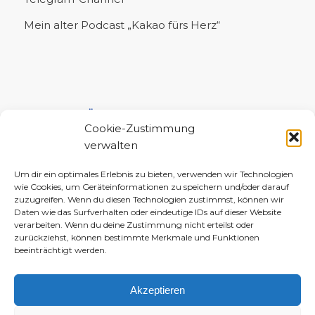
Mein alter Podcast „Kakao fürs Herz“
UNTERSTÜTZE MICH!
Cookie-Zustimmung
verwalten
Um dir ein optimales Erlebnis zu bieten, verwenden wir Technologien
wie Cookies, um Geräteinformationen zu speichern und/oder darauf
zuzugreifen. Wenn du diesen Technologien zustimmst, können wir
Daten wie das Surfverhalten oder eindeutige IDs auf dieser Website
verarbeiten. Wenn du deine Zustimmung nicht erteilst oder
zurückziehst, können bestimmte Merkmale und Funktionen
beeinträchtigt werden.
Akzeptieren