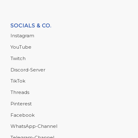
SOCIALS & CO.
Instagram
YouTube
Twitch
Discord-Server
TikTok
Threads
Pinterest
Facebook
WhatsApp-Channel
Telegram-Channel