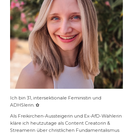
Ich bin 31, intersektionale Feministin und
ADHSlerin. ✿
Als Freikirchen-Aussteigerin und Ex-AfD-Wählerin
kläre ich heutzutage als Content Creatorin &
Streamerin über christlichen Fundamentalismus