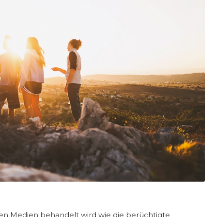
den Medien behandelt wird wie die berüchtigte