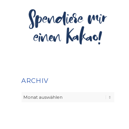
ARCHIV