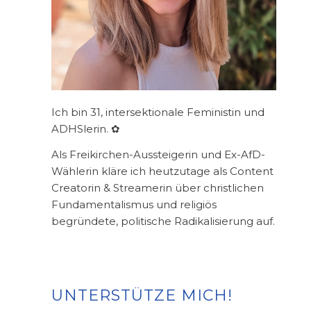
Ich bin 31, intersektionale Feministin und
ADHSlerin. ✿
Als Freikirchen-Aussteigerin und Ex-AfD-
Wählerin kläre ich heutzutage als Content
Creatorin & Streamerin über christlichen
Fundamentalismus und religiös
begründete, politische Radikalisierung auf.
UNTERSTÜTZE MICH!