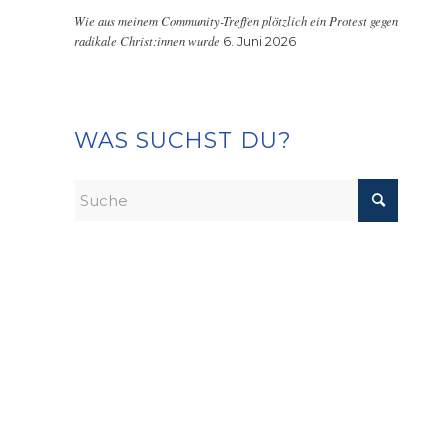
Wie aus meinem Community-Treffen plötzlich ein Protest gegen
radikale Christ:innen wurde
6. Juni 2026
WAS SUCHST DU?