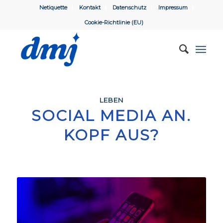
Netiquette
Kontakt
Datenschutz
Impressum
Cookie-Richtlinie (EU)
LEBEN
SOCIAL MEDIA AN.
KOPF AUS?