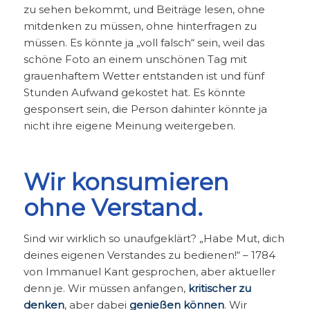
zu sehen bekommt, und Beiträge lesen, ohne
mitdenken zu müssen, ohne hinterfragen zu
müssen. Es könnte ja „voll falsch“ sein, weil das
schöne Foto an einem unschönen Tag mit
grauenhaftem Wetter entstanden ist und fünf
Stunden Aufwand gekostet hat. Es könnte
gesponsert sein, die Person dahinter könnte ja
nicht ihre eigene Meinung weitergeben.
Wir konsumieren
ohne Verstand.
Sind wir wirklich so unaufgeklärt? „Habe Mut, dich
deines eigenen Verstandes zu bedienen!“ – 1784
von Immanuel Kant gesprochen, aber aktueller
denn je. Wir müssen anfangen,
kritischer zu
denken
, aber dabei
genießen können
. Wir