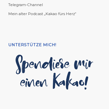
Telegram-Channel
Mein alter Podcast „Kakao fürs Herz“
UNTERSTÜTZE MICH!