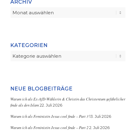
ARCHIV
KATEGORIEN
Kategorien
NEUE BLOGBEITRÄGE
Warum ich als Ex-AfD-Wählerin & Christin das Christentum gefährlicher
finde als den Islam
22. Juli 2026
Warum ich als Feministin Jesus cool finde – Part 3
13. Juli 2026
Warum ich als Feministin Jesus cool finde – Part 2
2. Juli 2026