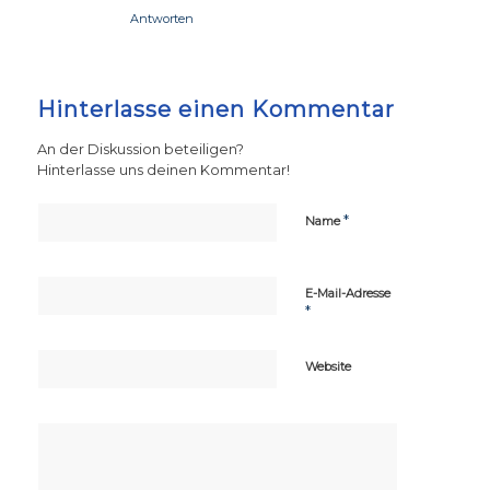
Antworten
Hinterlasse einen Kommentar
An der Diskussion beteiligen?
Hinterlasse uns deinen Kommentar!
*
Name
E-Mail-Adresse
*
Website