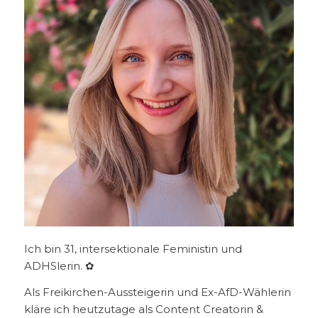
Ich bin 31, intersektionale Feministin und
ADHSlerin. ✿
Als Freikirchen-Aussteigerin und Ex-AfD-Wählerin
kläre ich heutzutage als Content Creatorin &