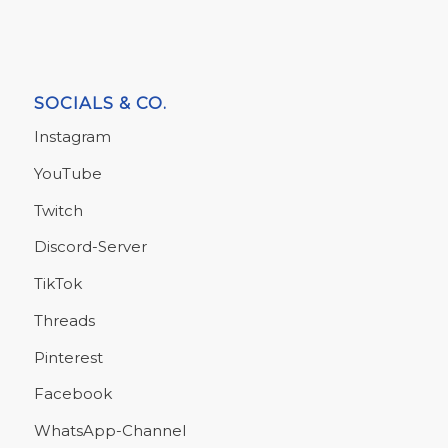
SOCIALS & CO.
Instagram
YouTube
Twitch
Discord-Server
TikTok
Threads
Pinterest
Facebook
WhatsApp-Channel