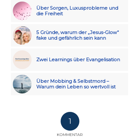
Über Sorgen, Luxusprobleme und
die Freiheit
5 Gründe, warum der „Jesus-Glow“
fake und gefährlich sein kann
Zwei Learnings über Evangelisation
Über Mobbing & Selbstmord –
Warum dein Leben so wertvoll ist
1
KOMMENTAR