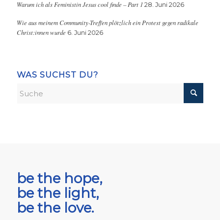
Warum ich als Feministin Jesus cool finde – Part 1
28. Juni 2026
Wie aus meinem Community-Treffen plötzlich ein Protest gegen radikale
Christ:innen wurde
6. Juni 2026
WAS SUCHST DU?
be the hope,
be the light,
be the love.