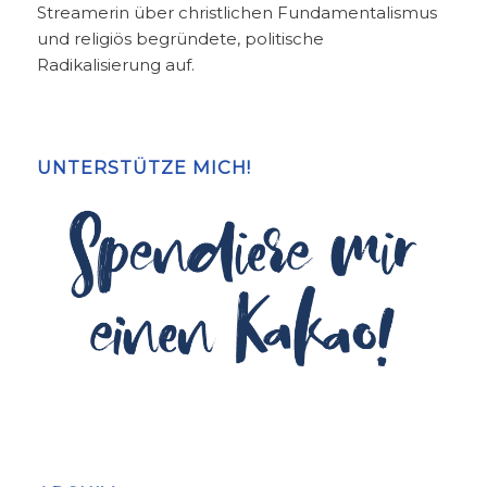
Streamerin über christlichen Fundamentalismus
und religiös begründete, politische
Radikalisierung auf.
UNTERSTÜTZE MICH!