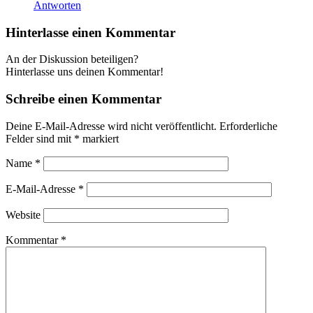
Antworten
Hinterlasse einen Kommentar
An der Diskussion beteiligen?
Hinterlasse uns deinen Kommentar!
Schreibe einen Kommentar
Deine E-Mail-Adresse wird nicht veröffentlicht.
Erforderliche
Felder sind mit
*
markiert
Name
*
E-Mail-Adresse
*
Website
Kommentar
*