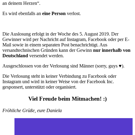
an deinem Herzen“.
Es wird ebenfalls an
eine Person
verlost.
Die Auslosung erfolgt in der Woche des 5. August 2019. Der
Gewinner wird per Nachricht auf Instagram, Facebook oder per E-
Mail sowie in einem separaten Post benachrichtigt. Aus
versandtechnischen Gründen kann der Gewinn
nur innerhalb von
Deutschland
versendet werden.
Ausgeschlossen von der Verlosung sind Männer (sorry, guys ♥).
Die Verlosung steht in keiner Verbindung zu Facebook oder
Instagram und wird in keiner Weise von der Facebook Inc.
gesponsert, unterstützt oder organisiert.
Viel Freude beim Mitmachen! :)
Fröhliche Grüße, eure Daniela