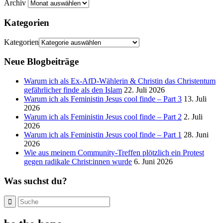
Archiv
Kategorien
Kategorien
Neue Blogbeiträge
Warum ich als Ex-AfD-Wählerin & Christin das Christentum
gefährlicher finde als den Islam
22. Juli 2026
Warum ich als Feministin Jesus cool finde – Part 3
13. Juli
2026
Warum ich als Feministin Jesus cool finde – Part 2
2. Juli
2026
Warum ich als Feministin Jesus cool finde – Part 1
28. Juni
2026
Wie aus meinem Community-Treffen plötzlich ein Protest
gegen radikale Christ:innen wurde
6. Juni 2026
Was suchst du?