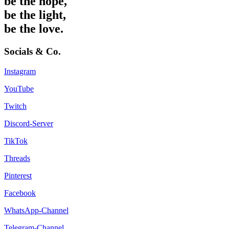
be the hope,
be the light,
be the love.
Socials & Co.
Instagram
YouTube
Twitch
Discord-Server
TikTok
Threads
Pinterest
Facebook
WhatsApp-Channel
Telegram-Channel