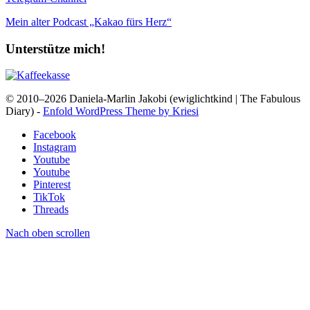
Mein alter Podcast „Kakao fürs Herz“
Unterstütze mich!
© 2010–2026 Daniela-Marlin Jakobi (ewiglichtkind | The Fabulous
Diary) -
Enfold WordPress Theme by Kriesi
Facebook
Instagram
Youtube
Youtube
Pinterest
TikTok
Threads
Nach oben scrollen