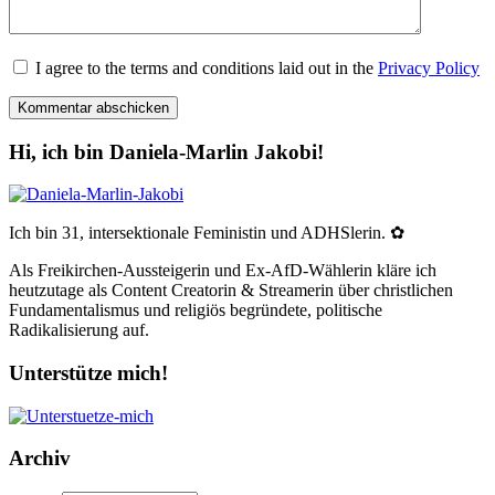
I agree to the terms and conditions laid out in the
Privacy Policy
Hi, ich bin Daniela-Marlin Jakobi!
Ich bin 31, intersektionale Feministin und ADHSlerin. ✿
Als Freikirchen-Aussteigerin und Ex-AfD-Wählerin kläre ich
heutzutage als Content Creatorin & Streamerin über christlichen
Fundamentalismus und religiös begründete, politische
Radikalisierung auf.
Unterstütze mich!
Archiv