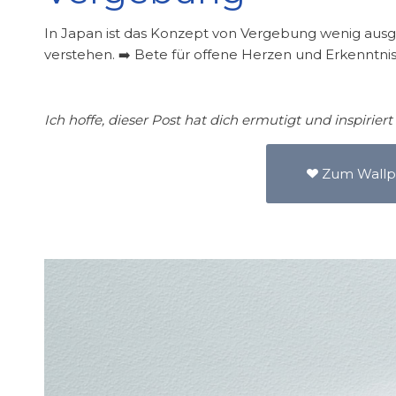
In Japan ist das Konzept von Vergebung wenig ausg
verstehen. ➡️ Bete für offene Herzen und Erkenntnis
Ich hoffe, dieser Post hat dich ermutigt und inspiriert
Zum Wall