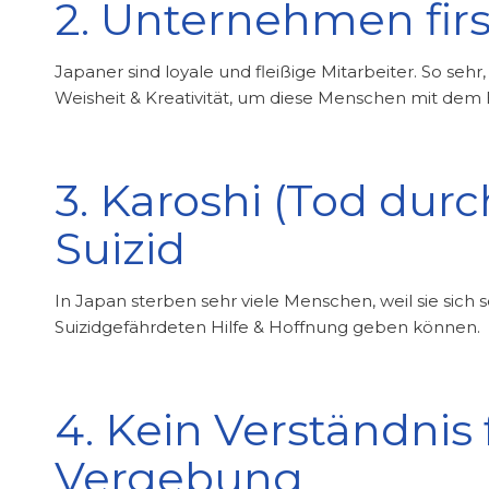
2. Unternehmen firs
Japaner sind loyale und fleißige Mitarbeiter. So sehr,
Weisheit & Kreativität, um diese Menschen mit dem 
3. Karoshi (Tod dur
Suizid
In Japan sterben sehr viele Menschen, weil sie sich
Suizidgefährdeten Hilfe & Hoffnung geben können.
4. Kein Verständnis
Vergebung