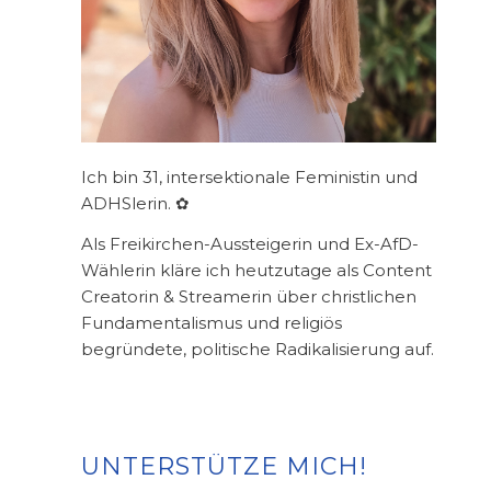
Ich bin 31, intersektionale Feministin und
ADHSlerin. ✿
Als Freikirchen-Aussteigerin und Ex-AfD-
Wählerin kläre ich heutzutage als Content
Creatorin & Streamerin über christlichen
Fundamentalismus und religiös
begründete, politische Radikalisierung auf.
UNTERSTÜTZE MICH!