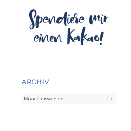
ARCHIV