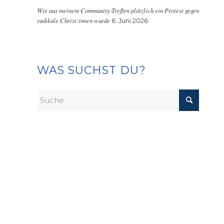
Wie aus meinem Community-Treffen plötzlich ein Protest gegen
radikale Christ:innen wurde
6. Juni 2026
WAS SUCHST DU?