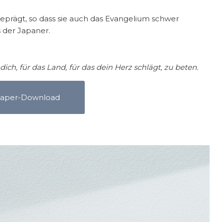
eprägt, so dass sie auch das Evangelium schwer
 der Japaner.
 dich, für das Land, für das dein Herz schlägt, zu beten.
paper-Download