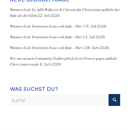
Warum ich als Ex-AfD-Wählerin & Christin das Christentum gefährlicher
finde als den Islam
22. Juli 2026
Warum ich als Feministin Jesus cool finde – Part 3
13. Juli 2026
Warum ich als Feministin Jesus cool finde – Part 2
2. Juli 2026
Warum ich als Feministin Jesus cool finde – Part 1
28. Juni 2026
Wie aus meinem Community-Treffen plötzlich ein Protest gegen radikale
Christ:innen wurde
6. Juni 2026
WAS SUCHST DU?