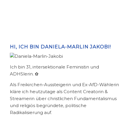
HI, ICH BIN DANIELA-MARLIN JAKOBI!
Ich bin 31, intersektionale Feministin und
ADHSlerin. ✿
Als Freikirchen-Aussteigerin und Ex-AfD-Wählerin
kläre ich heutzutage als Content Creatorin &
Streamerin über christlichen Fundamentalismus
und religiös begründete, politische
Radikalisierung auf.