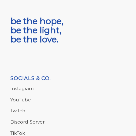
be the hope,
be the light,
be the love.
SOCIALS & CO.
Instagram
YouTube
Twitch
Discord-Server
TikTok