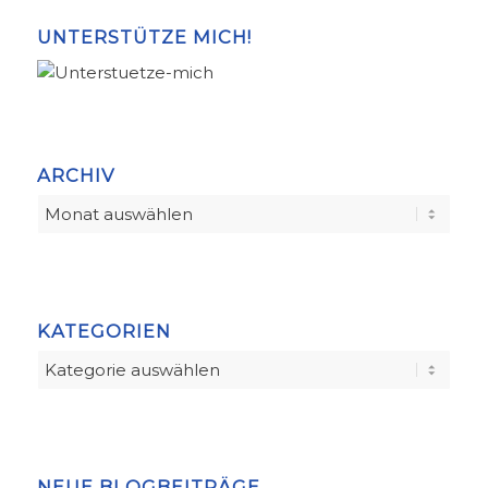
UNTERSTÜTZE MICH!
ARCHIV
KATEGORIEN
Kategorien
NEUE BLOGBEITRÄGE