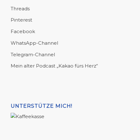
Threads
Pinterest
Facebook
WhatsApp-Channel
Telegram-Channel
Mein alter Podcast „Kakao fürs Herz“
UNTERSTÜTZE MICH!