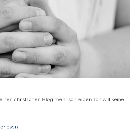
 keinen christlichen Blog mehr schreiben. Ich will keine
erlesen