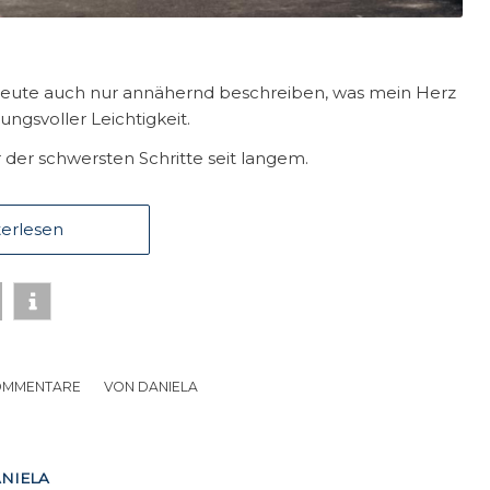
 heute auch nur annähernd beschreiben, was mein Herz
ungsvoller Leichtigkeit.
der schwersten Schritte seit langem.
erlesen
OMMENTARE
/
VON
DANIELA
NIELA