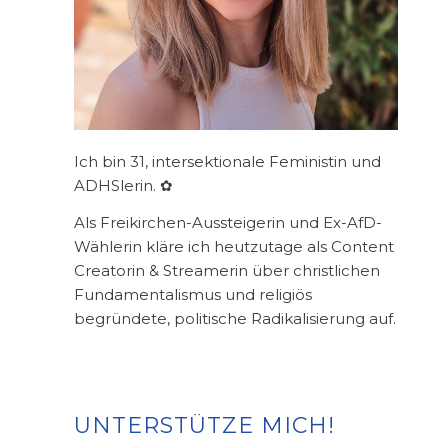
Ich bin 31, intersektionale Feministin und
ADHSlerin. ✿
Als Freikirchen-Aussteigerin und Ex-AfD-
Wählerin kläre ich heutzutage als Content
Creatorin & Streamerin über christlichen
Fundamentalismus und religiös
begründete, politische Radikalisierung auf.
UNTERSTÜTZE MICH!