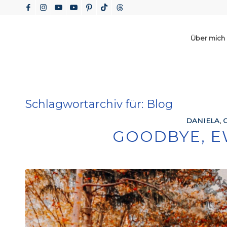
Über mich
Schlagwortarchiv für:
Blog
DANIELA
,
GOODBYE, E