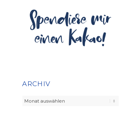
ARCHIV