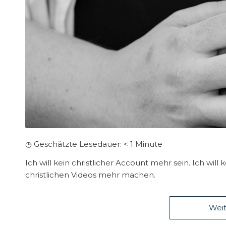
◷ Geschätzte Lesedauer:
< 1
Minute
Ich will kein christlicher Account mehr sein. Ich will
christlichen Videos mehr machen.
Weit