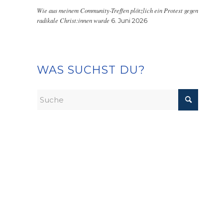
Wie aus meinem Community-Treffen plötzlich ein Protest gegen
radikale Christ:innen wurde
6. Juni 2026
WAS SUCHST DU?