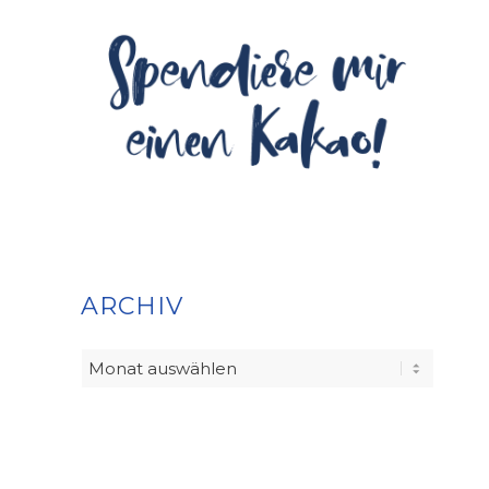
ARCHIV