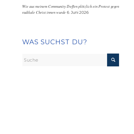
Wie aus meinem Community-Treffen plötzlich ein Protest gegen
radikale Christ:innen wurde
6. Juni 2026
WAS SUCHST DU?