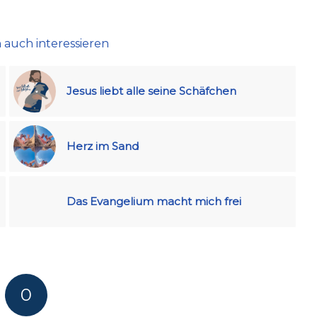
 auch interessieren
Jesus liebt alle seine Schäfchen
Herz im Sand
Das Evangelium macht mich frei
0