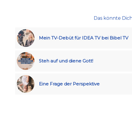
Das könnte Dich
Mein TV-Debüt für IDEA TV bei Bibel TV
Steh auf und diene Gott!
Eine Frage der Perspektive