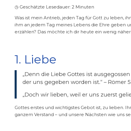
◷ Geschätzte Lesedauer:
2
Minuten
Was ist mein Antrieb, jeden Tag für Gott zu leben, 
ihm an jedem Tag meines Lebens die Ehre geben u
erzählen? Das möchte ich dir heute ein wenig näher
1. Liebe
„Denn die Liebe Gottes ist ausgegossen
der uns gegeben worden ist.“ – Römer 5
„Doch wir lieben, weil er uns zuerst gelie
Gottes erstes und wichtigstes Gebot ist, zu lieben.
ganzem Verstand – und unsere Nächsten wie uns sel