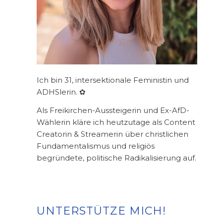
Ich bin 31, intersektionale Feministin und
ADHSlerin. ✿
Als Freikirchen-Aussteigerin und Ex-AfD-
Wählerin kläre ich heutzutage als Content
Creatorin & Streamerin über christlichen
Fundamentalismus und religiös
begründete, politische Radikalisierung auf.
UNTERSTÜTZE MICH!