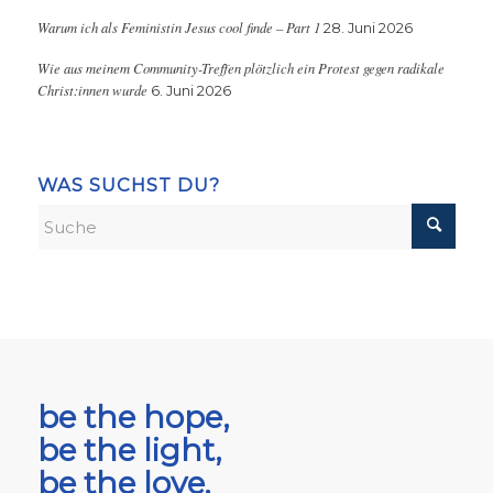
Warum ich als Feministin Jesus cool finde – Part 1
28. Juni 2026
Wie aus meinem Community-Treffen plötzlich ein Protest gegen radikale
Christ:innen wurde
6. Juni 2026
WAS SUCHST DU?
be the hope,
be the light,
be the love.