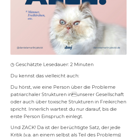
◷ Geschätzte Lesedauer:
2
Minuten
Du kennst das vielleicht auch:
Du hörst, wie eine Person über die Probleme
patriarchaler Strukturen inunserer Gesellschaft
oder auch über toxische Strukturen in Freikirchen
spricht. Innerlich wartest du nur darauf, bis die
erste Person Einspruch einlegt.
Und ZACK! Da ist der berüchtigte Satz, der jede
Kritik (v.a. an einem selbst als Teil des Problems)