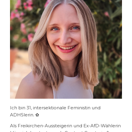
Ich bin 31, intersektionale Feministin und
ADHSlerin. ✿
Als Freikirchen-Aussteigerin und Ex-AfD-Wählerin