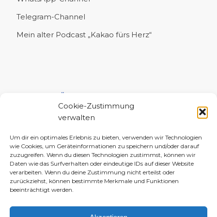
Telegram-Channel
Mein alter Podcast „Kakao fürs Herz“
UNTERSTÜTZE MICH!
Cookie-Zustimmung
verwalten
Um dir ein optimales Erlebnis zu bieten, verwenden wir Technologien
wie Cookies, um Geräteinformationen zu speichern und/oder darauf
zuzugreifen. Wenn du diesen Technologien zustimmst, können wir
Daten wie das Surfverhalten oder eindeutige IDs auf dieser Website
verarbeiten. Wenn du deine Zustimmung nicht erteilst oder
zurückziehst, können bestimmte Merkmale und Funktionen
beeinträchtigt werden.