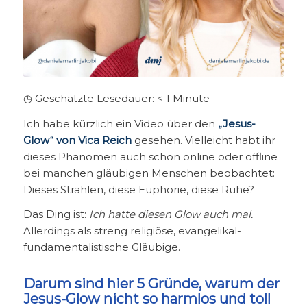
◷ Geschätzte Lesedauer:
< 1
Minute
Ich habe kürzlich ein Video über den
„Jesus-
Glow“ von Vica Reich
gesehen. Vielleicht habt ihr
dieses Phänomen auch schon online oder offline
bei manchen gläubigen Menschen beobachtet:
Dieses Strahlen, diese Euphorie, diese Ruhe?
Das Ding ist:
Ich hatte diesen Glow auch mal.
Allerdings als streng religiöse, evangelikal-
fundamentalistische Gläubige.
Darum sind hier 5 Gründe, warum der
Jesus-Glow nicht so harmlos und toll