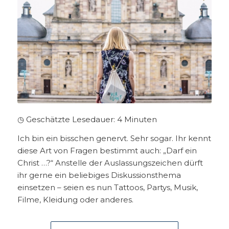
◷ Geschätzte Lesedauer:
4
Minuten
Ich bin ein bisschen genervt. Sehr sogar. Ihr kennt
diese Art von Fragen bestimmt auch: „Darf ein
Christ …?“ Anstelle der Auslassungszeichen dürft
ihr gerne ein beliebiges Diskussionsthema
einsetzen – seien es nun Tattoos, Partys, Musik,
Filme, Kleidung oder anderes.