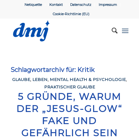
Netiquette
Kontakt
Datenschutz
Impressum
Cookie-Richtlinie (EU)
Schlagwortarchiv für:
Kritik
GLAUBE
,
LEBEN
,
MENTAL HEALTH & PSYCHOLOGIE
,
PRAKTISCHER GLAUBE
5 GRÜNDE, WARUM
DER „JESUS-GLOW“
FAKE UND
GEFÄHRLICH SEIN