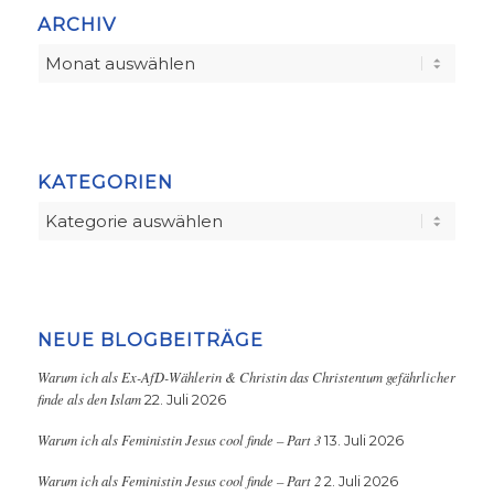
ARCHIV
KATEGORIEN
Kategorien
NEUE BLOGBEITRÄGE
Warum ich als Ex-AfD-Wählerin & Christin das Christentum gefährlicher
finde als den Islam
22. Juli 2026
Warum ich als Feministin Jesus cool finde – Part 3
13. Juli 2026
Warum ich als Feministin Jesus cool finde – Part 2
2. Juli 2026