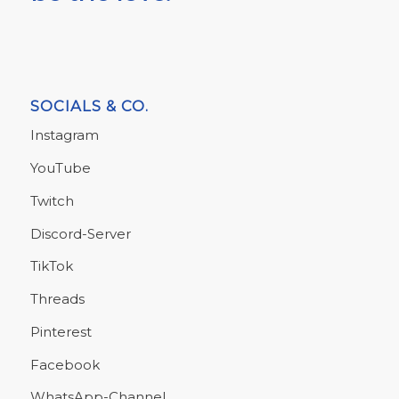
SOCIALS & CO.
Instagram
YouTube
Twitch
Discord-Server
TikTok
Threads
Pinterest
Facebook
WhatsApp-Channel