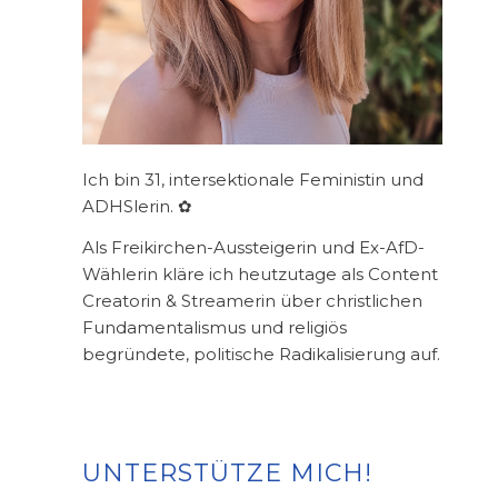
Ich bin 31, intersektionale Feministin und
ADHSlerin. ✿
Als Freikirchen-Aussteigerin und Ex-AfD-
Wählerin kläre ich heutzutage als Content
Creatorin & Streamerin über christlichen
Fundamentalismus und religiös
begründete, politische Radikalisierung auf.
UNTERSTÜTZE MICH!