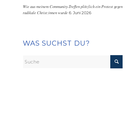
Wie aus meinem Community-Treffen plötzlich ein Protest gegen
radikale Christ:innen wurde
6. Juni 2026
WAS SUCHST DU?