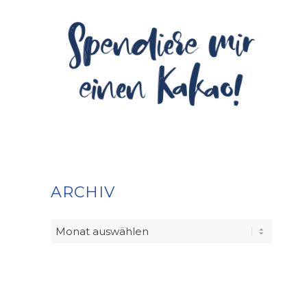
ARCHIV