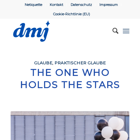
Netiquette
Kontakt
Datenschutz
Impressum
Cookie-Richtlinie (EU)
GLAUBE
,
PRAKTISCHER GLAUBE
THE ONE WHO
HOLDS THE STARS