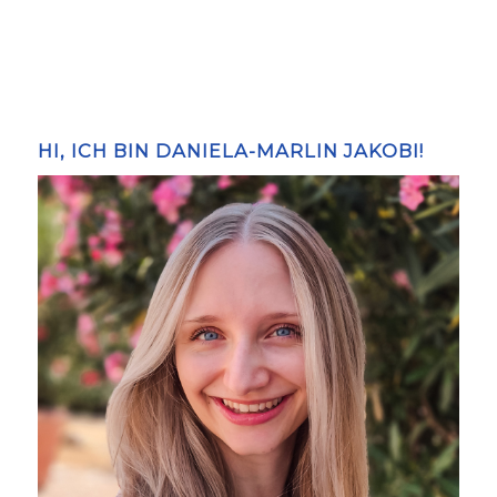
HI, ICH BIN DANIELA-MARLIN JAKOBI!