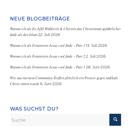
NEUE BLOGBEITRÄGE
Warum ich als Ex-AfD-Wählerin & Christin das Christentum gefährlicher
finde als den Islam
22. Juli 2026
Warum ich als Feministin Jesus cool finde – Part 3
13. Juli 2026
Warum ich als Feministin Jesus cool finde – Part 2
2. Juli 2026
Warum ich als Feministin Jesus cool finde – Part 1
28. Juni 2026
Wie aus meinem Community-Treffen plötzlich ein Protest gegen radikale
Christ:innen wurde
6. Juni 2026
WAS SUCHST DU?