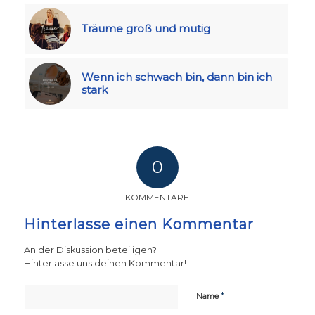
Träume groß und mutig
Wenn ich schwach bin, dann bin ich
stark
0
KOMMENTARE
Hinterlasse einen Kommentar
An der Diskussion beteiligen?
Hinterlasse uns deinen Kommentar!
*
Name