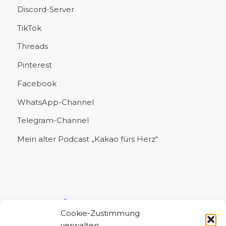
Discord-Server
TikTok
Threads
Pinterest
Facebook
WhatsApp-Channel
Telegram-Channel
Mein alter Podcast „Kakao fürs Herz“
UNTERSTÜTZE MICH!
Cookie-Zustimmung
verwalten