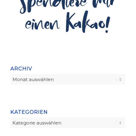
ARCHIV
KATEGORIEN
Kategorien