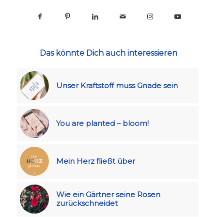
Das könnte Dich auch interessieren
Unser Kraftstoff muss Gnade sein
You are planted – bloom!
Mein Herz fließt über
Wie ein Gärtner seine Rosen
zurückschneidet