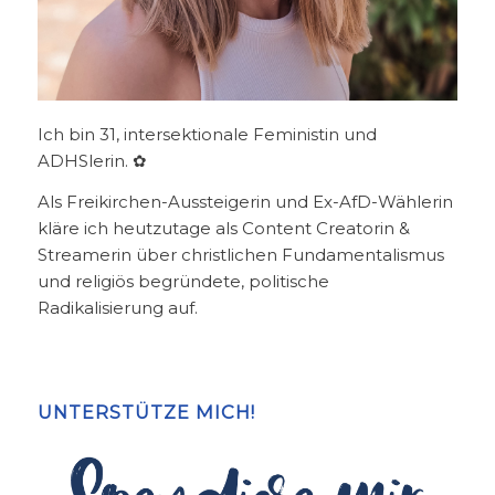
Ich bin 31, intersektionale Feministin und
ADHSlerin. ✿
Als Freikirchen-Aussteigerin und Ex-AfD-Wählerin
kläre ich heutzutage als Content Creatorin &
Streamerin über christlichen Fundamentalismus
und religiös begründete, politische
Radikalisierung auf.
UNTERSTÜTZE MICH!