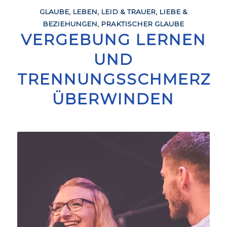
GLAUBE
,
LEBEN
,
LEID & TRAUER
,
LIEBE &
BEZIEHUNGEN
,
PRAKTISCHER GLAUBE
VERGEBUNG LERNEN
UND
TRENNUNGSSCHMERZ
ÜBERWINDEN