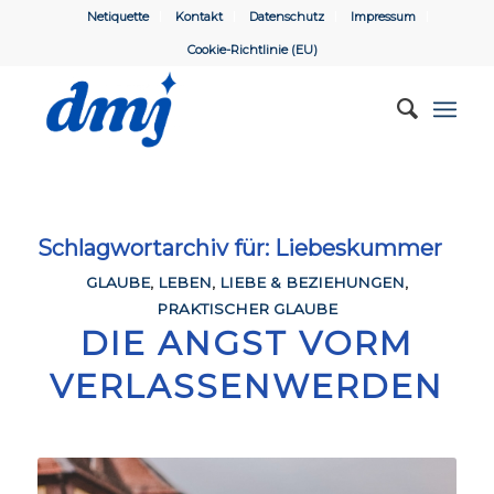
Netiquette
Kontakt
Datenschutz
Impressum
Cookie-Richtlinie (EU)
Schlagwortarchiv für:
Liebeskummer
GLAUBE
,
LEBEN
,
LIEBE & BEZIEHUNGEN
,
PRAKTISCHER GLAUBE
DIE ANGST VORM
VERLASSENWERDEN