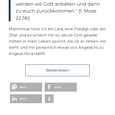
werden wir Gott anbeten und dann
zu euch zurückkommen.“ (1. Mose
22,5b)
Manchmal höre ich ein Lied, eine Predigt oder ein
Zitat und es scheint mir so, als ob Gott gerade
mitten in mein Leben spricht. Als ob er neben mir
steht und mir persönlich etwas von Angesicht zu
Angesichts erzählt.
Weiterlesen
teilen
teilen
teilen