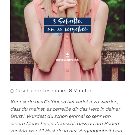
◷ Geschätzte Lesedauer:
8
Minuten
Kennst du das Gefühl, so tief verletzt zu werden,
dass du meinst, es zerreiße dir das Herz in deiner
Brust? Wurdest du schon einmal so sehr von
einem Menschen enttäuscht, dass du am Boden
zerstört warst? Hast du in der Vergangenheit Leid