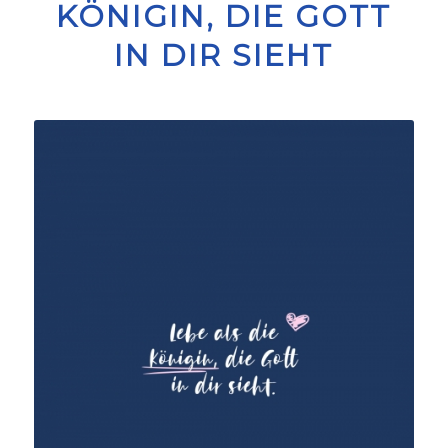
KÖNIGIN, DIE GOTT
IN DIR SIEHT