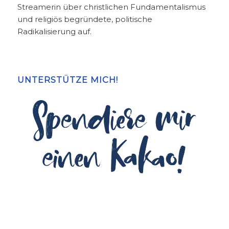
Streamerin über christlichen Fundamentalismus
und religiös begründete, politische
Radikalisierung auf.
UNTERSTÜTZE MICH!