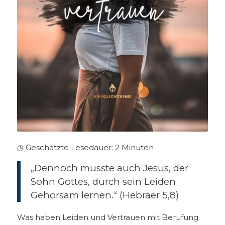
◷ Geschätzte Lesedauer:
2
Minuten
„Dennoch musste auch Jesus, der
Sohn Gottes, durch sein Leiden
Gehorsam lernen.“ (Hebräer 5,8)
Was haben Leiden und Vertrauen mit Berufung