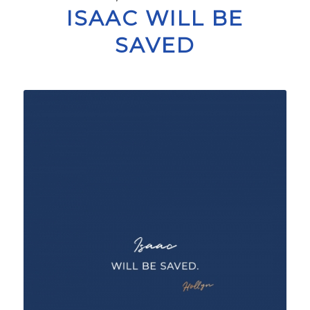
ISAAC WILL BE
SAVED