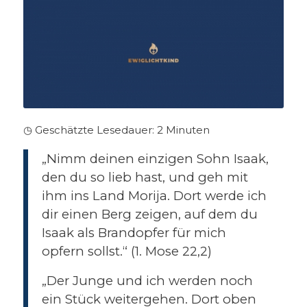
◷ Geschätzte Lesedauer:
2
Minuten
„Nimm deinen einzigen Sohn Isaak,
den du so lieb hast, und geh mit
ihm ins Land Morija. Dort werde ich
dir einen Berg zeigen, auf dem du
Isaak als Brandopfer für mich
opfern sollst.“ (1. Mose 22,2)
„Der Junge und ich werden noch
ein Stück weitergehen. Dort oben