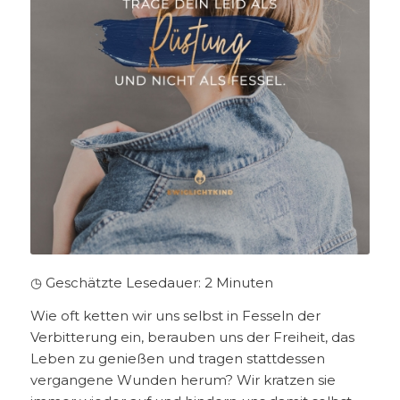
◷ Geschätzte Lesedauer:
2
Minuten
Wie oft ketten wir uns selbst in Fesseln der
Verbitterung ein, berauben uns der Freiheit, das
Leben zu genießen und tragen stattdessen
vergangene Wunden herum? Wir kratzen sie