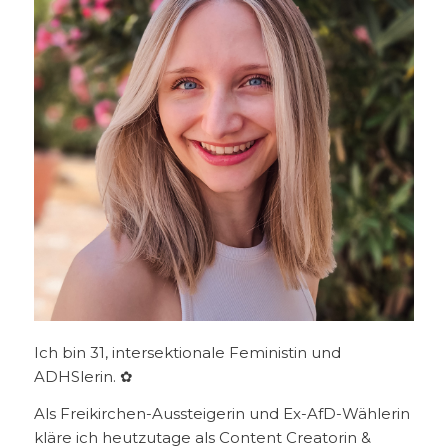
Ich bin 31, intersektionale Feministin und
ADHSlerin. ✿
Als Freikirchen-Aussteigerin und Ex-AfD-Wählerin
kläre ich heutzutage als Content Creatorin &