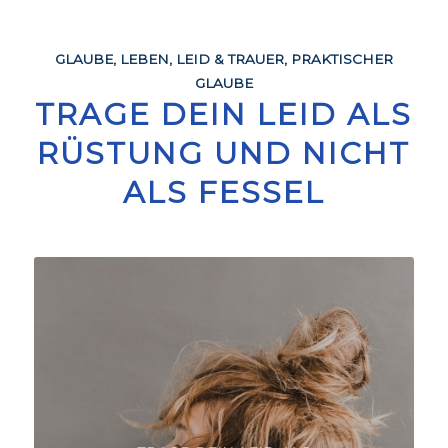
GLAUBE
,
LEBEN
,
LEID & TRAUER
,
PRAKTISCHER
GLAUBE
TRAGE DEIN LEID ALS
RÜSTUNG UND NICHT
ALS FESSEL