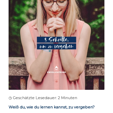
◷ Geschätzte Lesedauer:
2
Minuten
Weiß du, wie du lernen kannst, zu vergeben?