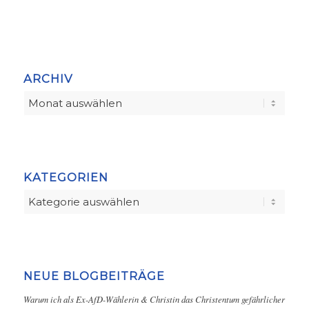
ARCHIV
KATEGORIEN
Kategorien
NEUE BLOGBEITRÄGE
Warum ich als Ex-AfD-Wählerin & Christin das Christentum gefährlicher