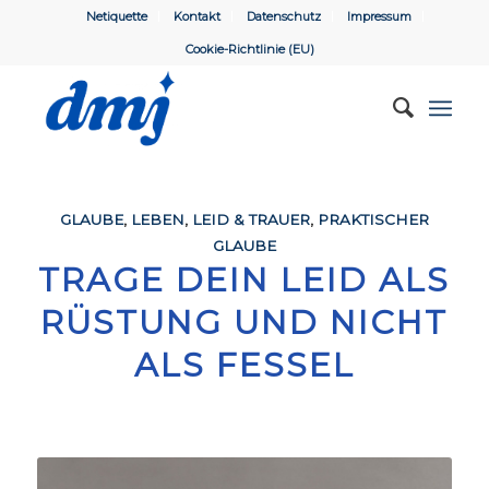
Netiquette
Kontakt
Datenschutz
Impressum
Cookie-Richtlinie (EU)
GLAUBE
,
LEBEN
,
LEID & TRAUER
,
PRAKTISCHER
GLAUBE
TRAGE DEIN LEID ALS
RÜSTUNG UND NICHT
ALS FESSEL