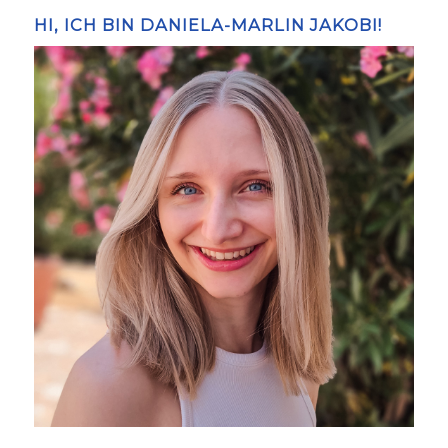
HI, ICH BIN DANIELA-MARLIN JAKOBI!