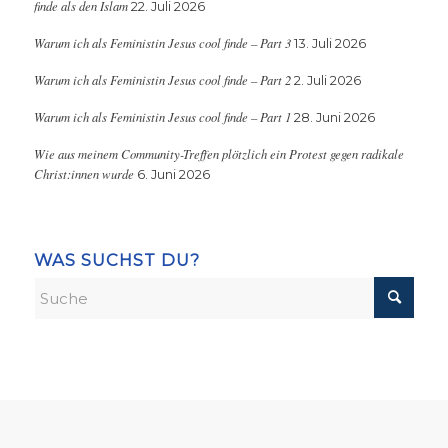
finde als den Islam
22. Juli 2026
Warum ich als Feministin Jesus cool finde – Part 3
13. Juli 2026
Warum ich als Feministin Jesus cool finde – Part 2
2. Juli 2026
Warum ich als Feministin Jesus cool finde – Part 1
28. Juni 2026
Wie aus meinem Community-Treffen plötzlich ein Protest gegen radikale
Christ:innen wurde
6. Juni 2026
WAS SUCHST DU?