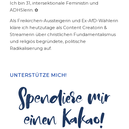
Ich bin 31, intersektionale Feministin und
ADHSlerin. ✿
Als Freikirchen-Aussteigerin und Ex-AfD-Wählerin
kläre ich heutzutage als Content Creatorin &
Streamerin über christlichen Fundamentalismus
und religiös begründete, politische
Radikalisierung auf.
UNTERSTÜTZE MICH!