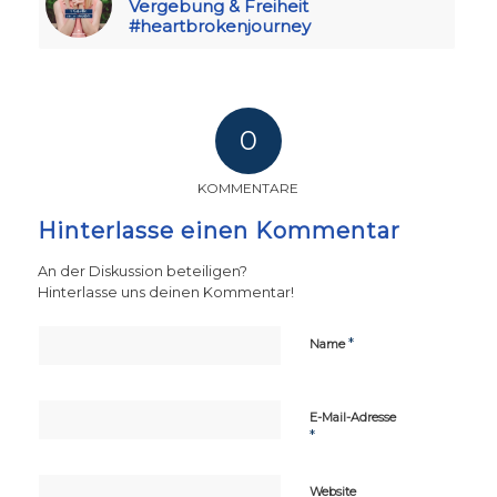
Vergebung & Freiheit
#heartbrokenjourney
0
KOMMENTARE
Hinterlasse einen Kommentar
An der Diskussion beteiligen?
Hinterlasse uns deinen Kommentar!
*
Name
E-Mail-Adresse
*
Website