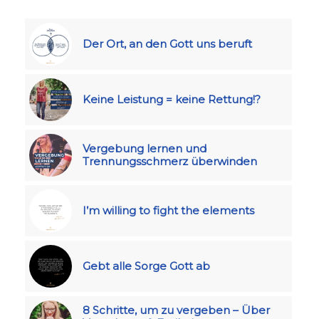
Der Ort, an den Gott uns beruft
Keine Leistung = keine Rettung!?
Vergebung lernen und
Trennungsschmerz überwinden
I’m willing to fight the elements
Gebt alle Sorge Gott ab
8 Schritte, um zu vergeben – Über