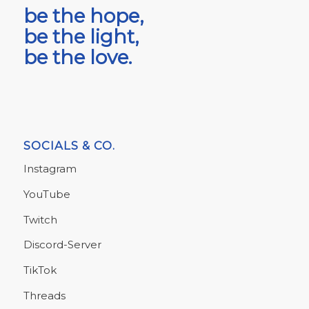
be the hope,
be the light,
be the love.
SOCIALS & CO.
Instagram
YouTube
Twitch
Discord-Server
TikTok
Threads