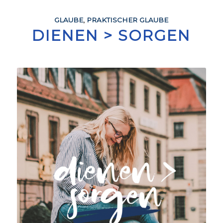
GLAUBE
,
PRAKTISCHER GLAUBE
DIENEN > SORGEN