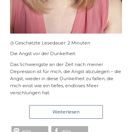
◷ Geschätzte Lesedauer:
2
Minuten
Die Angst vor der Dunkelheit.
Das Schwierigste an der Zeit nach meiner
Depression ist für mich, die Angst abzulegen – die
Angst, wieder in diese Dunkelheit zu fallen, die
mich einst wie ein tiefes, endloses Meer
verschlungen hat.
Weiterlesen
teilen
teilen