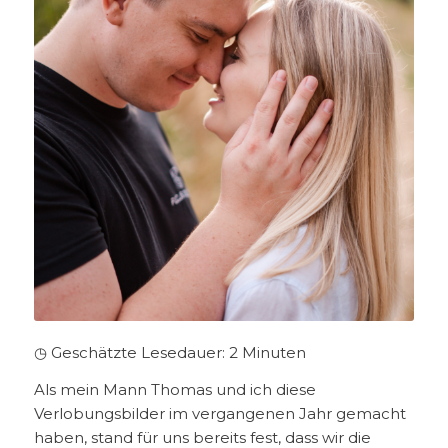
◷ Geschätzte Lesedauer:
2
Minuten
Als mein Mann Thomas und ich diese
Verlobungsbilder im vergangenen Jahr gemacht
haben, stand für uns bereits fest, dass wir die