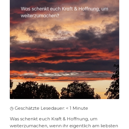
◷ Geschätzte Lesedauer:
< 1
Minute
Was schenkt euch Kraft & Hoffnung, um
weiterzumachen, wenn ihr eigentlich am liebsten