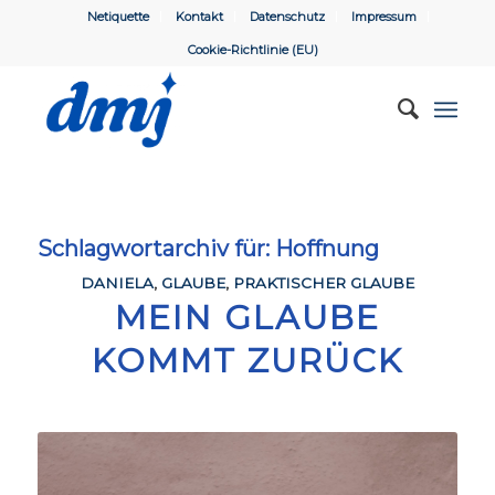
Netiquette
Kontakt
Datenschutz
Impressum
Cookie-Richtlinie (EU)
Schlagwortarchiv für:
Hoffnung
DANIELA
,
GLAUBE
,
PRAKTISCHER GLAUBE
MEIN GLAUBE
KOMMT ZURÜCK