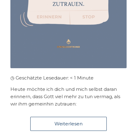
◷ Geschätzte Lesedauer:
< 1
Minute
Heute möchte ich dich und mich selbst daran
erinnern, dass Gott viel mehr zu tun vermag, als
wir ihm gemeinhin zutrauen:
Weiterlesen