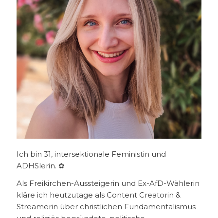
Ich bin 31, intersektionale Feministin und
ADHSlerin. ✿
Als Freikirchen-Aussteigerin und Ex-AfD-Wählerin
kläre ich heutzutage als Content Creatorin &
Streamerin über christlichen Fundamentalismus