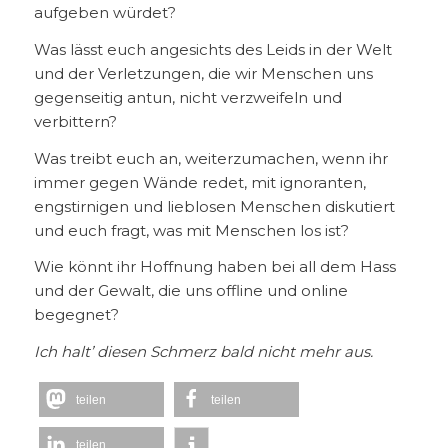
aufgeben würdet?
Was lässt euch angesichts des Leids in der Welt
und der Verletzungen, die wir Menschen uns
gegenseitig antun, nicht verzweifeln und
verbittern?
Was treibt euch an, weiterzumachen, wenn ihr
immer gegen Wände redet, mit ignoranten,
engstirnigen und lieblosen Menschen diskutiert
und euch fragt, was mit Menschen los ist?
Wie könnt ihr Hoffnung haben bei all dem Hass
und der Gewalt, die uns offline und online
begegnet?
Ich halt’ diesen Schmerz bald nicht mehr aus.
teilen
teilen
teilen