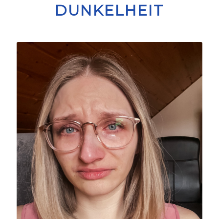
DUNKELHEIT