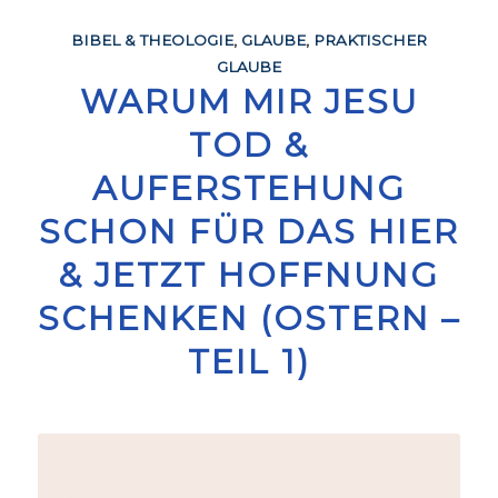
BIBEL & THEOLOGIE
,
GLAUBE
,
PRAKTISCHER
GLAUBE
WARUM MIR JESU
TOD &
AUFERSTEHUNG
SCHON FÜR DAS HIER
& JETZT HOFFNUNG
SCHENKEN (OSTERN –
TEIL 1)