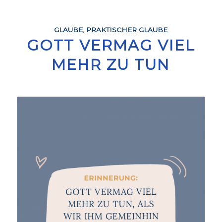
GLAUBE
,
PRAKTISCHER GLAUBE
GOTT VERMAG VIEL
MEHR ZU TUN