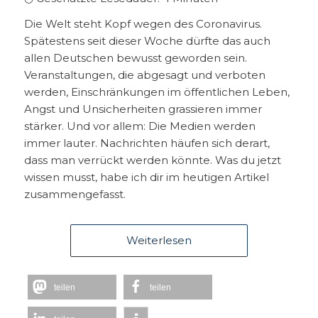
Die Welt steht Kopf wegen des Coronavirus.
Spätestens seit dieser Woche dürfte das auch
allen Deutschen bewusst geworden sein.
Veranstaltungen, die abgesagt und verboten
werden, Einschränkungen im öffentlichen Leben,
Angst und Unsicherheiten grassieren immer
stärker. Und vor allem: Die Medien werden
immer lauter. Nachrichten häufen sich derart,
dass man verrückt werden könnte. Was du jetzt
wissen musst, habe ich dir im heutigen Artikel
zusammengefasst.
Weiterlesen
teilen
teilen