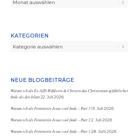
KATEGORIEN
Kategorien
NEUE BLOGBEITRÄGE
Warum ich als Ex-AfD-Wählerin & Christin das Christentum gefährlicher
finde als den Islam
22. Juli 2026
Warum ich als Feministin Jesus cool finde – Part 3
13. Juli 2026
Warum ich als Feministin Jesus cool finde – Part 2
2. Juli 2026
Warum ich als Feministin Jesus cool finde – Part 1
28. Juni 2026