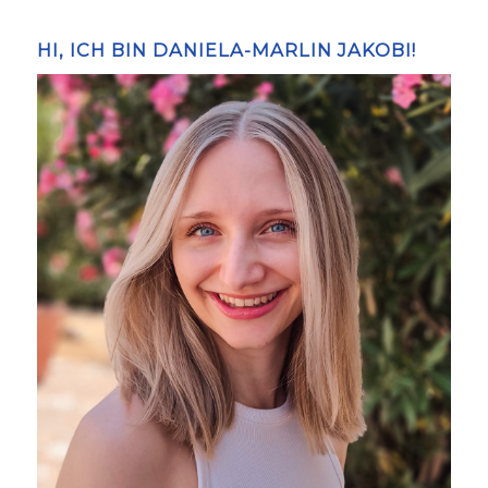
HI, ICH BIN DANIELA-MARLIN JAKOBI!