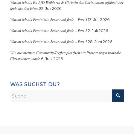
Warum ich als Ex-AfD-Wählerin & Christin das Christentum gefährlicher
finde als den Islam
22. Juli 2026
Warum ich als Feministin Jesus cool finde – Part 3
13. Juli 2026
Warum ich als Feministin Jesus cool finde – Part 2
2. Juli 2026
Warum ich als Feministin Jesus cool finde – Part 1
28. Juni 2026
Wie aus meinem Community-Treffen plötzlich ein Protest gegen radikale
Christ:innen wurde
6. Juni 2026
WAS SUCHST DU?