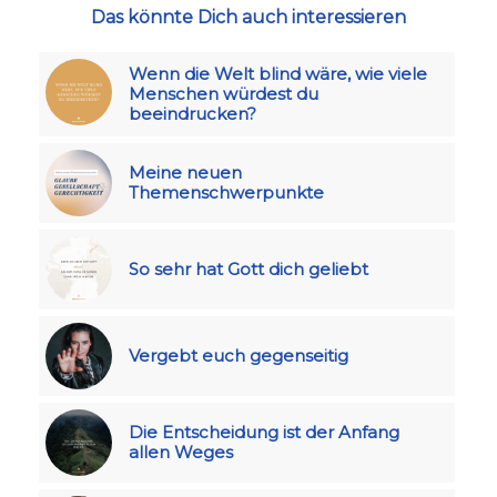
Das könnte Dich auch interessieren
Wenn die Welt blind wäre, wie viele
Menschen würdest du
beeindrucken?
Meine neuen
Themenschwerpunkte
So sehr hat Gott dich geliebt
Vergebt euch gegenseitig
Die Entscheidung ist der Anfang
allen Weges