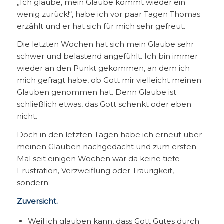
„Ich glaube, mein Glaube kommt wieder ein
wenig zurück!“, habe ich vor paar Tagen Thomas
erzählt und er hat sich für mich sehr gefreut.
Die letzten Wochen hat sich mein Glaube sehr
schwer und belastend angefühlt. Ich bin immer
wieder an den Punkt gekommen, an dem ich
mich gefragt habe, ob Gott mir vielleicht meinen
Glauben genommen hat. Denn Glaube ist
schließlich etwas, das Gott schenkt oder eben
nicht.
Doch in den letzten Tagen habe ich erneut über
meinen Glauben nachgedacht und zum ersten
Mal seit einigen Wochen war da keine tiefe
Frustration, Verzweiflung oder Traurigkeit,
sondern:
Zuversicht.
Weil ich glauben kann, dass Gott Gutes durch