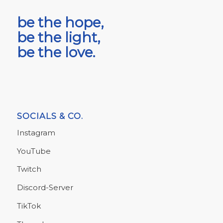
be the hope,
be the light,
be the love.
SOCIALS & CO.
Instagram
YouTube
Twitch
Discord-Server
TikTok