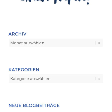
ARCHIV
KATEGORIEN
Kategorien
NEUE BLOGBEITRÄGE