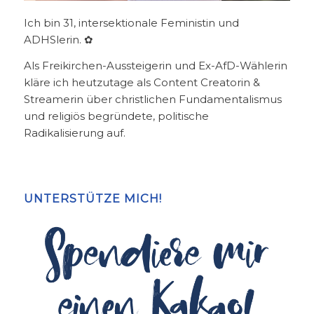
Ich bin 31, intersektionale Feministin und
ADHSlerin. ✿
Als Freikirchen-Aussteigerin und Ex-AfD-Wählerin
kläre ich heutzutage als Content Creatorin &
Streamerin über christlichen Fundamentalismus
und religiös begründete, politische
Radikalisierung auf.
UNTERSTÜTZE MICH!