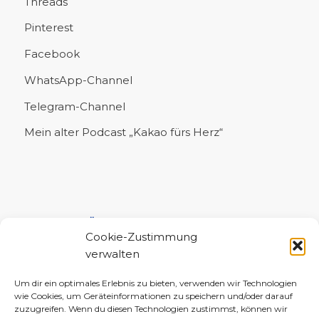
Threads
Pinterest
Facebook
WhatsApp-Channel
Telegram-Channel
Mein alter Podcast „Kakao fürs Herz“
UNTERSTÜTZE MICH!
Cookie-Zustimmung
verwalten
Um dir ein optimales Erlebnis zu bieten, verwenden wir Technologien
wie Cookies, um Geräteinformationen zu speichern und/oder darauf
zuzugreifen. Wenn du diesen Technologien zustimmst, können wir