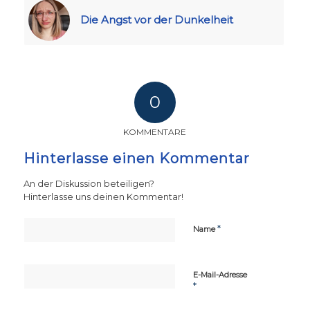
Die Angst vor der Dunkelheit
0
KOMMENTARE
Hinterlasse einen Kommentar
An der Diskussion beteiligen?
Hinterlasse uns deinen Kommentar!
*
Name
E-Mail-Adresse
*