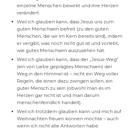
einzelne Menschen bewirkt und ihre Herzen
verändert.
Weil ich glauben kann, dass Jesus uns zum
guten Menschsein befreit (zu den guten
Menschen, die wir im Kern bereits sind), indem
er vergibt, was noch nicht gut ist und vorlebt,
wie gutes Menschsein auszusehen hat.
Weil ich glauben kann, dass der „Jesus-Weg“
(ein von Liebe geprägtes Menschsein) der
Weg in den Himmel ist – nicht ein Weg voller
Regeln, die einen dazu zwingen sollen, ein
guter Mensch zu sein (obwohl man es im
Herzen gar nicht ist und man darum
menschenfeindlich handelt).
Weil ich trotzdem glauben kann und mich auf
Weihnachten freuen können möchte – auch
wenn ich nicht alle Antworten habe.