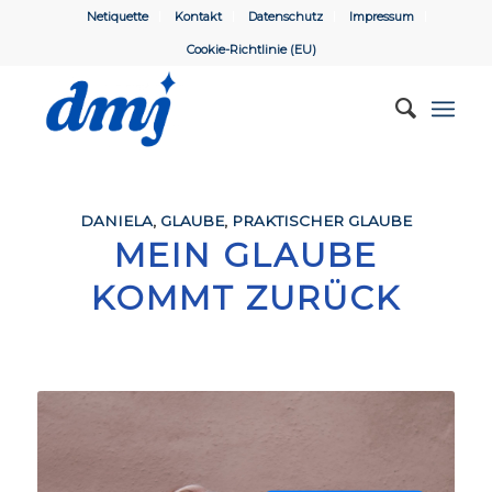
Netiquette
Kontakt
Datenschutz
Impressum
Cookie-Richtlinie (EU)
DANIELA
,
GLAUBE
,
PRAKTISCHER GLAUBE
MEIN GLAUBE
KOMMT ZURÜCK