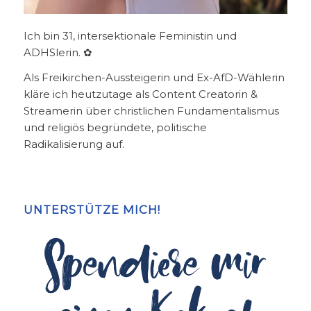
Ich bin 31, intersektionale Feministin und
ADHSlerin. ✿
Als Freikirchen-Aussteigerin und Ex-AfD-Wählerin
kläre ich heutzutage als Content Creatorin &
Streamerin über christlichen Fundamentalismus
und religiös begründete, politische
Radikalisierung auf.
UNTERSTÜTZE MICH!