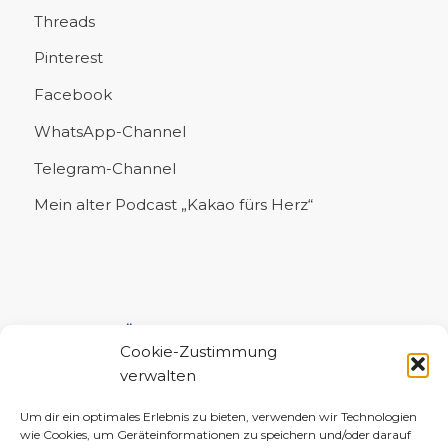
Threads
Pinterest
Facebook
WhatsApp-Channel
Telegram-Channel
Mein alter Podcast „Kakao fürs Herz“
UNTERSTÜTZE MICH!
Cookie-Zustimmung
verwalten
Um dir ein optimales Erlebnis zu bieten, verwenden wir Technologien
wie Cookies, um Geräteinformationen zu speichern und/oder darauf