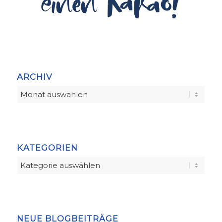
ARCHIV
KATEGORIEN
Kategorien
NEUE BLOGBEITRÄGE