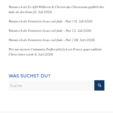
Warum ich als Ex-AfD-Wählerin & Christin das Christentum gefährlicher
finde als den Islam
22. Juli 2026
Warum ich als Feministin Jesus cool finde – Part 3
13. Juli 2026
Warum ich als Feministin Jesus cool finde – Part 2
2. Juli 2026
Warum ich als Feministin Jesus cool finde – Part 1
28. Juni 2026
Wie aus meinem Community-Treffen plötzlich ein Protest gegen radikale
Christ:innen wurde
6. Juni 2026
WAS SUCHST DU?