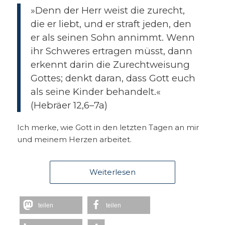
»Denn der Herr weist die zurecht,
die er liebt, und er straft jeden, den
er als seinen Sohn annimmt. Wenn
ihr Schweres ertragen müsst, dann
erkennt darin die Zurechtweisung
Gottes; denkt daran, dass Gott euch
als seine Kinder behandelt.«
(Hebräer 12,6–7a)
Ich merke, wie Gott in den letzten Tagen an mir
und meinem Herzen arbeitet.
Weiterlesen
teilen
teilen