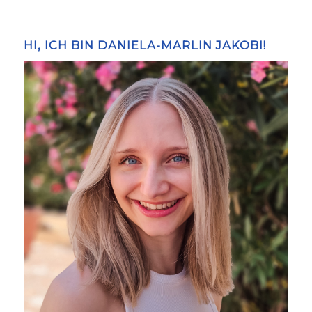
HI, ICH BIN DANIELA-MARLIN JAKOBI!