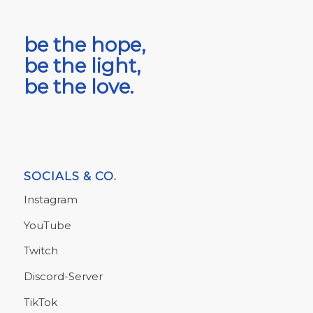
be the hope,
be the light,
be the love.
SOCIALS & CO.
Instagram
YouTube
Twitch
Discord-Server
TikTok