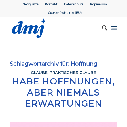
Netiquette
Kontakt
Datenschutz
Impressum
Cookie-Richtlinie (EU)
Schlagwortarchiv für:
Hoffnung
GLAUBE
,
PRAKTISCHER GLAUBE
HABE HOFFNUNGEN,
ABER NIEMALS
ERWARTUNGEN