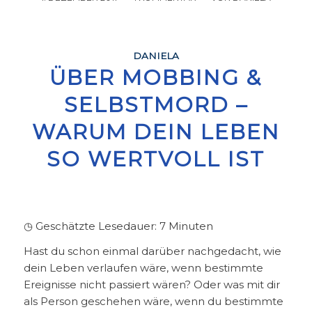
DANIELA
ÜBER MOBBING &
SELBSTMORD –
WARUM DEIN LEBEN
SO WERTVOLL IST
◷ Geschätzte Lesedauer:
7
Minuten
Hast du schon einmal darüber nachgedacht, wie
dein Leben verlaufen wäre, wenn bestimmte
Ereignisse nicht passiert wären? Oder was mit dir
als Person geschehen wäre, wenn du bestimmte