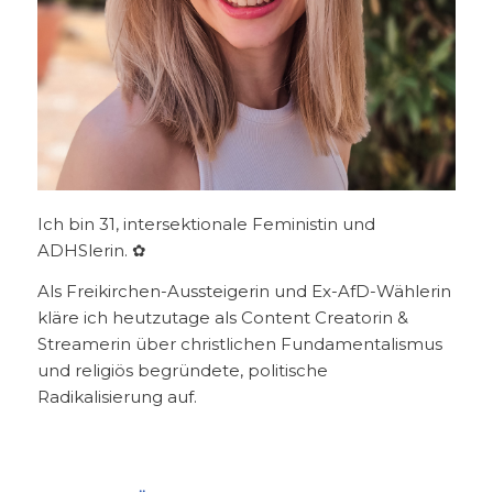
Ich bin 31, intersektionale Feministin und
ADHSlerin. ✿
Als Freikirchen-Aussteigerin und Ex-AfD-Wählerin
kläre ich heutzutage als Content Creatorin &
Streamerin über christlichen Fundamentalismus
und religiös begründete, politische
Radikalisierung auf.