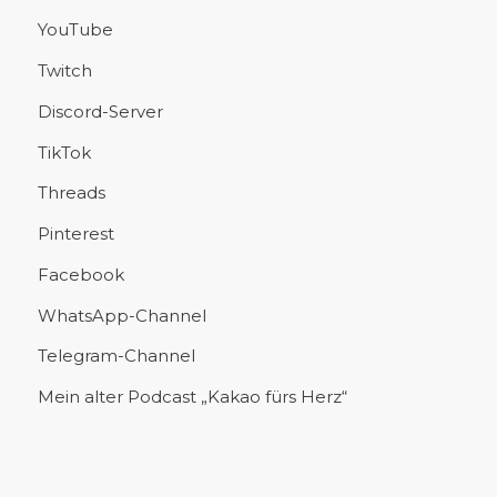
YouTube
Twitch
Discord-Server
TikTok
Threads
Pinterest
Facebook
WhatsApp-Channel
Telegram-Channel
Mein alter Podcast „Kakao fürs Herz“