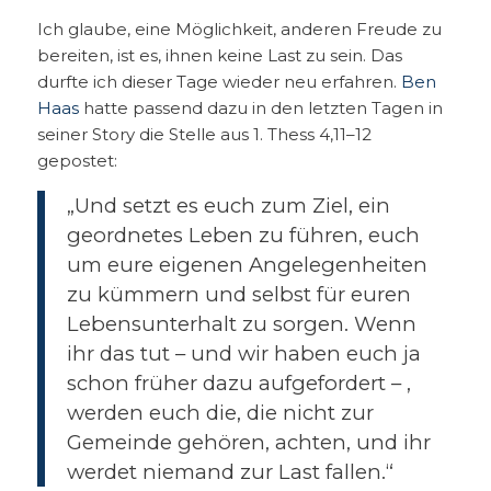
Ich glaube, eine Möglichkeit, anderen Freude zu
bereiten, ist es, ihnen keine Last zu sein. Das
durfte ich dieser Tage wieder neu erfahren.
Ben
Haas
hatte passend dazu in den letzten Tagen in
seiner Story die Stelle aus 1. Thess 4,11–12
gepostet:
„Und setzt es euch zum Ziel, ein
geordnetes Leben zu führen, euch
um eure eigenen Angelegenheiten
zu kümmern und selbst für euren
Lebensunterhalt zu sorgen. Wenn
ihr das tut – und wir haben euch ja
schon früher dazu aufgefordert – ,
werden euch die, die nicht zur
Gemeinde gehören, achten, und ihr
werdet niemand zur Last fallen.“