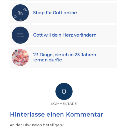
Shop für Gott online
Gott will dein Herz verändern
23 Dinge, die ich in 23 Jahren
lernen durfte
0
KOMMENTARE
Hinterlasse einen Kommentar
An der Diskussion beteiligen?