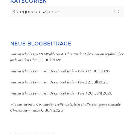
KATEGORIEN
Kategorien
NEUE BLOGBEITRÄGE
Warum ich als Ex-AfD-Wählerin & Christin das Christentum gefährlicher
finde als den Islam
22. Juli 2026
Warum ich als Feministin Jesus cool finde – Part 3
13. Juli 2026
Warum ich als Feministin Jesus cool finde – Part 2
2. Juli 2026
Warum ich als Feministin Jesus cool finde – Part 1
28. Juni 2026
Wie aus meinem Community-Treffen plötzlich ein Protest gegen radikale
Christ:innen wurde
6. Juni 2026