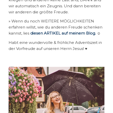
wir automatisch ein Zeugnis. Und dann bereiten
wir anderen die größte Freude.
» Wenn du noch WEITERE MÖGLICHKEITEN
erfahren willst, wie du anderen Freude schenken
kannst, lies
diesen ARTIKEL auf meinem Blog
.
☺️
Habt eine wundervolle & fröhliche Adventszeit in
der Vorfreude auf unseren Herrn Jesus! ♥