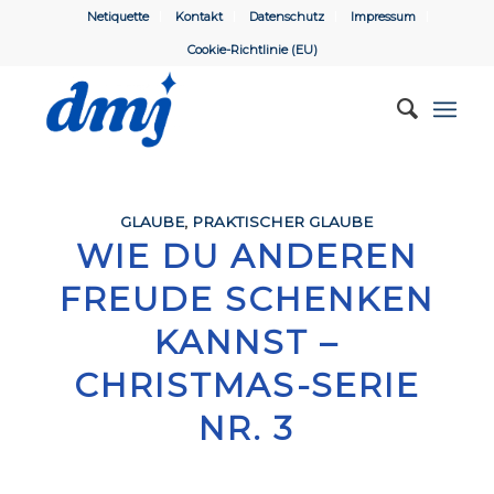
Netiquette
Kontakt
Datenschutz
Impressum
Cookie-Richtlinie (EU)
GLAUBE
,
PRAKTISCHER GLAUBE
WIE DU ANDEREN
FREUDE SCHENKEN
KANNST –
CHRISTMAS-SERIE
NR. 3