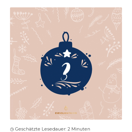
◷ Geschätzte Lesedauer:
2
Minuten