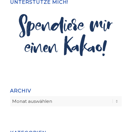
UNTERSTÜTZE MICH!
ARCHIV