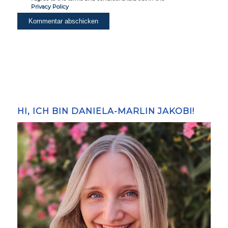
Privacy Policy
HI, ICH BIN DANIELA-MARLIN JAKOBI!