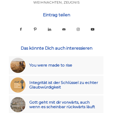
WEIHNACHTEN
,
ZEUGNIS
Eintrag teilen
Das könnte Dich auch interessieren
You were made to rise
Integrität ist der Schlüssel zu echter
Glaubwürdigkeit
Gott geht mit dir vorwärts, auch
wenn es scheinbar rückwärts läuft