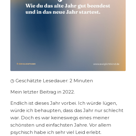
◷ Geschätzte Lesedauer:
2
Minuten
Mein letzter Beitrag in 2022.
Endlich ist dieses Jahr vorbei. Ich würde lügen,
würde ich behaupten, dass das Jahr nur schlecht
war. Doch es war keineswegs eines meiner
schönsten und einfachsten Jahre. Vor allem
psychisch habe ich sehr viel Leid erlebt.