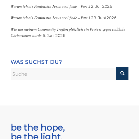
Warum ich als Feministin Jesus cool finde – Part 2
2. Juli 2026
Warum ich als Feministin Jesus cool finde – Part 1
28. Juni 2026
Wie aus meinem Community-Treffen plötzlich ein Protest gegen radikale
Christ:innen wurde
6. Juni 2026
WAS SUCHST DU?
be the hope,
be the light,