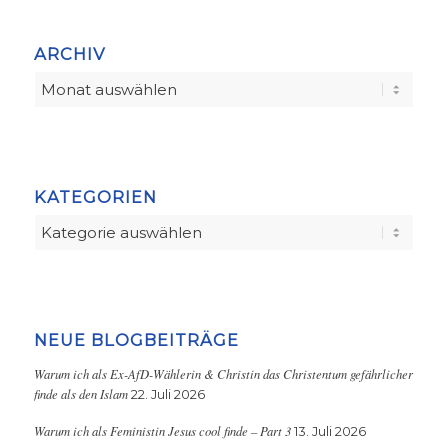
ARCHIV
KATEGORIEN
Kategorien
NEUE BLOGBEITRÄGE
Warum ich als Ex-AfD-Wählerin & Christin das Christentum gefährlicher
finde als den Islam
22. Juli 2026
Warum ich als Feministin Jesus cool finde – Part 3
13. Juli 2026