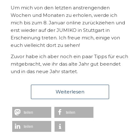
Um mich von den letzten anstrengenden
Wochen und Monaten zu erholen, werde ich
mich bis zum 8. Januar online zurückziehen und
erst wieder auf der JUMIKO in Stuttgart in
Erscheinung treten. Ich freue mich, einige von
euch vielleicht dort zu sehen!
Zuvor habe ich aber noch ein paar Tipps für euch
mitgebracht, wie ihr das alte Jahr gut beendet
und in das neue Jahr startet.
Weiterlesen
teilen
teilen
teilen