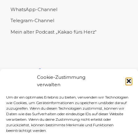
WhatsApp-Channel
Telegram-Channel
Mein alter Podcast „Kakao fürs Herz“
UNTERSTÜTZE MICH!
Cookie-Zustimmung
verwalten
Um dir ein optimales Erlebnis zu bieten, verwenden wir Technologien
wie Cookies, um Geräteinformationen zu speichern und/oder darauf
zuzugreifen. Wenn du diesen Technologien zustimmst, können wir
Daten wie das Surfverhalten oder eindeutige IDs auf dieser Website
verarbeiten. Wenn du deine Zustimmung nicht erteilst oder
zurückziehst, können bestimmte Merkmale und Funktionen
beeinträchtigt werden.