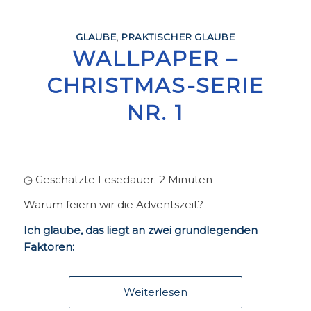
GLAUBE
,
PRAKTISCHER GLAUBE
WALLPAPER –
CHRISTMAS-SERIE
NR. 1
◷ Geschätzte Lesedauer:
2
Minuten
Warum feiern wir die Adventszeit?
Ich glaube, das liegt an zwei grundlegenden
Faktoren:
Weiterlesen