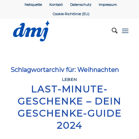
Netiquette
Kontakt
Datenschutz
Impressum
Cookie-Richtlinie (EU)
Schlagwortarchiv für:
Weihnachten
LEBEN
LAST-MINUTE-
GESCHENKE – DEIN
GESCHENKE-GUIDE
2024