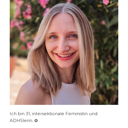
Ich bin 31, intersektionale Feministin und
ADHSlerin. ✿