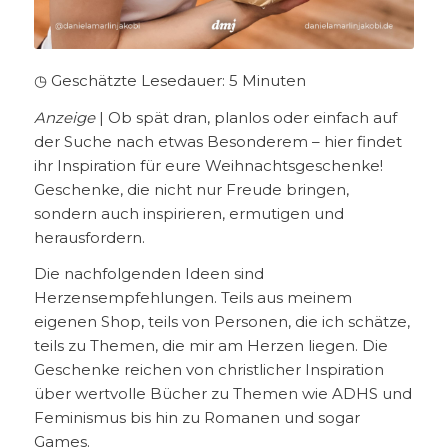
◷ Geschätzte Lesedauer:
5
Minuten
Anzeige
| Ob spät dran, planlos oder einfach auf
der Suche nach etwas Besonderem – hier findet
ihr Inspiration für eure Weihnachtsgeschenke!
Geschenke, die nicht nur Freude bringen,
sondern auch inspirieren, ermutigen und
herausfordern.
Die nachfolgenden Ideen sind
Herzensempfehlungen. Teils aus meinem
eigenen Shop, teils von Personen, die ich schätze,
teils zu Themen, die mir am Herzen liegen. Die
Geschenke reichen von christlicher Inspiration
über wertvolle Bücher zu Themen wie ADHS und
Feminismus bis hin zu Romanen und sogar
Games.