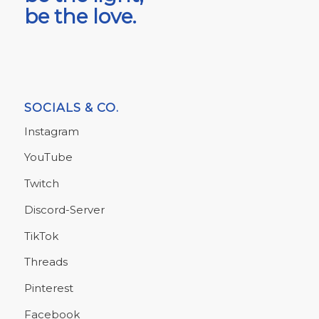
be the love.
SOCIALS & CO.
Instagram
YouTube
Twitch
Discord-Server
TikTok
Threads
Pinterest
Facebook