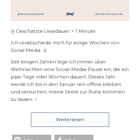
◷ Geschätzte Lesedauer:
< 1
Minute
Ich verabschiede mich für einige Wochen von
Social Media. ☺️
Seit einigen Jahren lege ich immer über
Weihnachten eine Social-Media-Pause ein, die ein
paar Tage oder Wochen dauert. Dieses Jahr
werde ich bis in den Januar rein offline bleiben
und versuchen, meine Seele zur Ruhe kommen
zu lassen. ‍♀️
Weiterlesen