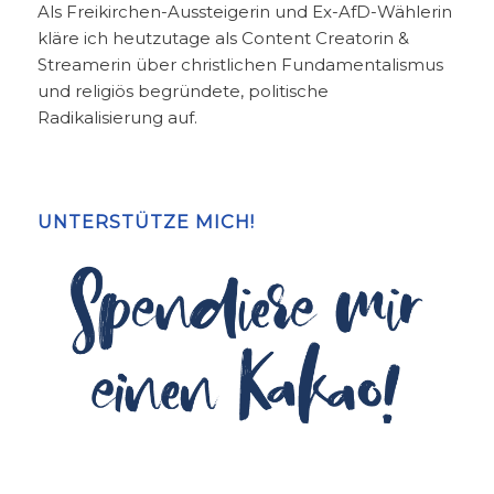
Als Freikirchen-Aussteigerin und Ex-AfD-Wählerin
kläre ich heutzutage als Content Creatorin &
Streamerin über christlichen Fundamentalismus
und religiös begründete, politische
Radikalisierung auf.
UNTERSTÜTZE MICH!