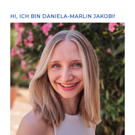
HI, ICH BIN DANIELA-MARLIN JAKOBI!