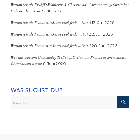
Warum ich als Ex-AfD-Wählerin & Christin das Christentum gefährlicher
finde als den Islam
22. Juli 2026
Warum ich als Feministin Jesus cool finde – Part 3
13. Juli 2026
Warum ich als Feministin Jesus cool finde – Part 2
2. Juli 2026
Warum ich als Feministin Jesus cool finde – Part 1
28. Juni 2026
Wie aus meinem Community-Treffen plötzlich ein Protest gegen radikale
Christ:innen wurde
6. Juni 2026
WAS SUCHST DU?