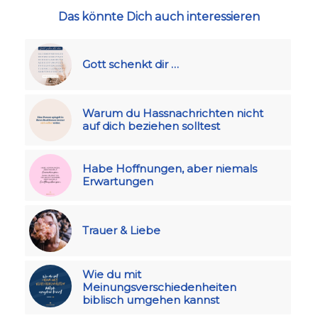
Das könnte Dich auch interessieren
Gott schenkt dir …
Warum du Hassnachrichten nicht
auf dich beziehen solltest
Habe Hoffnungen, aber niemals
Erwartungen
Trauer & Liebe
Wie du mit
Meinungsverschiedenheiten
biblisch umgehen kannst