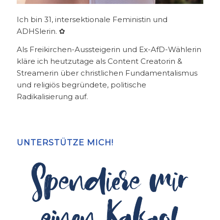
Ich bin 31, intersektionale Feministin und
ADHSlerin. ✿
Als Freikirchen-Aussteigerin und Ex-AfD-Wählerin
kläre ich heutzutage als Content Creatorin &
Streamerin über christlichen Fundamentalismus
und religiös begründete, politische
Radikalisierung auf.
UNTERSTÜTZE MICH!