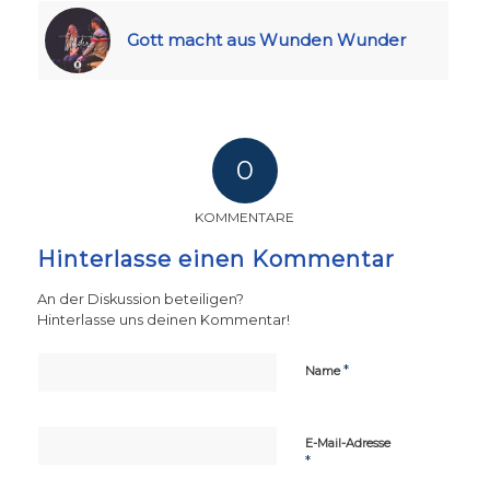
Gott macht aus Wunden Wunder
0
KOMMENTARE
Hinterlasse einen Kommentar
An der Diskussion beteiligen?
Hinterlasse uns deinen Kommentar!
*
Name
E-Mail-Adresse
*