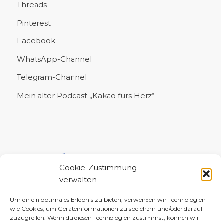
Threads
Pinterest
Facebook
WhatsApp-Channel
Telegram-Channel
Mein alter Podcast „Kakao fürs Herz“
UNTERSTÜTZE MICH!
Cookie-Zustimmung
verwalten
Um dir ein optimales Erlebnis zu bieten, verwenden wir Technologien
wie Cookies, um Geräteinformationen zu speichern und/oder darauf
zuzugreifen. Wenn du diesen Technologien zustimmst, können wir