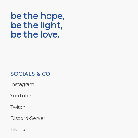
be the hope,
be the light,
be the love.
SOCIALS & CO.
Instagram
YouTube
Twitch
Discord-Server
TikTok