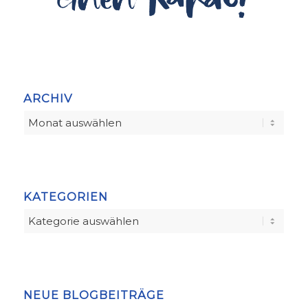
ARCHIV
KATEGORIEN
Kategorien
NEUE BLOGBEITRÄGE