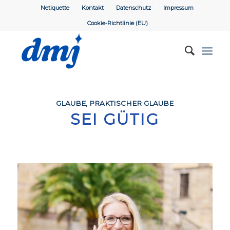
Netiquette
Kontakt
Datenschutz
Impressum
Cookie-Richtlinie (EU)
GLAUBE
,
PRAKTISCHER GLAUBE
SEI GÜTIG