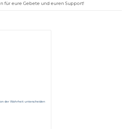
 für eure Gebete und euren Support!
von der Wahrheit unterscheiden