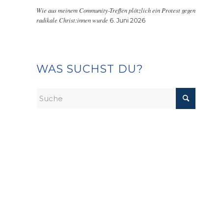
Wie aus meinem Community-Treffen plötzlich ein Protest gegen
radikale Christ:innen wurde
6. Juni 2026
WAS SUCHST DU?