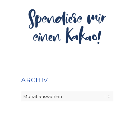
ARCHIV