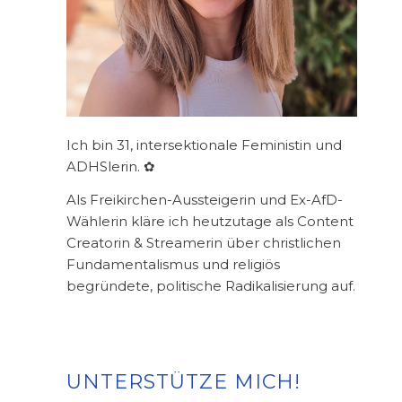
Ich bin 31, intersektionale Feministin und
ADHSlerin. ✿
Als Freikirchen-Aussteigerin und Ex-AfD-
Wählerin kläre ich heutzutage als Content
Creatorin & Streamerin über christlichen
Fundamentalismus und religiös
begründete, politische Radikalisierung auf.
UNTERSTÜTZE MICH!