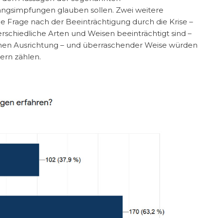
wangsimpfungen glauben sollen. Zwei weitere
 Frage nach der Beeinträchtigung durch die Krise –
erschiedliche Arten und Weisen beeinträchtigt sind –
chen Ausrichtung – und überraschender Weise würden
ern zählen.