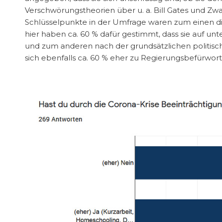
Verschwörungstheorien über u. a. Bill Gates und Z
Schlüsselpunkte in der Umfrage waren zum einen die
hier haben ca. 60 % dafür gestimmt, dass sie auf unt
und zum anderen nach der grundsätzlichen politis
sich ebenfalls ca. 60 % eher zu Regierungsbefürwort