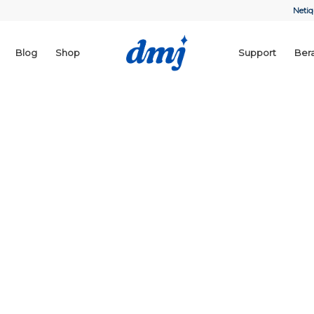
Netiq
Blog
Shop
Support
Ber