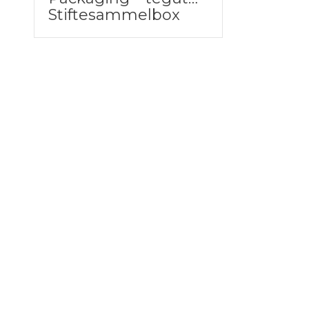
Stiftesammelbox