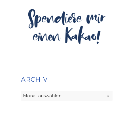
ARCHIV