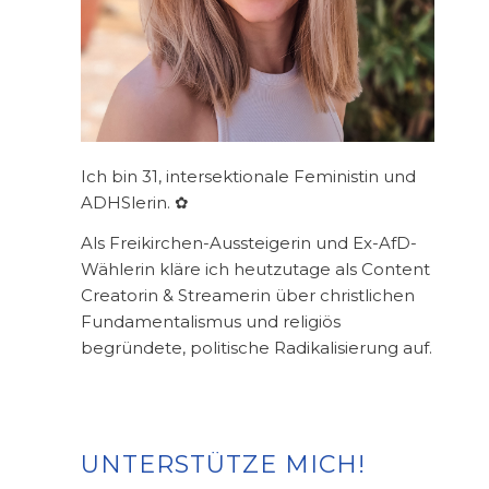
Ich bin 31, intersektionale Feministin und
ADHSlerin. ✿
Als Freikirchen-Aussteigerin und Ex-AfD-
Wählerin kläre ich heutzutage als Content
Creatorin & Streamerin über christlichen
Fundamentalismus und religiös
begründete, politische Radikalisierung auf.
UNTERSTÜTZE MICH!