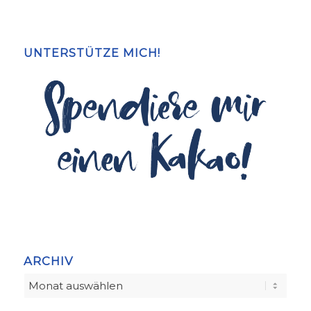
UNTERSTÜTZE MICH!
ARCHIV