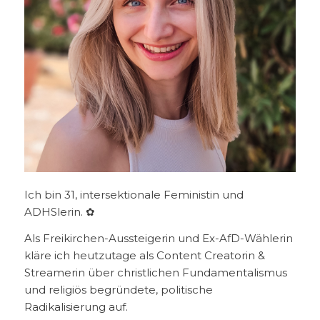
Ich bin 31, intersektionale Feministin und
ADHSlerin. ✿
Als Freikirchen-Aussteigerin und Ex-AfD-Wählerin
kläre ich heutzutage als Content Creatorin &
Streamerin über christlichen Fundamentalismus
und religiös begründete, politische
Radikalisierung auf.