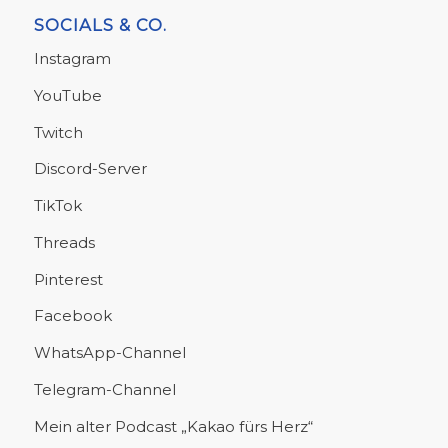
SOCIALS & CO.
Instagram
YouTube
Twitch
Discord-Server
TikTok
Threads
Pinterest
Facebook
WhatsApp-Channel
Telegram-Channel
Mein alter Podcast „Kakao fürs Herz“