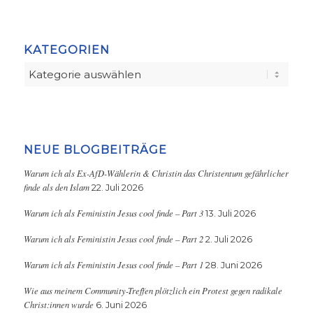
KATEGORIEN
Kategorien
NEUE BLOGBEITRÄGE
Warum ich als Ex-AfD-Wählerin & Christin das Christentum gefährlicher
finde als den Islam
22. Juli 2026
Warum ich als Feministin Jesus cool finde – Part 3
13. Juli 2026
Warum ich als Feministin Jesus cool finde – Part 2
2. Juli 2026
Warum ich als Feministin Jesus cool finde – Part 1
28. Juni 2026
Wie aus meinem Community-Treffen plötzlich ein Protest gegen radikale
Christ:innen wurde
6. Juni 2026