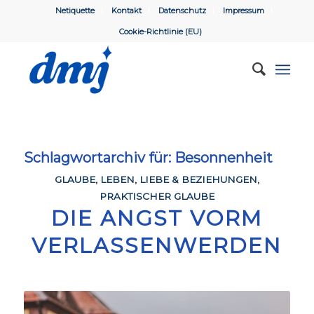
Netiquette
Kontakt
Datenschutz
Impressum
Cookie-Richtlinie (EU)
Schlagwortarchiv für:
Besonnenheit
GLAUBE
,
LEBEN
,
LIEBE & BEZIEHUNGEN
,
PRAKTISCHER GLAUBE
DIE ANGST VORM
VERLASSENWERDEN