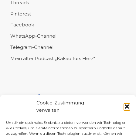
Threads
Pinterest
Facebook
WhatsApp-Channel
Telegram-Channel
Mein alter Podcast „Kakao fürs Herz“
UNTERSTÜTZE MICH!
Cookie-Zustimmung
verwalten
Um dir ein optimales Erlebnis zu bieten, verwenden wir Technologien
wie Cookies, um Geräteinformationen zu speichern und/oder darauf
zuzugreifen. Wenn du diesen Technologien zustimmst, können wir