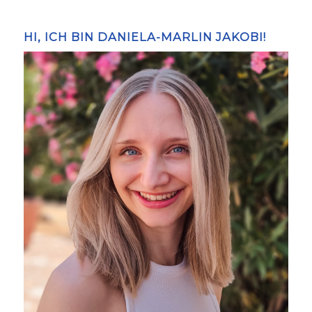
HI, ICH BIN DANIELA-MARLIN JAKOBI!