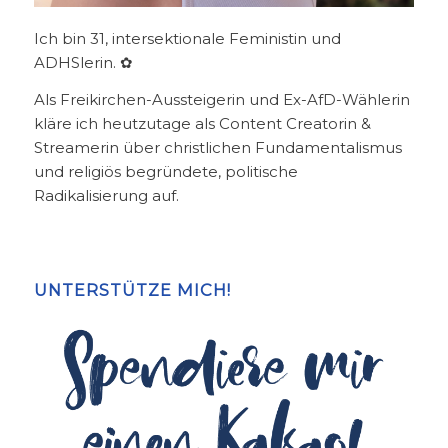
Ich bin 31, intersektionale Feministin und
ADHSlerin. ✿
Als Freikirchen-Aussteigerin und Ex-AfD-Wählerin
kläre ich heutzutage als Content Creatorin &
Streamerin über christlichen Fundamentalismus
und religiös begründete, politische
Radikalisierung auf.
UNTERSTÜTZE MICH!