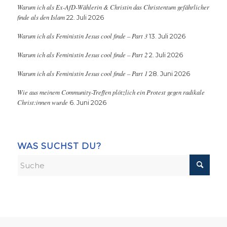
Warum ich als Ex-AfD-Wählerin & Christin das Christentum gefährlicher
finde als den Islam
22. Juli 2026
Warum ich als Feministin Jesus cool finde – Part 3
13. Juli 2026
Warum ich als Feministin Jesus cool finde – Part 2
2. Juli 2026
Warum ich als Feministin Jesus cool finde – Part 1
28. Juni 2026
Wie aus meinem Community-Treffen plötzlich ein Protest gegen radikale
Christ:innen wurde
6. Juni 2026
WAS SUCHST DU?