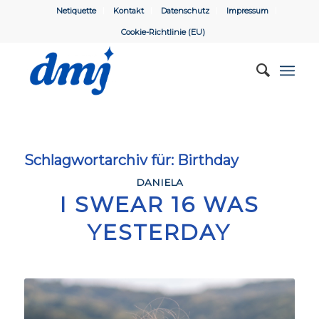
Netiquette
Kontakt
Datenschutz
Impressum
Cookie-Richtlinie (EU)
Schlagwortarchiv für:
Birthday
DANIELA
I SWEAR 16 WAS
YESTERDAY