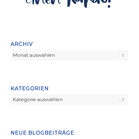
ARCHIV
KATEGORIEN
Kategorien
NEUE BLOGBEITRÄGE