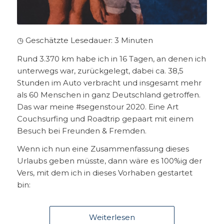
◷ Geschätzte Lesedauer:
3
Minuten
Rund 3.370 km habe ich in 16 Tagen, an denen ich
unterwegs war, zurückgelegt, dabei ca. 38,5
Stunden im Auto verbracht und insgesamt mehr
als 60 Menschen in ganz Deutschland getroffen.
Das war meine #segenstour 2020. Eine Art
Couchsurfing und Roadtrip gepaart mit einem
Besuch bei Freunden & Fremden.
Wenn ich nun eine Zusammenfassung dieses
Urlaubs geben müsste, dann wäre es 100%ig der
Vers, mit dem ich in dieses Vorhaben gestartet
bin:
Weiterlesen