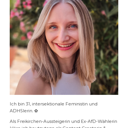
Ich bin 31, intersektionale Feministin und
ADHSlerin. ✿
Als Freikirchen-Aussteigerin und Ex-AfD-Wählerin