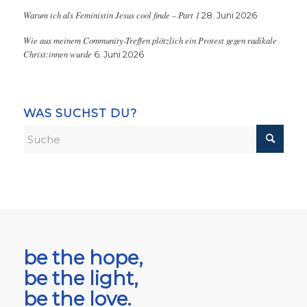
Warum ich als Feministin Jesus cool finde – Part 1
28. Juni 2026
Wie aus meinem Community-Treffen plötzlich ein Protest gegen radikale
Christ:innen wurde
6. Juni 2026
WAS SUCHST DU?
be the hope,
be the light,
be the love.