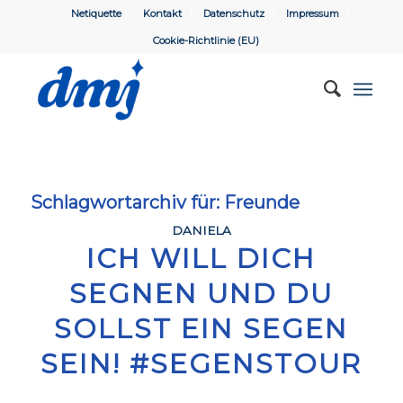
Netiquette
Kontakt
Datenschutz
Impressum
Cookie-Richtlinie (EU)
Schlagwortarchiv für:
Freunde
DANIELA
ICH WILL DICH
SEGNEN UND DU
SOLLST EIN SEGEN
SEIN! #SEGENSTOUR