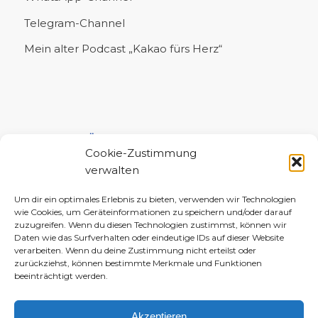
Telegram-Channel
Mein alter Podcast „Kakao fürs Herz“
UNTERSTÜTZE MICH!
Cookie-Zustimmung
verwalten
Um dir ein optimales Erlebnis zu bieten, verwenden wir Technologien
wie Cookies, um Geräteinformationen zu speichern und/oder darauf
zuzugreifen. Wenn du diesen Technologien zustimmst, können wir
Daten wie das Surfverhalten oder eindeutige IDs auf dieser Website
verarbeiten. Wenn du deine Zustimmung nicht erteilst oder
zurückziehst, können bestimmte Merkmale und Funktionen
beeinträchtigt werden.
Akzeptieren