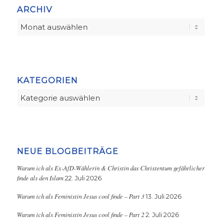
ARCHIV
KATEGORIEN
Kategorien
NEUE BLOGBEITRÄGE
Warum ich als Ex-AfD-Wählerin & Christin das Christentum gefährlicher
finde als den Islam
22. Juli 2026
Warum ich als Feministin Jesus cool finde – Part 3
13. Juli 2026
Warum ich als Feministin Jesus cool finde – Part 2
2. Juli 2026