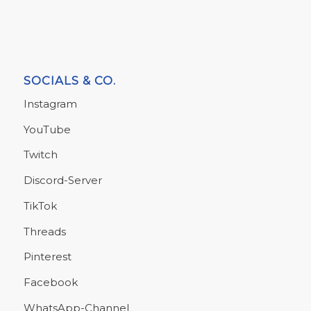
SOCIALS & CO.
Instagram
YouTube
Twitch
Discord-Server
TikTok
Threads
Pinterest
Facebook
WhatsApp-Channel