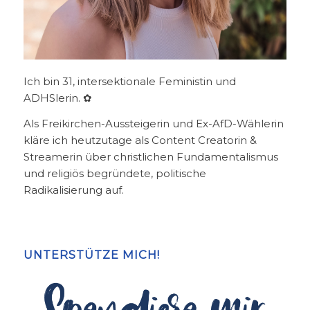
Ich bin 31, intersektionale Feministin und
ADHSlerin. ✿
Als Freikirchen-Aussteigerin und Ex-AfD-Wählerin
kläre ich heutzutage als Content Creatorin &
Streamerin über christlichen Fundamentalismus
und religiös begründete, politische
Radikalisierung auf.
UNTERSTÜTZE MICH!