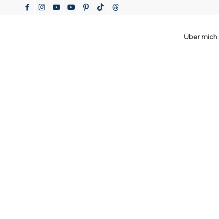
Über mich