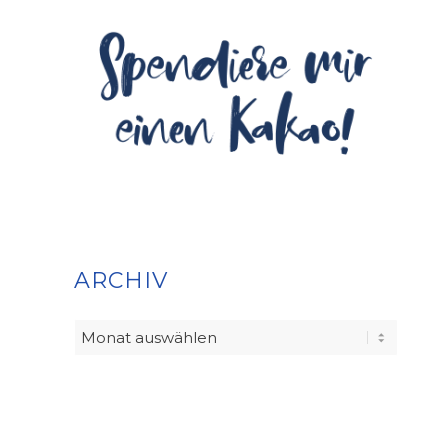
ARCHIV