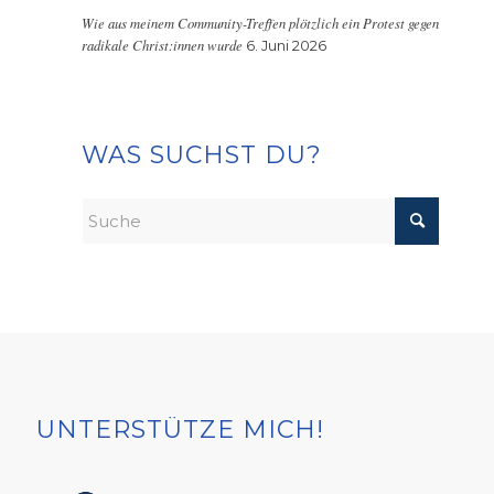
Wie aus meinem Community-Treffen plötzlich ein Protest gegen
radikale Christ:innen wurde
6. Juni 2026
WAS SUCHST DU?
UNTERSTÜTZE MICH!