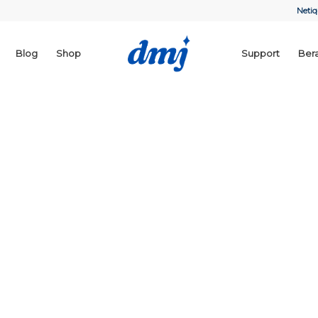
Netiq
Blog
Shop
Support
Ber