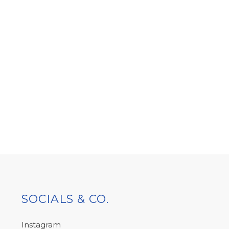
SOCIALS & CO.
Instagram