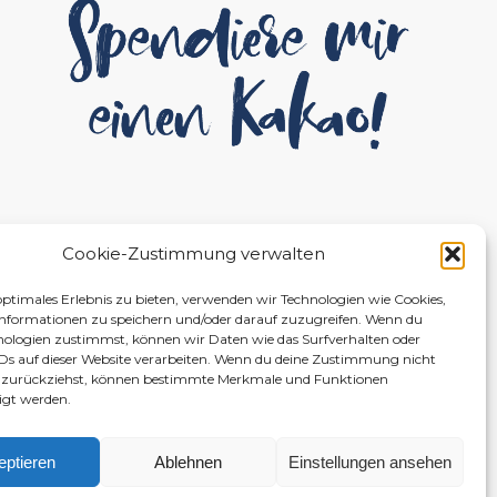
Cookie-Zustimmung verwalten
optimales Erlebnis zu bieten, verwenden wir Technologien wie Cookies,
nformationen zu speichern und/oder darauf zuzugreifen. Wenn du
nologien zustimmst, können wir Daten wie das Surfverhalten oder
IDs auf dieser Website verarbeiten. Wenn du deine Zustimmung nicht
er zurückziehst, können bestimmte Merkmale und Funktionen
igt werden.
eptieren
Ablehnen
Einstellungen ansehen