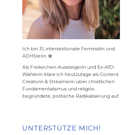
Ich bin 31, intersektionale Feministin und
ADHSlerin. ✿
Als Freikirchen-Aussteigerin und Ex-AfD-
Wählerin kläre ich heutzutage als Content
Creatorin & Streamerin über christlichen
Fundamentalismus und religiös
begründete, politische Radikalisierung auf.
UNTERSTÜTZE MICH!