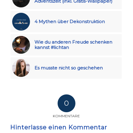
Adventszeit (inkl. Gratis-Wallpaper)
4 Mythen über Dekonstruktion
Wie du anderen Freude schenken
kannst #lichtan
Es musste nicht so geschehen
0
KOMMENTARE
Hinterlasse einen Kommentar