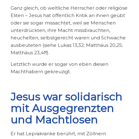
Ganz gleich, ob weltliche Herrscher oder religiöse
Eliten – Jesus hat öffentlich Kritik an ihnen geübt
oder sie sogar missachtet, weil sie Menschen
unterdrückten, ihre Macht missbrauchten,
heuchelten, selbstgerecht waren und Schwache
ausbeuteten (siehe Lukas 13,32; Matthäus 20,25;
Matthäus 23,4ff).
Letztlich wurde er sogar von eben diesen
Machthabern gekreuzigt.
Jesus war solidarisch
mit Ausgegrenzten
und Machtlosen
Er hat Leprakranke berührt, mit Zöllnern