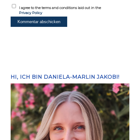
I agree to the terms and conditions laid out in the
Privacy Policy
HI, ICH BIN DANIELA-MARLIN JAKOBI!