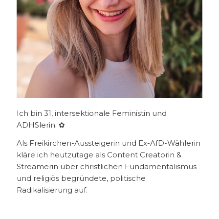
Ich bin 31, intersektionale Feministin und
ADHSlerin. ✿
Als Freikirchen-Aussteigerin und Ex-AfD-Wählerin
kläre ich heutzutage als Content Creatorin &
Streamerin über christlichen Fundamentalismus
und religiös begründete, politische
Radikalisierung auf.