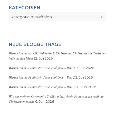
KATEGORIEN
Kategorien
NEUE BLOGBEITRÄGE
Warum ich als Ex-AfD-Wählerin & Christin das Christentum gefährlicher
finde als den Islam
22. Juli 2026
Warum ich als Feministin Jesus cool finde – Part 3
13. Juli 2026
Warum ich als Feministin Jesus cool finde – Part 2
2. Juli 2026
Warum ich als Feministin Jesus cool finde – Part 1
28. Juni 2026
Wie aus meinem Community-Treffen plötzlich ein Protest gegen radikale
Christ:innen wurde
6. Juni 2026