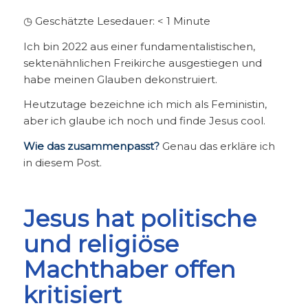
◷ Geschätzte Lesedauer:
< 1
Minute
Ich bin 2022 aus einer fundamentalistischen,
sektenähnlichen Freikirche ausgestiegen und
habe meinen Glauben dekonstruiert.
Heutzutage bezeichne ich mich als Feministin,
aber ich glaube ich noch und finde Jesus cool.
Wie das zusammenpasst?
Genau das erkläre ich
in diesem Post.
Jesus hat politische
und religiöse
Machthaber offen
kritisiert