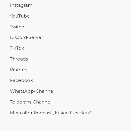
Instagram
YouTube
Twitch
Discord-Server
TikTok
Threads
Pinterest
Facebook
WhatsApp-Channel
Telegram-Channel
Mein alter Podcast „Kakao fürs Herz“