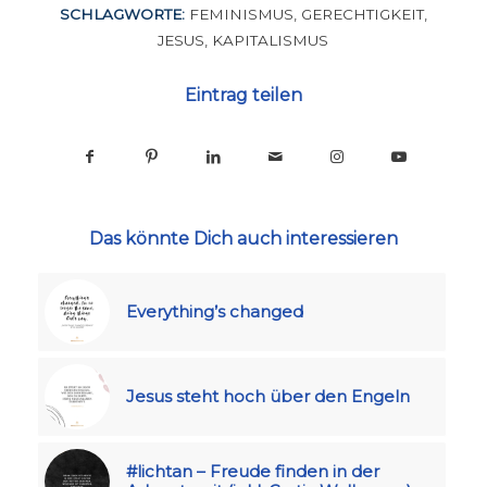
SCHLAGWORTE:
FEMINISMUS
,
GERECHTIGKEIT
,
JESUS
,
KAPITALISMUS
Eintrag teilen
Das könnte Dich auch interessieren
Everything’s changed
Jesus steht hoch über den Engeln
#lichtan – Freude finden in der