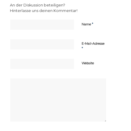
An der Diskussion beteiligen?
Hinterlasse uns deinen Kommentar!
*
Name
E-Mail-Adresse
*
Website