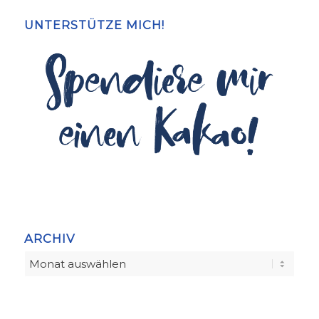
UNTERSTÜTZE MICH!
ARCHIV