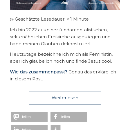
◷ Geschätzte Lesedauer:
< 1
Minute
Ich bin 2022 aus einer fundamentalistischen,
sektenähnlichen Freikirche ausgestiegen und
habe meinen Glauben dekonstruiert.
Heutzutage bezeichne ich mich als Feministin,
aber ich glaube ich noch und finde Jesus cool.
Wie das zusammenpasst?
Genau das erkläre ich
in diesem Post.
Weiterlesen
teilen
teilen