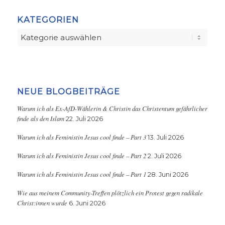
KATEGORIEN
Kategorien
NEUE BLOGBEITRÄGE
Warum ich als Ex-AfD-Wählerin & Christin das Christentum gefährlicher
finde als den Islam
22. Juli 2026
Warum ich als Feministin Jesus cool finde – Part 3
13. Juli 2026
Warum ich als Feministin Jesus cool finde – Part 2
2. Juli 2026
Warum ich als Feministin Jesus cool finde – Part 1
28. Juni 2026
Wie aus meinem Community-Treffen plötzlich ein Protest gegen radikale
Christ:innen wurde
6. Juni 2026