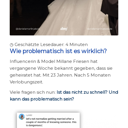
◷ Geschätzte Lesedauer:
4
Minuten
Wie problematisch ist es wirklich?
Influencerin & Model Millane Friesen hat
vergangene Woche bekannt gegeben, dass sie
geheiratet hat. Mit 23 Jahren. Nach 5 Monaten
Verlobungszeit.
Viele fragen sich nun:
Ist das nicht zu schnell? Und
kann das problematisch sein?