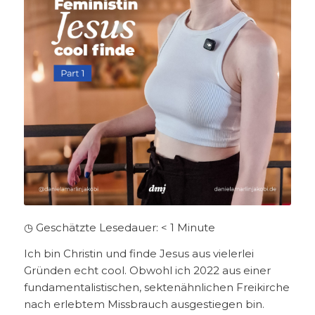
◷ Geschätzte Lesedauer:
< 1
Minute
Ich bin Christin und finde Jesus aus vielerlei
Gründen echt cool. Obwohl ich 2022 aus einer
fundamentalistischen, sektenähnlichen Freikirche
nach erlebtem Missbrauch ausgestiegen bin.