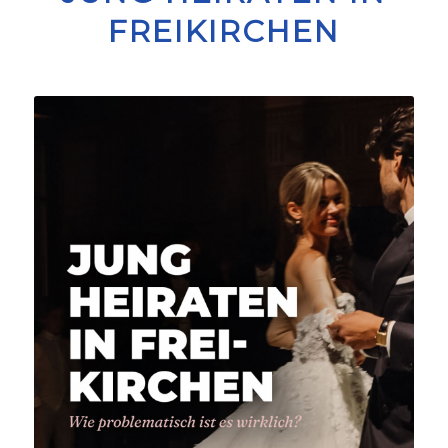
FREIKIRCHEN