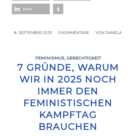
teilen
8. SEPTEMBER 2025
/
0 KOMMENTARE
/
VON
DANIELA
FEMINISMUS
,
GERECHTIGKEIT
7 GRÜNDE, WARUM
WIR IN 2025 NOCH
IMMER DEN
FEMINISTISCHEN
KAMPFTAG
BRAUCHEN