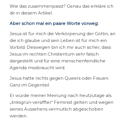
Wie das zusammenpasst? Genau das erkläre ich
dir in diesem Artikel.
Aber schon mal ein paare Worte vorweg:
Jesus ist für mich die Verkörperung der Göttin, an
die ich glaube und sein Leben ist für mich ein
Vorbild. Deswegen bin ich mir auch sicher, dass
Jesus im rechten Christentum sehr falsch
dargestellt und für eine menschenfeindliche
Agenda missbraucht wird.
Jesus hatte nichts gegen Queers oder Frauen.
Ganz im Gegenteil.
Er würde meiner Meinung nach heutzutage als
„linksgrün-versiffter“ Feminist gelten und wegen
seines Aussehens vermutlich abgeschoben
werden.