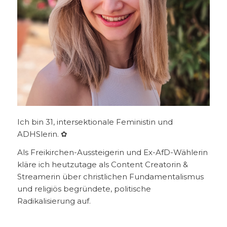
Ich bin 31, intersektionale Feministin und
ADHSlerin. ✿
Als Freikirchen-Aussteigerin und Ex-AfD-Wählerin
kläre ich heutzutage als Content Creatorin &
Streamerin über christlichen Fundamentalismus
und religiös begründete, politische
Radikalisierung auf.