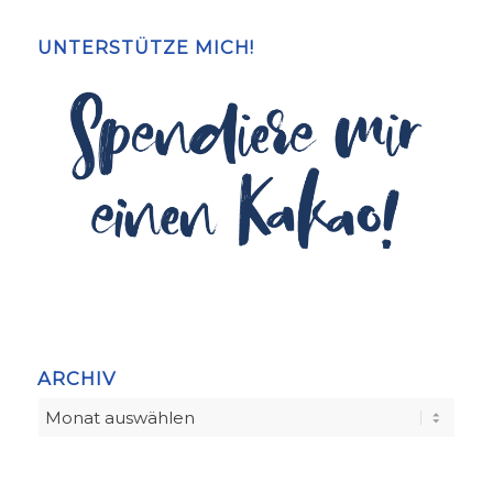
UNTERSTÜTZE MICH!
ARCHIV