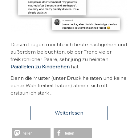
Diesen Fragen möchte ich heute nachgehen und
außerdem beleuchten, ob der Trend vieler
freikirchlicher Paare, sehr jung zu heiraten,
Parallelen zu Kinderehen
hat.
Denn die Muster (unter Druck heiraten und keine
echte Wahlfreiheit haben) ähneln sich oft
erstaunlich stark …
Weiterlesen
teilen
teilen