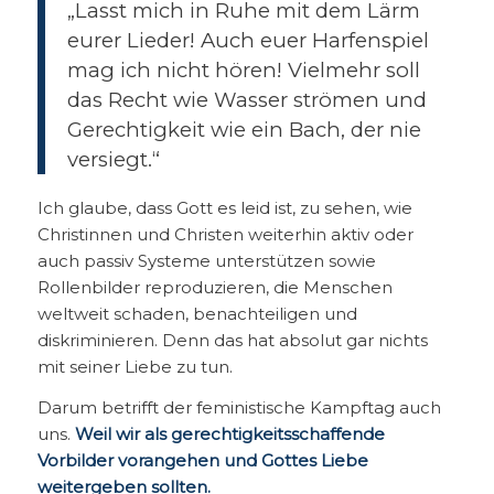
„Lasst mich in Ruhe mit dem Lärm
eurer Lieder! Auch euer Harfenspiel
mag ich nicht hören! Vielmehr soll
das Recht wie Wasser strömen und
Gerechtigkeit wie ein Bach, der nie
versiegt.“
Ich glaube, dass Gott es leid ist, zu sehen, wie
Christinnen und Christen weiterhin aktiv oder
auch passiv Systeme unterstützen sowie
Rollenbilder reproduzieren, die Menschen
weltweit schaden, benachteiligen und
diskriminieren. Denn das hat absolut gar nichts
mit seiner Liebe zu tun.
Darum betrifft der feministische Kampftag auch
uns.
Weil wir als gerechtigkeitsschaffende
Vorbilder vorangehen und Gottes Liebe
weitergeben sollten.