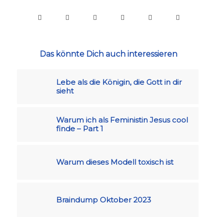
Das könnte Dich auch interessieren
Lebe als die Königin, die Gott in dir
sieht
Warum ich als Feministin Jesus cool
finde – Part 1
Warum dieses Modell toxisch ist
Braindump Oktober 2023