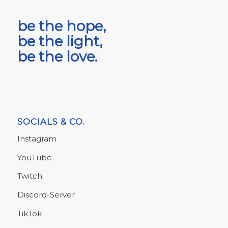
be the hope,
be the light,
be the love.
SOCIALS & CO.
Instagram
YouTube
Twitch
Discord-Server
TikTok