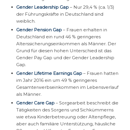
Gender Leadership Gap
– Nur 29,4 % (ca. 1/3)
der Führungskräfte in Deutschland sind
weiblich.
Gender Pension Gap
– Frauen erhalten in
Deutschland ein rund 46 % geringeres
Alterssicherungseinkommen als Männer. Der
Grund für diesen hohen Unterschied ist das
Gender Pay Gap und der Gender Leadership
Gap.
Gender Lifetime Earnings Gap
– Frauen hatten
im Jahr 2016 ein um 49 % geringeres
Gesamterwerbseinkommen im Lebensverlauf
als Männer.
Gender Care Gap
– Sorgearbeit beschreibt die
Tätigkeiten des Sorgens und Sichkümmerns
wie etwa Kinderbetreuung oder Altenpflege,
aber auch familiäre Unterstützung, häusliche