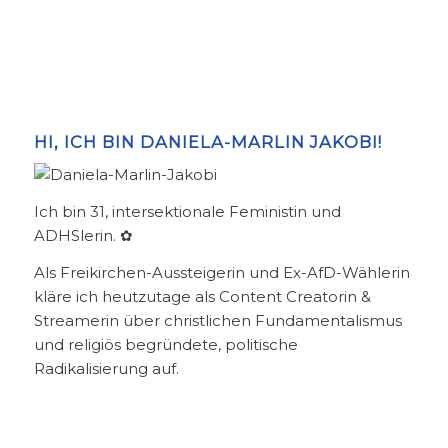
HI, ICH BIN DANIELA-MARLIN JAKOBI!
Ich bin 31, intersektionale Feministin und
ADHSlerin. ✿
Als Freikirchen-Aussteigerin und Ex-AfD-Wählerin
kläre ich heutzutage als Content Creatorin &
Streamerin über christlichen Fundamentalismus
und religiös begründete, politische
Radikalisierung auf.