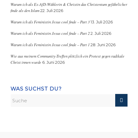
Warum ich als Ex-AfD-Wählerin & Christin das Christentum gefährlicher
finde als den Islam
22. Juli 2026
Warum ich als Feministin Jesus cool finde – Part 3
13. Juli 2026
Warum ich als Feministin Jesus cool finde – Part 2
2. Juli 2026
Warum ich als Feministin Jesus cool finde – Part 1
28. Juni 2026
Wie aus meinem Community-Treffen plötzlich ein Protest gegen radikale
Christ:innen wurde
6. Juni 2026
WAS SUCHST DU?