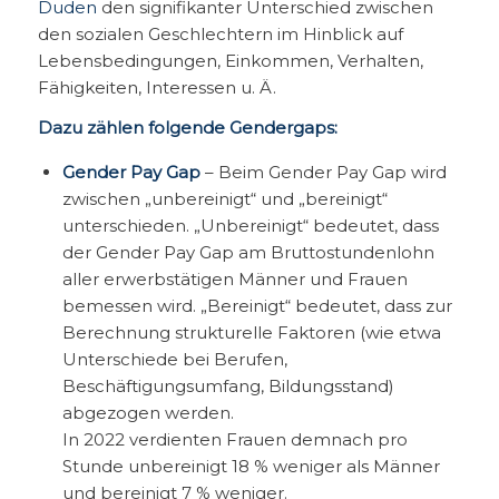
Duden
den signifikanter Unterschied zwischen
den sozialen Geschlechtern im Hinblick auf
Lebensbedingungen, Einkommen, Verhalten,
Fähigkeiten, Interessen u. Ä.
Dazu zählen folgende Gendergaps:
Gender Pay Gap
– Beim Gender Pay Gap wird
zwischen „unbereinigt“ und „bereinigt“
unterschieden. „Unbereinigt“ bedeutet, dass
der Gender Pay Gap am Bruttostundenlohn
aller erwerbstätigen Männer und Frauen
bemessen wird. „Bereinigt“ bedeutet, dass zur
Berechnung strukturelle Faktoren (wie etwa
Unterschiede bei Berufen,
Beschäftigungsumfang, Bildungsstand)
abgezogen werden.
In 2022 verdienten Frauen demnach pro
Stunde unbereinigt 18 % weniger als Männer
und bereinigt 7 % weniger.