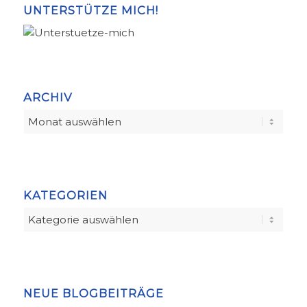
UNTERSTÜTZE MICH!
ARCHIV
KATEGORIEN
Kategorien
NEUE BLOGBEITRÄGE