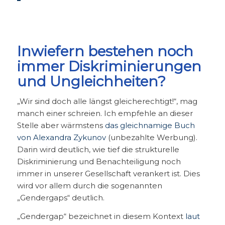
Inwiefern bestehen noch
immer Diskriminierungen
und Ungleichheiten?
„Wir sind doch alle längst gleicherechtigt!“, mag
manch einer schreien. Ich empfehle an dieser
Stelle aber wärmstens
das gleichnamige Buch
von Alexandra Zykunov
(unbezahlte Werbung).
Darin wird deutlich, wie tief die strukturelle
Diskriminierung und Benachteiligung noch
immer in unserer Gesellschaft verankert ist. Dies
wird vor allem durch die sogenannten
„Gendergaps“ deutlich.
„Gendergap“ bezeichnet in diesem Kontext
laut