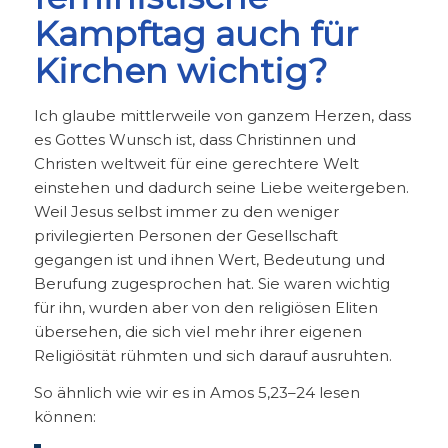
Kampftag auch für
Kirchen wichtig?
Ich glaube mittlerweile von ganzem Herzen, dass
es Gottes Wunsch ist, dass Christinnen und
Christen weltweit für eine gerechtere Welt
einstehen und dadurch seine Liebe weitergeben.
Weil Jesus selbst immer zu den weniger
privilegierten Personen der Gesellschaft
gegangen ist und ihnen Wert, Bedeutung und
Berufung zugesprochen hat. Sie waren wichtig
für ihn, wurden aber von den religiösen Eliten
übersehen, die sich viel mehr ihrer eigenen
Religiösität rühmten und sich darauf ausruhten.
So ähnlich wie wir es in Amos 5,23–24 lesen
können: