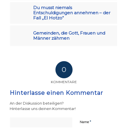
Du musst niemals
Entschuldigungen annehmen – der
Fall „El Hotzo“
Gemeinden, die Gott, Frauen und
Männer zähmen
0
KOMMENTARE
Hinterlasse einen Kommentar
An der Diskussion beteiligen?
Hinterlasse uns deinen Kommentar!
*
Name