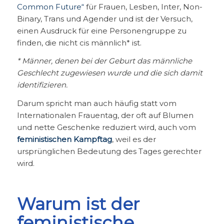
Common Future“
für
Frauen, Lesben, Inter, Non-
Binary, Trans und Agender und ist der Versuch,
einen Ausdruck für eine Personengruppe zu
finden, die nicht cis männlich* ist.
* Männer, denen bei der Geburt das männliche
Geschlecht zugewiesen wurde und die sich damit
identifizieren.
Darum spricht man auch häufig statt vom
Internationalen Frauentag, der oft auf Blumen
und nette Geschenke reduziert wird, auch vom
feministischen Kampftag
, weil es der
ursprünglichen Bedeutung des Tages gerechter
wird.
Warum ist der
feministische