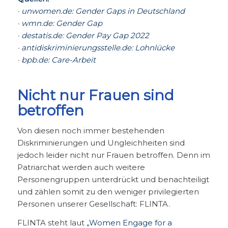
·
unwomen.de: Gender Gaps in Deutschland
·
wmn.de: Gender Gap
·
destatis.de: Gender Pay Gap 2022
·
antidiskriminierungsstelle.de: Lohnlücke
·
bpb.de: Care-Arbeit
Nicht nur Frauen sind
betroffen
Von diesen noch immer bestehenden
Diskriminierungen und Ungleichheiten sind
jedoch leider nicht nur Frauen betroffen.
Denn im
Patriarchat werden auch weitere
Personengruppen unterdrückt und benachteiligt
und zählen somit zu den
weniger privilegierten
Personen unserer Gesellschaft: FLINTA.
FLINTA steht laut
„Women Engage for a