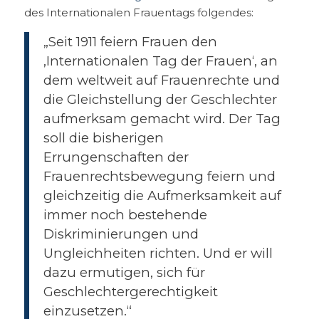
des Internationalen Frauentags folgendes:
„Seit 1911 feiern Frauen den
‚Internationalen Tag der Frauen‘, an
dem weltweit auf Frauenrechte und
die Gleichstellung der Geschlechter
aufmerksam gemacht wird. Der Tag
soll die bisherigen
Errungenschaften der
Frauenrechtsbewegung feiern und
gleichzeitig die Aufmerksamkeit auf
immer noch bestehende
Diskriminierungen und
Ungleichheiten richten. Und er will
dazu ermutigen, sich für
Geschlechtergerechtigkeit
einzusetzen.“