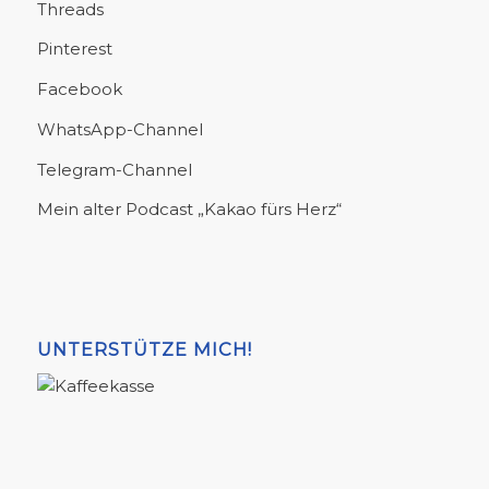
Threads
Pinterest
Facebook
WhatsApp-Channel
Telegram-Channel
Mein alter Podcast „Kakao fürs Herz“
UNTERSTÜTZE MICH!