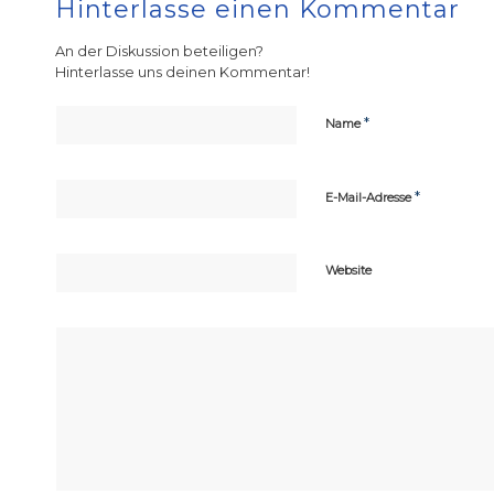
Hinterlasse einen Kommentar
An der Diskussion beteiligen?
Hinterlasse uns deinen Kommentar!
*
Name
*
E-Mail-Adresse
Website