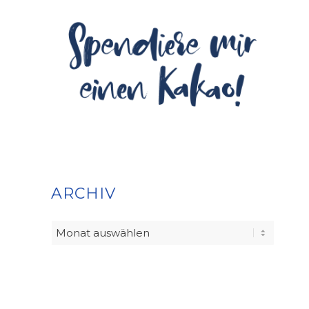
ARCHIV