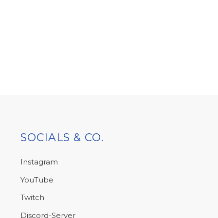
SOCIALS & CO.
Instagram
YouTube
Twitch
Discord-Server