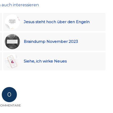
 auch interessieren
Jesus steht hoch über den Engeln
Braindump November 2023
Siehe, ich wirke Neues
0
KOMMENTARE