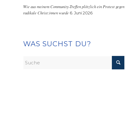
Wie aus meinem Community-Treffen plötzlich ein Protest gegen
radikale Christ:innen wurde
6. Juni 2026
WAS SUCHST DU?