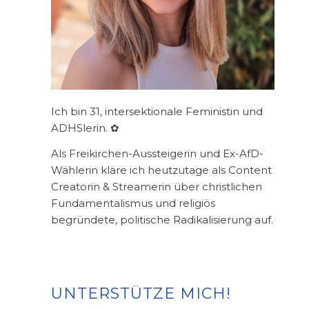
Ich bin 31, intersektionale Feministin und
ADHSlerin. ✿
Als Freikirchen-Aussteigerin und Ex-AfD-
Wählerin kläre ich heutzutage als Content
Creatorin & Streamerin über christlichen
Fundamentalismus und religiös
begründete, politische Radikalisierung auf.
UNTERSTÜTZE MICH!