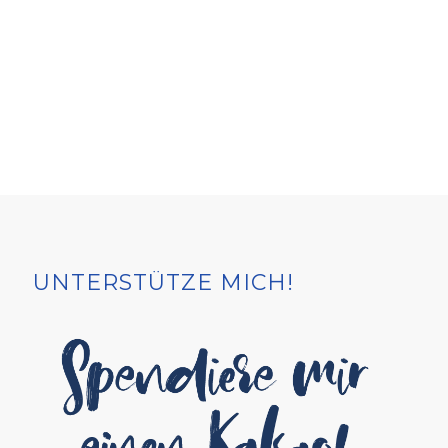
UNTERSTÜTZE MICH!