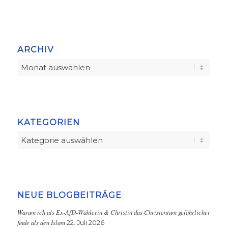
ARCHIV
KATEGORIEN
Kategorien
NEUE BLOGBEITRÄGE
Warum ich als Ex-AfD-Wählerin & Christin das Christentum gefährlicher
finde als den Islam
22. Juli 2026