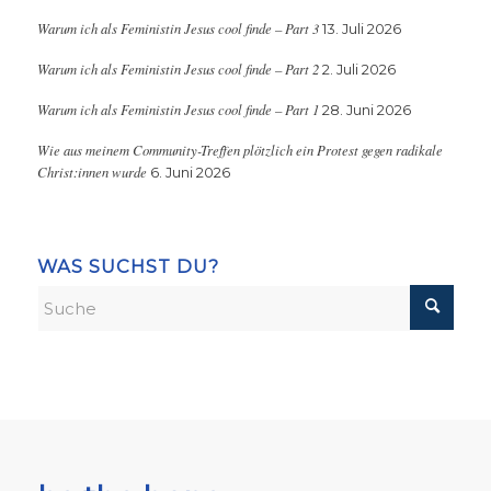
Warum ich als Feministin Jesus cool finde – Part 3
13. Juli 2026
Warum ich als Feministin Jesus cool finde – Part 2
2. Juli 2026
Warum ich als Feministin Jesus cool finde – Part 1
28. Juni 2026
Wie aus meinem Community-Treffen plötzlich ein Protest gegen radikale
Christ:innen wurde
6. Juni 2026
WAS SUCHST DU?