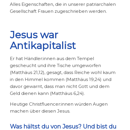
Alles Eigenschaften, die in unserer patriarchalen
Gesellschaft Frauen zugeschrieben werden.
Jesus war
Antikapitalist
Er hat Händler:innen aus dem Tempel
gescheucht und ihre Tische umgeworfen
(Matthäus 21,12), gesagt, dass Reiche wohl kaum
in den Himmel kommen (Matthäus 19,24) und
davor gewarnt, dass man nicht Gott und dem
Geld dienen kann (Matthäus 6,24).
Heutige Christfluencer:innen würden Augen
machen über diesen Jesus.
Was hältst du von Jesus? Und bist du