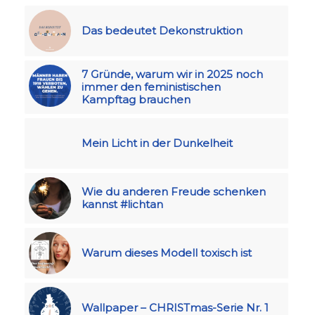
Das bedeutet Dekonstruktion
7 Gründe, warum wir in 2025 noch
immer den feministischen
Kampftag brauchen
Mein Licht in der Dunkelheit
Wie du anderen Freude schenken
kannst #lichtan
Warum dieses Modell toxisch ist
Wallpaper – CHRISTmas-Serie Nr. 1