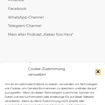
Facebook
WhatsApp-Channel
Telegram-Channel
Mein alter Podcast „Kakao fürs Herz“
UNTERSTÜTZE MICH!
Cookie-Zustimmung
verwalten
Um dir ein optimales Erlebnis zu bieten, verwenden wir Technologien
wie Cookies, um Geräteinformationen zu speichern und/oder darauf
zuzugreifen. Wenn du diesen Technologien zustimmst, können wir
Daten wie das Surfverhalten oder eindeutige IDs auf dieser Website
verarbeiten. Wenn du deine Zustimmung nicht erteilst oder