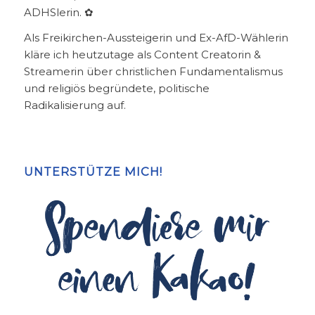
ADHSlerin. ✿
Als Freikirchen-Aussteigerin und Ex-AfD-Wählerin
kläre ich heutzutage als Content Creatorin &
Streamerin über christlichen Fundamentalismus
und religiös begründete, politische
Radikalisierung auf.
UNTERSTÜTZE MICH!