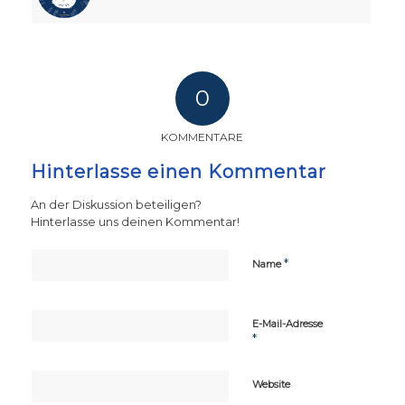
0
KOMMENTARE
Hinterlasse einen Kommentar
An der Diskussion beteiligen?
Hinterlasse uns deinen Kommentar!
*
Name
E-Mail-Adresse
*
Website