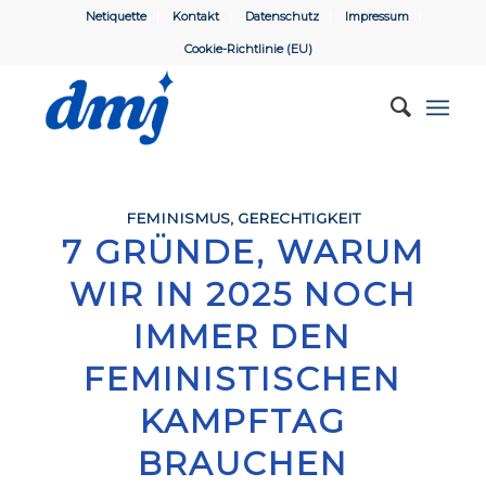
Netiquette
Kontakt
Datenschutz
Impressum
Cookie-Richtlinie (EU)
FEMINISMUS
,
GERECHTIGKEIT
7 GRÜNDE, WARUM
WIR IN 2025 NOCH
IMMER DEN
FEMINISTISCHEN
KAMPFTAG
BRAUCHEN