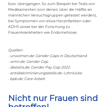
bzw. übergangen. So zum Beispiel bei Tests von
Medikamenten (von denen über die Hälfte an
männlichen Versuchsgruppen getestet werden),
bei Symptomen von etwa Herzinfarkten oder
ADHS sowie bei der Forschung zu
Frauenkrankheiten wie Endometriose.
Quellen:
· unwomen.de: Gender Gaps in Deutschland
· wmn.de: Gender Gap
· destatis.de: Gender Pay Gap 2022
· antidiskriminierungsstelle.de: Lohnlücke
· bpb.de: Care-Arbeit
Nicht nur Frauen sind
betroffen!