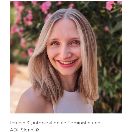
Ich bin 31, intersektionale Feministin und
ADHSlerin. ✿