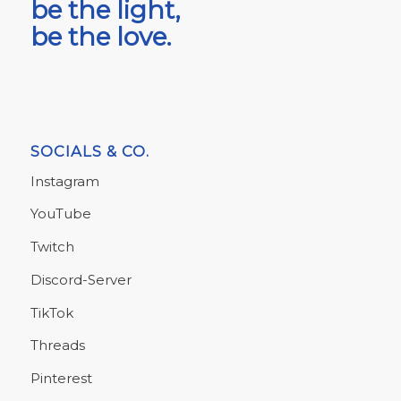
be the light,
be the love.
SOCIALS & CO.
Instagram
YouTube
Twitch
Discord-Server
TikTok
Threads
Pinterest