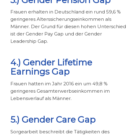
Frauen erhalten in Deutschland ein rund 59,6 %
geringeres Alterssicherungseinkommen als
Männer. Der Grund für diesen hohen Unterschied
ist der Gender Pay Gap und der Gender
Leadership Gap.
4.) Gender Lifetime
Earnings Gap
Frauen hatten im Jahr 2016 ein um 49,8 %
geringeres Gesamterwerbseinkommen im
Lebensverlauf als Männer.
5.) Gender Care Gap
Sorgearbeit beschreibt die Tätigkeiten des