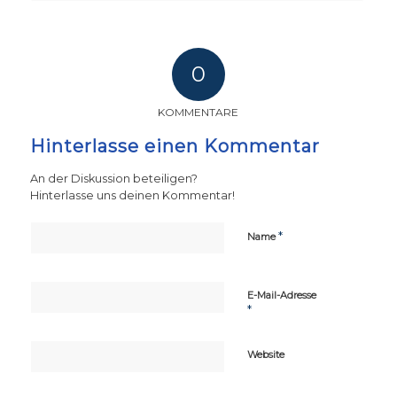
0
KOMMENTARE
Hinterlasse einen Kommentar
An der Diskussion beteiligen?
Hinterlasse uns deinen Kommentar!
*
Name
E-Mail-Adresse
*
Website