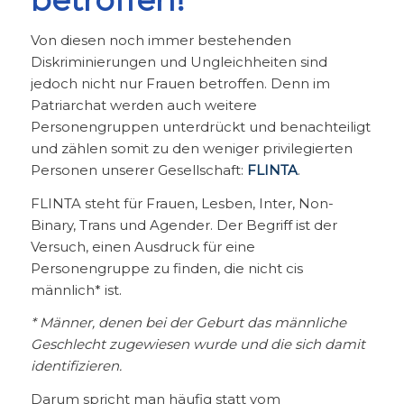
Von diesen noch immer bestehenden
Diskriminierungen und Ungleichheiten sind
jedoch nicht nur Frauen betroffen. Denn im
Patriarchat werden auch weitere
Personengruppen unterdrückt und benachteiligt
und zählen somit zu den weniger privilegierten
Personen unserer Gesellschaft:
FLINTA
.
FLINTA steht für Frauen, Lesben, Inter, Non-
Binary, Trans und Agender. Der Begriff ist der
Versuch, einen Ausdruck für eine
Personengruppe zu finden, die nicht cis
männlich* ist.
* Männer, denen bei der Geburt das männliche
Geschlecht zugewiesen wurde und die sich damit
identifizieren.
Darum spricht man häufig statt vom