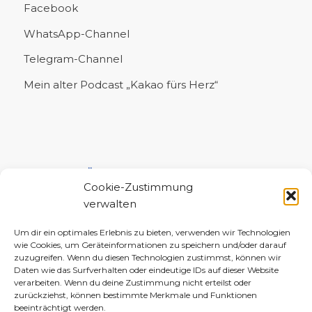
Facebook
WhatsApp-Channel
Telegram-Channel
Mein alter Podcast „Kakao fürs Herz“
UNTERSTÜTZE MICH!
Cookie-Zustimmung
verwalten
Um dir ein optimales Erlebnis zu bieten, verwenden wir Technologien
wie Cookies, um Geräteinformationen zu speichern und/oder darauf
zuzugreifen. Wenn du diesen Technologien zustimmst, können wir
Daten wie das Surfverhalten oder eindeutige IDs auf dieser Website
verarbeiten. Wenn du deine Zustimmung nicht erteilst oder
zurückziehst, können bestimmte Merkmale und Funktionen
beeinträchtigt werden.