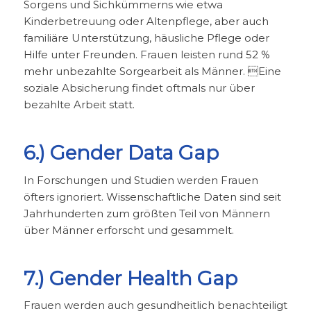
Sorgens und Sichkümmerns wie etwa
Kinderbetreuung oder Altenpflege, aber auch
familiäre Unterstützung, häusliche Pflege oder
Hilfe unter Freunden. Frauen leisten rund 52 %
mehr unbezahlte Sorgearbeit als Männer. Eine
soziale Absicherung findet oftmals nur über
bezahlte Arbeit statt.
6.) Gender Data Gap
In Forschungen und Studien werden Frauen
öfters ignoriert. Wissenschaftliche Daten sind seit
Jahrhunderten zum größten Teil von Männern
über Männer erforscht und gesammelt.
7.) Gender Health Gap
Frauen werden auch gesundheitlich benachteiligt