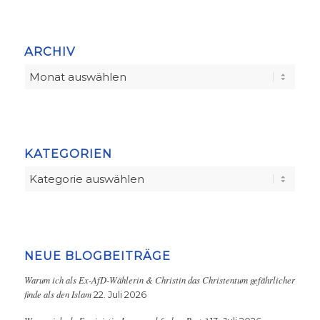
ARCHIV
KATEGORIEN
Kategorien
NEUE BLOGBEITRÄGE
Warum ich als Ex-AfD-Wählerin & Christin das Christentum gefährlicher
finde als den Islam
22. Juli 2026