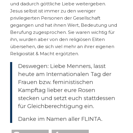
und dadurch göttliche Liebe weitergeben.
Jesus selbst ist immer zu den weniger
privilegierten Personen der Gesellschaft
gegangen und hat ihnen Wert, Bedeutung und
Berufung zugesprochen. Sie waren wichtig für
ihn, wurden aber von den religiösen Eliten
übersehen, die sich viel mehr an ihrer eigenen
Religiosität & Macht ergötzten.
Deswegen: Liebe Menners, lasst
heute am Internationalen Tag der
Frauen bzw. feministischen
Kampftag lieber eure Rosen
stecken und setzt euch stattdessen
für Gleichberechtigung ein.
Danke im Namen aller FLINTA.