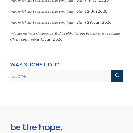
Warum ich als Feministin Jesus cool finde – Part 3
13. Juli 2026
Warum ich als Feministin Jesus cool finde – Part 2
2. Juli 2026
Warum ich als Feministin Jesus cool finde – Part 1
28. Juni 2026
Wie aus meinem Community-Treffen plötzlich ein Protest gegen radikale
Christ:innen wurde
6. Juni 2026
WAS SUCHST DU?
be the hope,