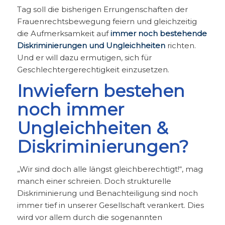
Tag soll die bisherigen Errungenschaften der
Frauenrechtsbewegung feiern und gleichzeitig
die Aufmerksamkeit auf
immer noch bestehende
Diskriminierungen und Ungleichheiten
richten.
Und er will dazu ermutigen, sich für
Geschlechtergerechtigkeit einzusetzen.
Inwiefern bestehen
noch immer
Ungleichheiten &
Diskriminierungen?
„Wir sind doch alle längst gleichberechtigt!“, mag
manch einer schreien. Doch strukturelle
Diskriminierung und Benachteiligung sind noch
immer tief in unserer Gesellschaft verankert. Dies
wird vor allem durch die sogenannten