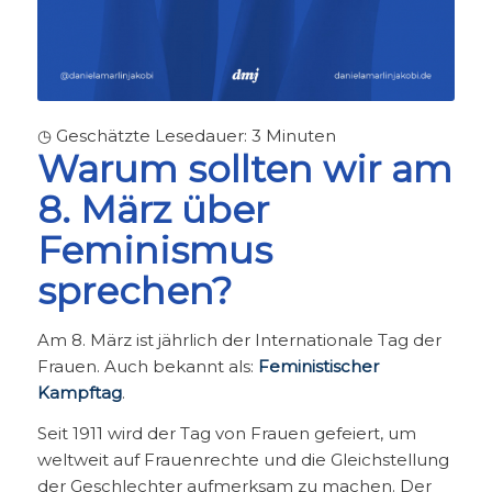
◷ Geschätzte Lesedauer:
3
Minuten
Warum sollten wir am
8. März über
Feminismus
sprechen?
Am 8. März ist jährlich der Internationale Tag der
Frauen. Auch bekannt als:
Feministischer
Kampftag
.
Seit 1911 wird der Tag von Frauen gefeiert, um
weltweit auf Frauenrechte und die Gleichstellung
der Geschlechter aufmerksam zu machen. Der