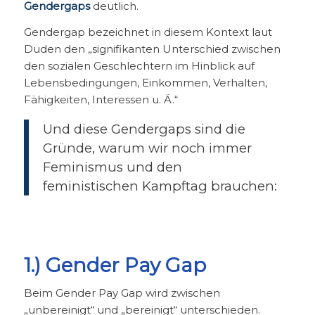
Gendergaps
deutlich.
Gendergap bezeichnet in diesem Kontext laut
Duden den „signifikanten Unterschied zwischen
den sozialen Geschlechtern im Hinblick auf
Lebensbedingungen, Einkommen, Verhalten,
Fähigkeiten, Interessen u. Ä.“
Und diese Gendergaps sind die
Gründe, warum wir noch immer
Feminismus und den
feministischen Kampftag brauchen:
1.) Gender Pay Gap
Beim Gender Pay Gap wird zwischen
„unbereinigt“ und „bereinigt“ unterschieden.