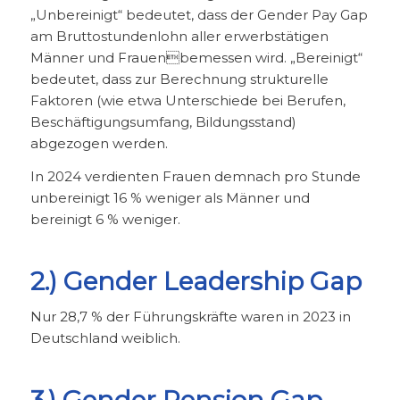
„Unbereinigt“ bedeutet, dass der Gender Pay Gap
am Bruttostundenlohn aller erwerbstätigen
Männer und Frauenbemessen wird. „Bereinigt“
bedeutet, dass zur Berechnung strukturelle
Faktoren (wie etwa Unterschiede bei Berufen,
Beschäftigungsumfang, Bildungsstand)
abgezogen werden.
In 2024 verdienten Frauen demnach pro Stunde
unbereinigt 16 % weniger als Männer und
bereinigt 6 % weniger.
2.) Gender Leadership Gap
Nur 28,7 % der Führungskräfte waren in 2023 in
Deutschland weiblich.
3.) Gender Pension Gap