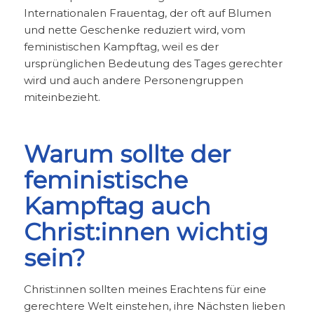
Internationalen Frauentag, der oft auf Blumen
und nette Geschenke reduziert wird, vom
feministischen Kampftag, weil es der
ursprünglichen Bedeutung des Tages gerechter
wird und auch andere Personengruppen
miteinbezieht.
Warum sollte der
feministische
Kampftag auch
Christ:innen wichtig
sein?
Christ:innen sollten meines Erachtens für eine
gerechtere Welt einstehen, ihre Nächsten lieben