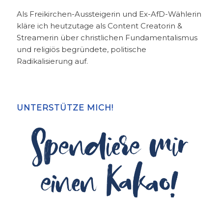
Als Freikirchen-Aussteigerin und Ex-AfD-Wählerin
kläre ich heutzutage als Content Creatorin &
Streamerin über christlichen Fundamentalismus
und religiös begründete, politische
Radikalisierung auf.
UNTERSTÜTZE MICH!