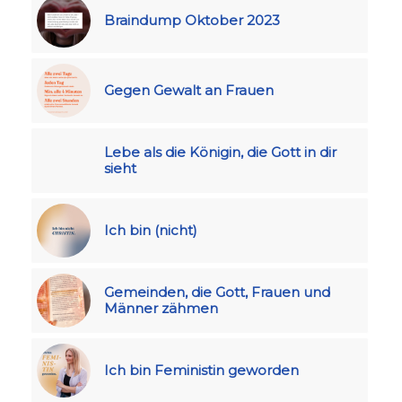
Braindump Oktober 2023
Gegen Gewalt an Frauen
Lebe als die Königin, die Gott in dir
sieht
Ich bin (nicht)
Gemeinden, die Gott, Frauen und
Männer zähmen
Ich bin Feministin geworden