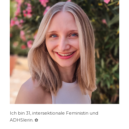
Ich bin 31, intersektionale Feministin und
ADHSlerin. ✿