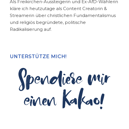
Als Freikirchen-Aussteigerin und Ex-AfD-Wählerin
kläre ich heutzutage als Content Creatorin &
Streamerin über christlichen Fundamentalismus
und religiös begründete, politische
Radikalisierung auf.
UNTERSTÜTZE MICH!