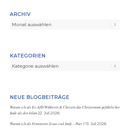
ARCHIV
KATEGORIEN
Kategorien
NEUE BLOGBEITRÄGE
Warum ich als Ex-AfD-Wählerin & Christin das Christentum gefährlicher
finde als den Islam
22. Juli 2026
Warum ich als Feministin Jesus cool finde – Part 3
13. Juli 2026