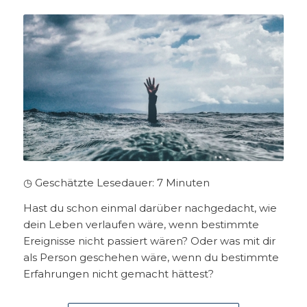
◷ Geschätzte Lesedauer:
7
Minuten
Hast du schon einmal darüber nachgedacht, wie
dein Leben verlaufen wäre, wenn bestimmte
Ereignisse nicht passiert wären? Oder was mit dir
als Person geschehen wäre, wenn du bestimmte
Erfahrungen nicht gemacht hättest?