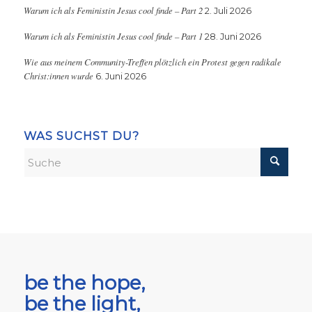
Warum ich als Feministin Jesus cool finde – Part 2
2. Juli 2026
Warum ich als Feministin Jesus cool finde – Part 1
28. Juni 2026
Wie aus meinem Community-Treffen plötzlich ein Protest gegen radikale
Christ:innen wurde
6. Juni 2026
WAS SUCHST DU?
be the hope,
be the light,