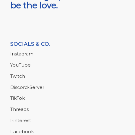
be the love.
SOCIALS & CO.
Instagram
YouTube
Twitch
Discord-Server
TikTok
Threads
Pinterest
Facebook