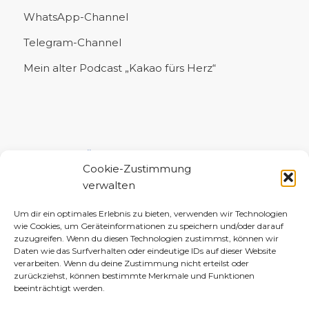
WhatsApp-Channel
Telegram-Channel
Mein alter Podcast „Kakao fürs Herz“
UNTERSTÜTZE MICH!
Cookie-Zustimmung
verwalten
Um dir ein optimales Erlebnis zu bieten, verwenden wir Technologien
wie Cookies, um Geräteinformationen zu speichern und/oder darauf
zuzugreifen. Wenn du diesen Technologien zustimmst, können wir
Daten wie das Surfverhalten oder eindeutige IDs auf dieser Website
verarbeiten. Wenn du deine Zustimmung nicht erteilst oder
zurückziehst, können bestimmte Merkmale und Funktionen
beeinträchtigt werden.