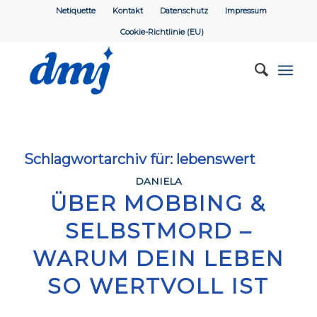
Netiquette
Kontakt
Datenschutz
Impressum
Cookie-Richtlinie (EU)
Schlagwortarchiv für:
lebenswert
DANIELA
ÜBER MOBBING &
SELBSTMORD –
WARUM DEIN LEBEN
SO WERTVOLL IST