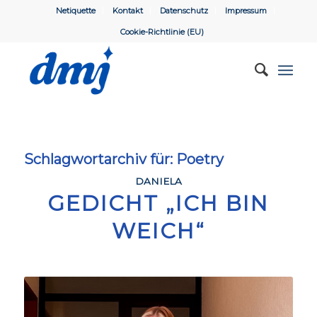
Netiquette
Kontakt
Datenschutz
Impressum
Cookie-Richtlinie (EU)
Schlagwortarchiv für:
Poetry
DANIELA
GEDICHT „ICH BIN
WEICH“