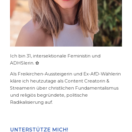
Ich bin 31, intersektionale Feministin und
ADHSlerin. ✿
Als Freikirchen-Aussteigerin und Ex-AfD-Wählerin
kläre ich heutzutage als Content Creatorin &
Streamerin über christlichen Fundamentalismus
und religiös begründete, politische
Radikalisierung auf.
UNTERSTÜTZE MICH!