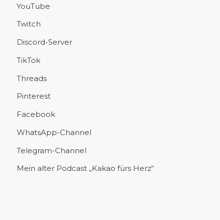
YouTube
Twitch
Discord-Server
TikTok
Threads
Pinterest
Facebook
WhatsApp-Channel
Telegram-Channel
Mein alter Podcast „Kakao fürs Herz“