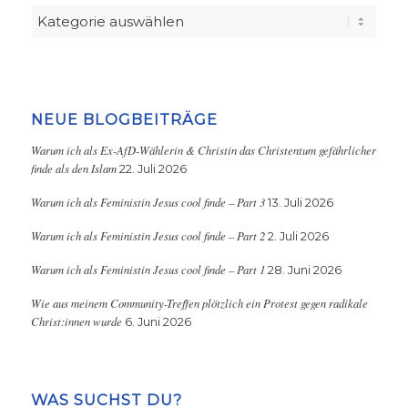
Kategorien
NEUE BLOGBEITRÄGE
Warum ich als Ex-AfD-Wählerin & Christin das Christentum gefährlicher
finde als den Islam
22. Juli 2026
Warum ich als Feministin Jesus cool finde – Part 3
13. Juli 2026
Warum ich als Feministin Jesus cool finde – Part 2
2. Juli 2026
Warum ich als Feministin Jesus cool finde – Part 1
28. Juni 2026
Wie aus meinem Community-Treffen plötzlich ein Protest gegen radikale
Christ:innen wurde
6. Juni 2026
WAS SUCHST DU?