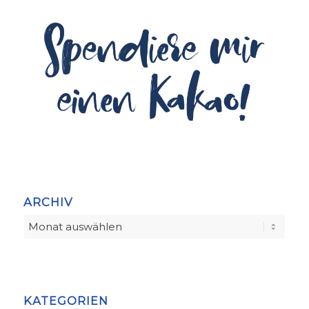
ARCHIV
KATEGORIEN