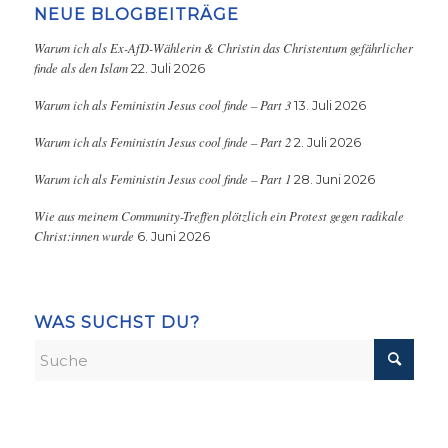
NEUE BLOGBEITRÄGE
Warum ich als Ex-AfD-Wählerin & Christin das Christentum gefährlicher
finde als den Islam
22. Juli 2026
Warum ich als Feministin Jesus cool finde – Part 3
13. Juli 2026
Warum ich als Feministin Jesus cool finde – Part 2
2. Juli 2026
Warum ich als Feministin Jesus cool finde – Part 1
28. Juni 2026
Wie aus meinem Community-Treffen plötzlich ein Protest gegen radikale
Christ:innen wurde
6. Juni 2026
WAS SUCHST DU?