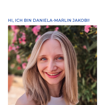
HI, ICH BIN DANIELA-MARLIN JAKOBI!