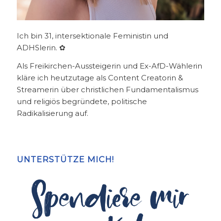
Ich bin 31, intersektionale Feministin und
ADHSlerin. ✿
Als Freikirchen-Aussteigerin und Ex-AfD-Wählerin
kläre ich heutzutage als Content Creatorin &
Streamerin über christlichen Fundamentalismus
und religiös begründete, politische
Radikalisierung auf.
UNTERSTÜTZE MICH!