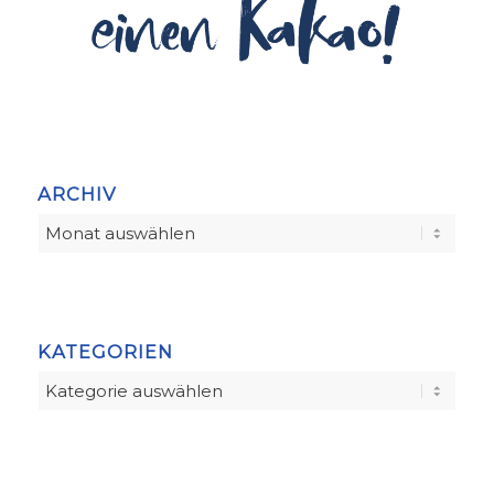
ARCHIV
KATEGORIEN
Kategorien