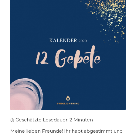
◷ Geschätzte Lesedauer:
2
Minuten
Meine lieben Freunde! Ihr habt abgestimmt und