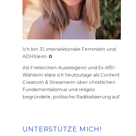
Ich bin 31, intersektionale Feministin und
ADHSlerin. ✿
Als Freikirchen-Aussteigerin und Ex-AfD-
Wählerin kläre ich heutzutage als Content
Creatorin & Streamerin über christlichen
Fundamentalismus und religiös
begründete, politische Radikalisierung auf.
UNTERSTÜTZE MICH!