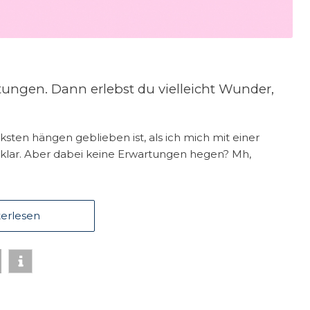
ungen. Dann erlebst du vielleicht Wunder,
ksten hängen geblieben ist, als ich mich mit einer
s klar. Aber dabei keine Erwartungen hegen? Mh,
erlesen