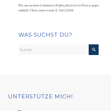
Wie aus meinem Community-Treffen plötzlich ein Protest gegen
radikale Christ:innen wurde
6. Juni 2026
WAS SUCHST DU?
UNTERSTÜTZE MICH!