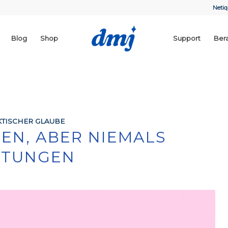
Netiq
Blog
Shop
Support
Ber
TISCHER GLAUBE
EN, ABER NIEMALS
RTUNGEN