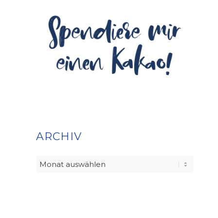
ARCHIV