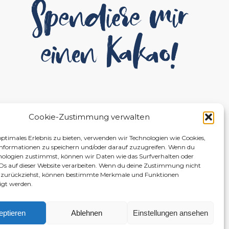
Cookie-Zustimmung verwalten
optimales Erlebnis zu bieten, verwenden wir Technologien wie Cookies,
nformationen zu speichern und/oder darauf zuzugreifen. Wenn du
nologien zustimmst, können wir Daten wie das Surfverhalten oder
IDs auf dieser Website verarbeiten. Wenn du deine Zustimmung nicht
er zurückziehst, können bestimmte Merkmale und Funktionen
igt werden.
eptieren
Ablehnen
Einstellungen ansehen