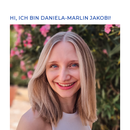
HI, ICH BIN DANIELA-MARLIN JAKOBI!