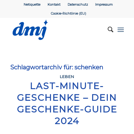
Netiquette
Kontakt
Datenschutz
Impressum
Cookie-Richtlinie (EU)
Schlagwortarchiv für:
schenken
LEBEN
LAST-MINUTE-
GESCHENKE – DEIN
GESCHENKE-GUIDE
2024