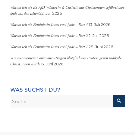
Warum ich als Ex-AfD-Wählerin & Christin das Christentum gefährlicher
finde als den Islam
22. Juli 2026
Warum ich als Feministin Jesus cool finde – Part 3
13. Juli 2026
Warum ich als Feministin Jesus cool finde – Part 2
2. Juli 2026
Warum ich als Feministin Jesus cool finde – Part 1
28. Juni 2026
Wie aus meinem Community-Treffen plötzlich ein Protest gegen radikale
Christ:innen wurde
6. Juni 2026
WAS SUCHST DU?