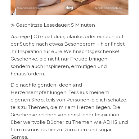
◷ Geschätzte Lesedauer:
5
Minuten
Anzeige
| Ob spät dran, planlos oder einfach auf
der Suche nach etwas Besonderem – hier findet
ihr Inspiration für eure Weihnachtsgeschenke!
Geschenke, die nicht nur Freude bringen,
sondern auch inspirieren, ermutigen und
herausfordern.
Die nachfolgenden Ideen sind
Herzensempfehlungen. Teils aus meinem
eigenen Shop, teils von Personen, die ich schätze,
teils zu Themen, die mir am Herzen liegen. Die
Geschenke reichen von christlicher Inspiration
über wertvolle Bücher zu Themen wie ADHS und
Feminismus bis hin zu Romanen und sogar
Games.