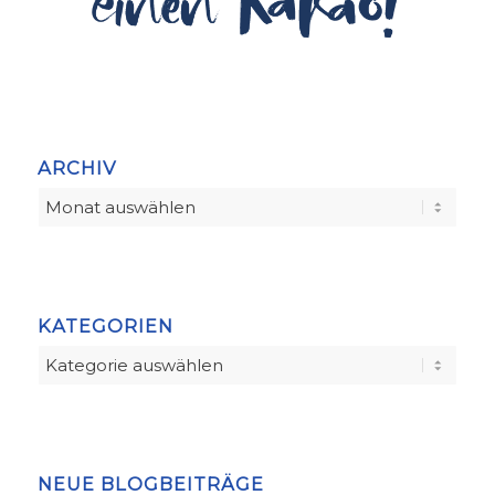
ARCHIV
KATEGORIEN
Kategorien
NEUE BLOGBEITRÄGE