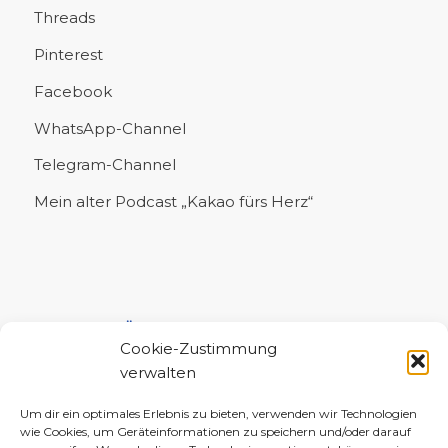
Threads
Pinterest
Facebook
WhatsApp-Channel
Telegram-Channel
Mein alter Podcast „Kakao fürs Herz“
UNTERSTÜTZE MICH!
Cookie-Zustimmung
verwalten
Um dir ein optimales Erlebnis zu bieten, verwenden wir Technologien
wie Cookies, um Geräteinformationen zu speichern und/oder darauf