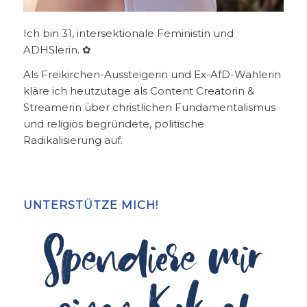
Ich bin 31, intersektionale Feministin und
ADHSlerin. ✿
Als Freikirchen-Aussteigerin und Ex-AfD-Wählerin
kläre ich heutzutage als Content Creatorin &
Streamerin über christlichen Fundamentalismus
und religiös begründete, politische
Radikalisierung auf.
UNTERSTÜTZE MICH!