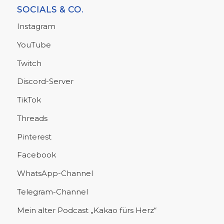
SOCIALS & CO.
Instagram
YouTube
Twitch
Discord-Server
TikTok
Threads
Pinterest
Facebook
WhatsApp-Channel
Telegram-Channel
Mein alter Podcast „Kakao fürs Herz“