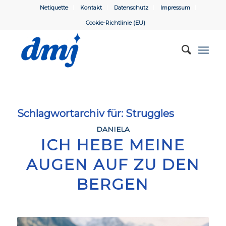
Netiquette
Kontakt
Datenschutz
Impressum
Cookie-Richtlinie (EU)
Schlagwortarchiv für:
Struggles
DANIELA
ICH HEBE MEINE
AUGEN AUF ZU DEN
BERGEN