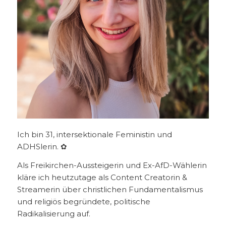
Ich bin 31, intersektionale Feministin und
ADHSlerin. ✿
Als Freikirchen-Aussteigerin und Ex-AfD-Wählerin
kläre ich heutzutage als Content Creatorin &
Streamerin über christlichen Fundamentalismus
und religiös begründete, politische
Radikalisierung auf.