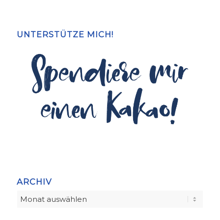
UNTERSTÜTZE MICH!
ARCHIV