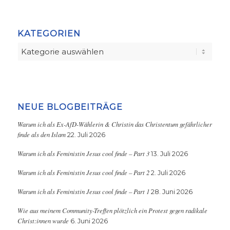
KATEGORIEN
Kategorien
NEUE BLOGBEITRÄGE
Warum ich als Ex-AfD-Wählerin & Christin das Christentum gefährlicher
finde als den Islam
22. Juli 2026
Warum ich als Feministin Jesus cool finde – Part 3
13. Juli 2026
Warum ich als Feministin Jesus cool finde – Part 2
2. Juli 2026
Warum ich als Feministin Jesus cool finde – Part 1
28. Juni 2026
Wie aus meinem Community-Treffen plötzlich ein Protest gegen radikale
Christ:innen wurde
6. Juni 2026