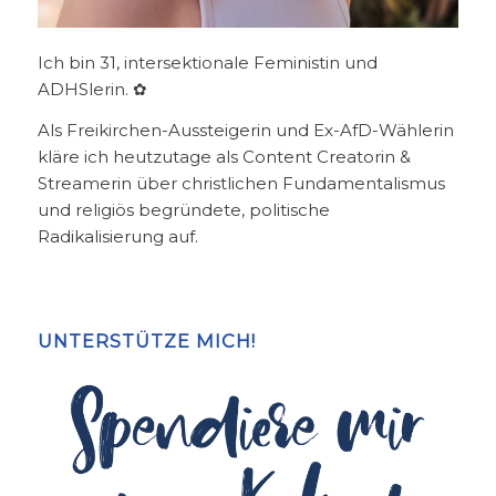
Ich bin 31, intersektionale Feministin und
ADHSlerin. ✿
Als Freikirchen-Aussteigerin und Ex-AfD-Wählerin
kläre ich heutzutage als Content Creatorin &
Streamerin über christlichen Fundamentalismus
und religiös begründete, politische
Radikalisierung auf.
UNTERSTÜTZE MICH!