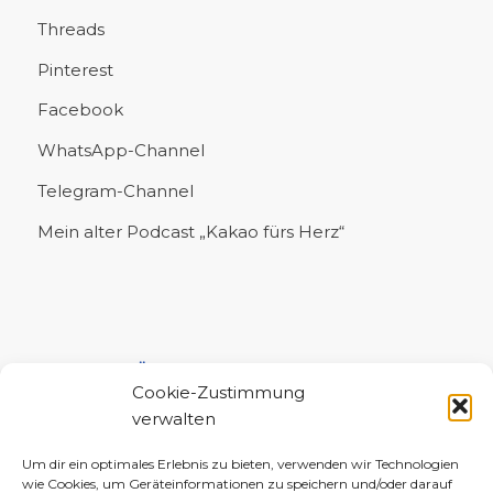
Threads
Pinterest
Facebook
WhatsApp-Channel
Telegram-Channel
Mein alter Podcast „Kakao fürs Herz“
UNTERSTÜTZE MICH!
Cookie-Zustimmung
verwalten
Um dir ein optimales Erlebnis zu bieten, verwenden wir Technologien
wie Cookies, um Geräteinformationen zu speichern und/oder darauf