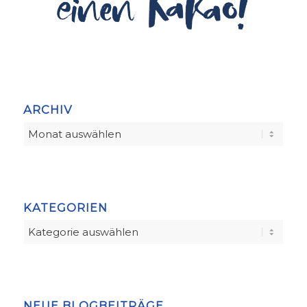
ARCHIV
KATEGORIEN
Kategorien
NEUE BLOGBEITRÄGE