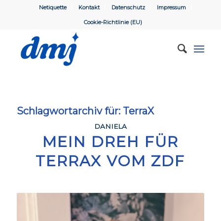
Netiquette
Kontakt
Datenschutz
Impressum
Cookie-Richtlinie (EU)
Schlagwortarchiv für:
TerraX
DANIELA
MEIN DREH FÜR
TERRAX VOM ZDF