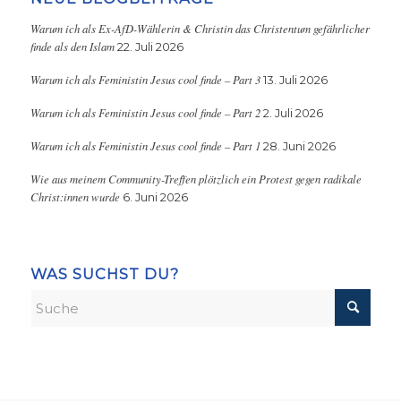
Warum ich als Ex-AfD-Wählerin & Christin das Christentum gefährlicher
finde als den Islam
22. Juli 2026
Warum ich als Feministin Jesus cool finde – Part 3
13. Juli 2026
Warum ich als Feministin Jesus cool finde – Part 2
2. Juli 2026
Warum ich als Feministin Jesus cool finde – Part 1
28. Juni 2026
Wie aus meinem Community-Treffen plötzlich ein Protest gegen radikale
Christ:innen wurde
6. Juni 2026
WAS SUCHST DU?