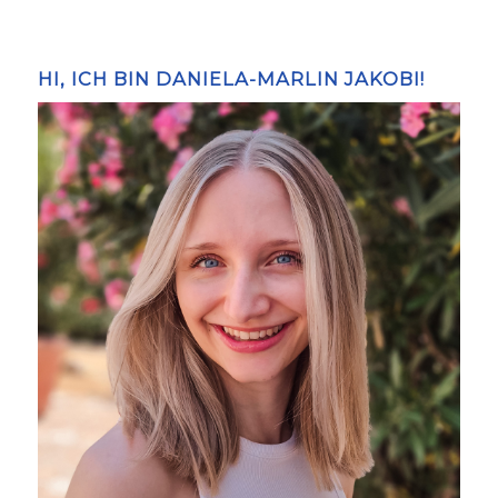
HI, ICH BIN DANIELA-MARLIN JAKOBI!