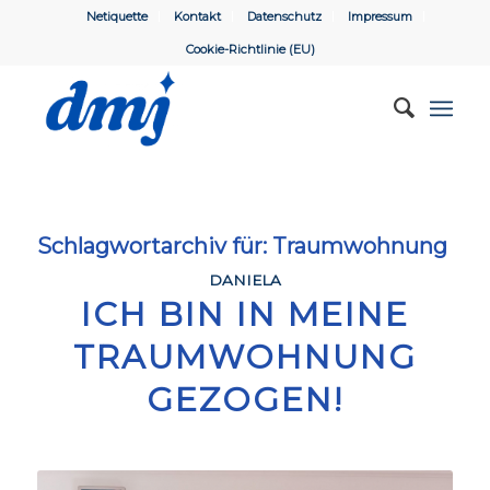
Netiquette
Kontakt
Datenschutz
Impressum
Cookie-Richtlinie (EU)
Schlagwortarchiv für:
Traumwohnung
DANIELA
ICH BIN IN MEINE
TRAUMWOHNUNG
GEZOGEN!