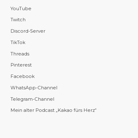
YouTube
Twitch
Discord-Server
TikTok
Threads
Pinterest
Facebook
WhatsApp-Channel
Telegram-Channel
Mein alter Podcast „Kakao fürs Herz“