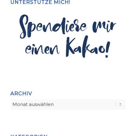
UNTERSTÜTZE MICH!
ARCHIV