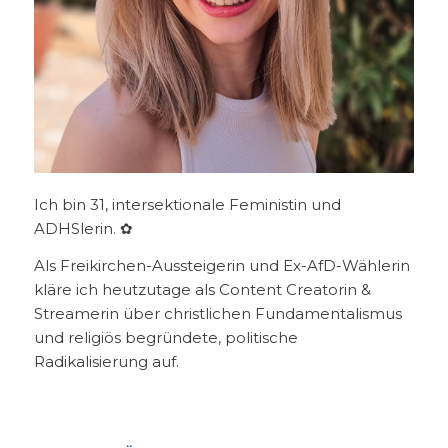
Ich bin 31, intersektionale Feministin und
ADHSlerin. ✿
Als Freikirchen-Aussteigerin und Ex-AfD-Wählerin
kläre ich heutzutage als Content Creatorin &
Streamerin über christlichen Fundamentalismus
und religiös begründete, politische
Radikalisierung auf.