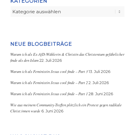
KATEGORIEN
Kategorien
NEUE BLOGBEITRÄGE
Warum ich als Ex-AfD-Wählerin & Christin das Christentum gefährlicher
finde als den Islam
22. Juli 2026
Warum ich als Feministin Jesus cool finde – Part 3
13. Juli 2026
Warum ich als Feministin Jesus cool finde – Part 2
2. Juli 2026
Warum ich als Feministin Jesus cool finde – Part 1
28. Juni 2026
Wie aus meinem Community-Treffen plötzlich ein Protest gegen radikale
Christ:innen wurde
6. Juni 2026