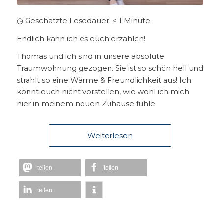
◷ Geschätzte Lesedauer:
< 1
Minute
Endlich kann ich es euch erzählen!
Thomas und ich sind in unsere absolute
Traumwohnung gezogen. Sie ist so schön hell und
strahlt so eine Wärme & Freundlichkeit aus! Ich
könnt euch nicht vorstellen, wie wohl ich mich
hier in meinem neuen Zuhause fühle.
Weiterlesen
teilen
teilen
teilen