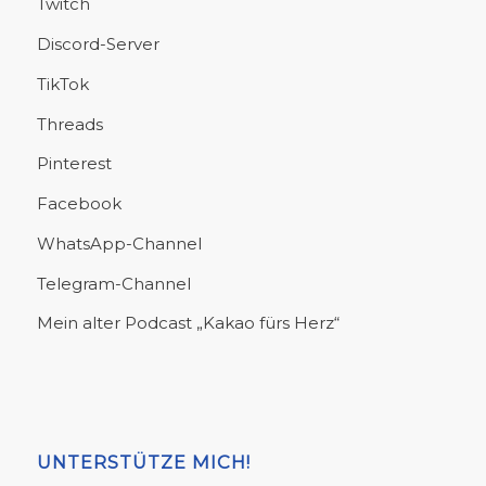
Twitch
Discord-Server
TikTok
Threads
Pinterest
Facebook
WhatsApp-Channel
Telegram-Channel
Mein alter Podcast „Kakao fürs Herz“
UNTERSTÜTZE MICH!