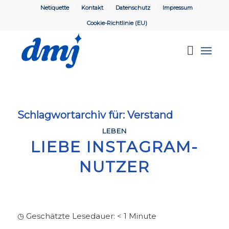
Netiquette
Kontakt
Datenschutz
Impressum
Cookie-Richtlinie (EU)
Schlagwortarchiv für:
Verstand
LEBEN
LIEBE INSTAGRAM-
NUTZER
◷ Geschätzte Lesedauer:
< 1
Minute