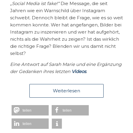
„Social Media ist fake!“
Die Message, die seit
Jahren wie ein Warnschild über Instagram
schwebt. Dennoch bleibt die Frage, wie es so weit
kommen konnte. Wer hat angefangen, Bilder bei
Instagram zu inszenieren und wer hat aufgehört,
nichts als die Wahrheit zu zeigen? Ist das wirklich
die richtige Frage? Blenden wir uns damit nicht
selbst?
Eine Antwort auf Sarah Marie und eine Ergänzung
der Gedanken ihres letzten
Videos
.
Weiterlesen
teilen
teilen
teilen