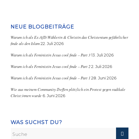
NEUE BLOGBEITRÄGE
Warum ich als Ex-AfD-Wählerin & Christin das Christentum gefährlicher
finde als den Islam
22. Juli 2026
Warum ich als Feministin Jesus cool finde – Part 3
13. Juli 2026
Warum ich als Feministin Jesus cool finde – Part 2
2. Juli 2026
Warum ich als Feministin Jesus cool finde – Part 1
28. Juni 2026
Wie aus meinem Community-Treffen plötzlich ein Protest gegen radikale
Christ:innen wurde
6. Juni 2026
WAS SUCHST DU?